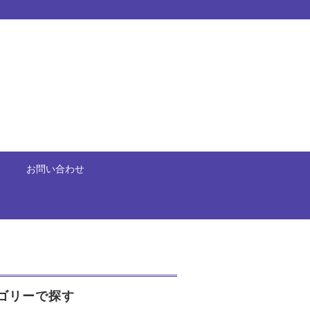
お問い合わせ
ゴリーで探す