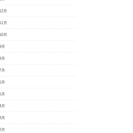
12月
11月
10月
9月
8月
7月
6月
5月
4月
3月
2月