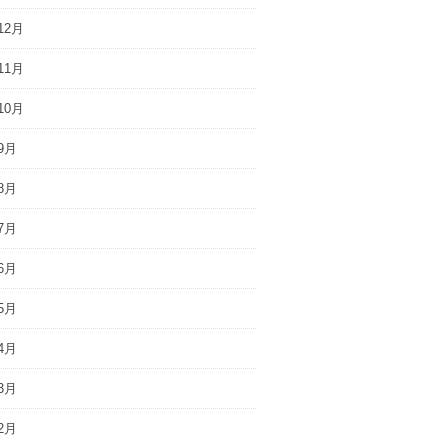
12月
11月
10月
9月
8月
7月
6月
5月
4月
3月
2月