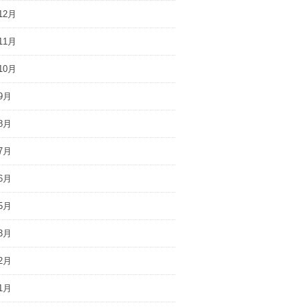
12月
11月
10月
9月
8月
7月
6月
5月
3月
2月
1月