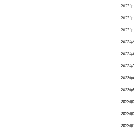
2023年
2023年
2023年
2023年
2023年
2023年
2023年
2023年
2023年
2023年
2023年