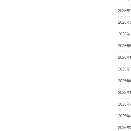
2025年
2025年
2025年
2025年
2025年
2025年
2025年
2025年
2025年
2025年
2025年