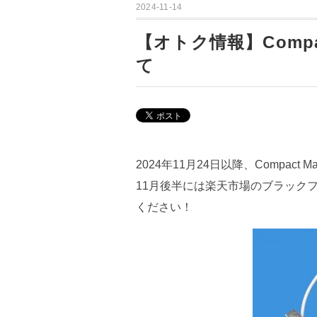
2024-11-14
【オトク情報】Compac
て
2024年11月24日以降、Compact
11月後半には楽天市場のブラック
ください！