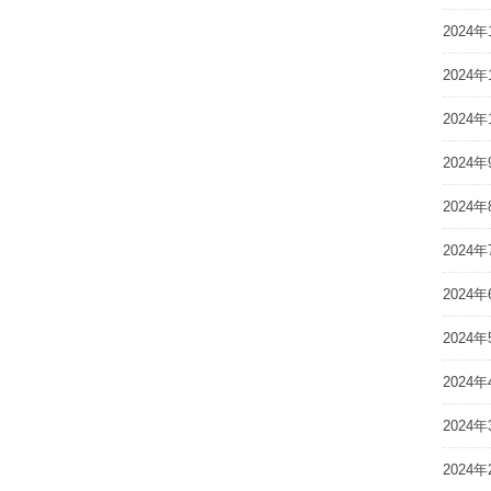
2024年
2024年
2024年
2024年
2024年
2024年
2024年
2024年
2024年
2024年
2024年