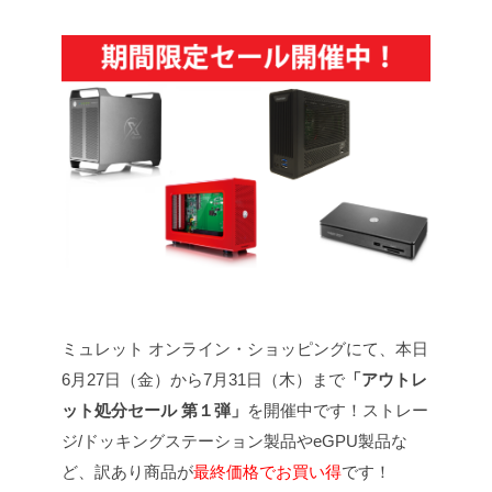
ミュレット オンライン・ショッピングにて、本日
6月27日（金）から7月31日（木）まで
「アウトレ
ット処分セール 第１弾」
を開催中です！ストレー
ジ/ドッキングステーション製品やeGPU製品な
ど、訳あり商品が
最終価格でお買い得
です！