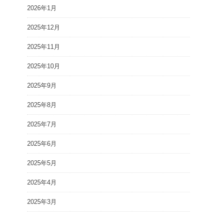
2026年1月
2025年12月
2025年11月
2025年10月
2025年9月
2025年8月
2025年7月
2025年6月
2025年5月
2025年4月
2025年3月