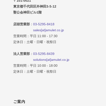
〒101-0021
東京都千代田区外神田3-5-12
聖公会神田ビル1階
店頭営業部
：
03-5295-8418
sales[at]amulet.co.jp
営業時間：平日 11:00 - 17:30
定休日：土曜・日曜・祝祭日
法人営業部
：
03-5295-8439
solutions[at]amulet.co.jp
営業時間：平日 10:00 - 18:00
定休日：土曜・日曜・祝祭日
ご案内