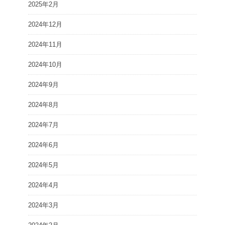
2025年2月
2024年12月
2024年11月
2024年10月
2024年9月
2024年8月
2024年7月
2024年6月
2024年5月
2024年4月
2024年3月