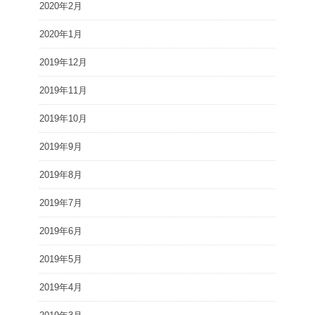
2020年2月
2020年1月
2019年12月
2019年11月
2019年10月
2019年9月
2019年8月
2019年7月
2019年6月
2019年5月
2019年4月