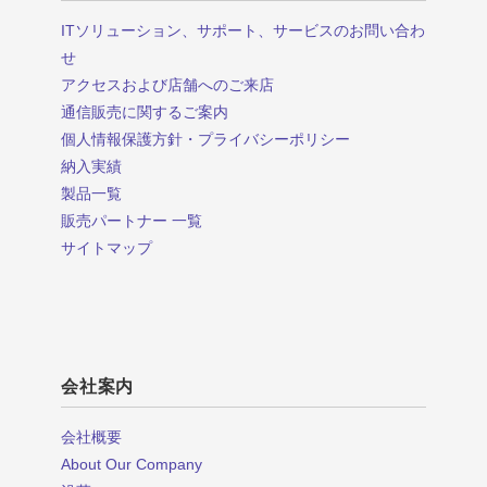
ITソリューション、サポート、サービスのお問い合わ
せ
アクセスおよび店舗へのご来店
通信販売に関するご案内
個人情報保護方針・プライバシーポリシー
納入実績
製品一覧
販売パートナー 一覧
サイトマップ
会社案内
会社概要
About Our Company