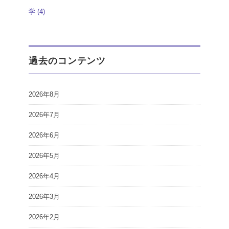
学
(4)
過去のコンテンツ
2026年8月
2026年7月
2026年6月
2026年5月
2026年4月
2026年3月
2026年2月