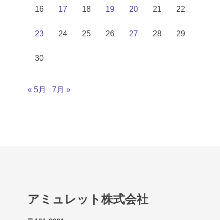
16
17
18
19
20
21
22
23
24
25
26
27
28
29
30
« 5月
7月 »
アミュレット株式会社