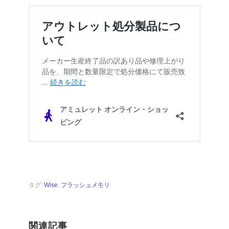
タグ:
Wise
,
フラッシュメモリ
関連記事