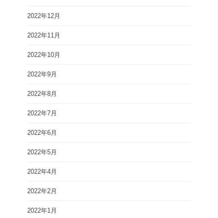
2022年12月
2022年11月
2022年10月
2022年9月
2022年8月
2022年7月
2022年6月
2022年5月
2022年4月
2022年2月
2022年1月