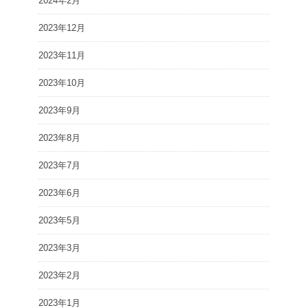
2024年2月
2023年12月
2023年11月
2023年10月
2023年9月
2023年8月
2023年7月
2023年6月
2023年5月
2023年3月
2023年2月
2023年1月