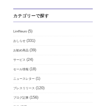
カテゴリーで探す
(5)
Lin4Neuro
(331)
おしらせ
(39)
お勧め商品
(24)
サービス
(18)
セール情報
(1)
ニュースレター
(120)
プレスリリース
(156)
ブログ記事