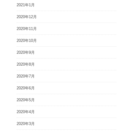
2021年1月
2020年12月
2020年11月
2020年10月
2020年9月
2020年8月
2020年7月
2020年6月
2020年5月
2020年4月
2020年3月