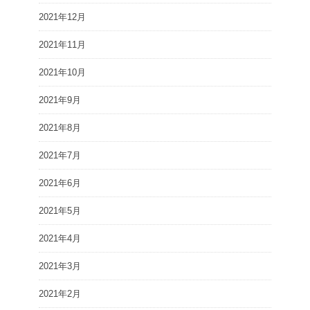
2021年12月
2021年11月
2021年10月
2021年9月
2021年8月
2021年7月
2021年6月
2021年5月
2021年4月
2021年3月
2021年2月