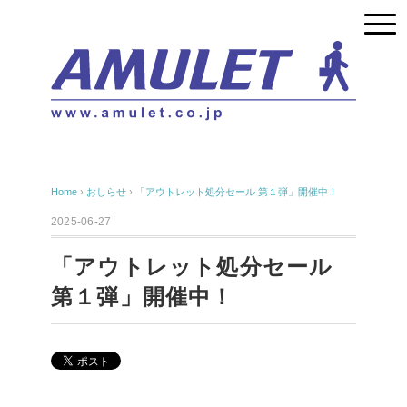
Home
›
おしらせ
›
「アウトレット処分セール 第１弾」開催中！
2025-06-27
「アウトレット処分セール
第１弾」開催中！