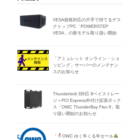
VESA規格対応の片手で持てるデス
クトップPC「POWERSTEP
VESA」の新モデル取り扱い開始
「アミュレット オンライン・ショ
ッピング」サーバーのメンテナン
スのお知らせ
Thunderbolt 3対応 8ベイストレー
ジ＋PCI Express外付け拡張ボック
ス「OWC ThunderBay Flex 8」取
り扱い開始のお知らせ
「
OWC ゆく年くる年セール