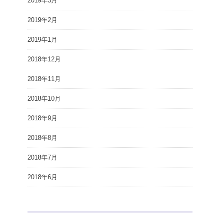
2019年3月
2019年2月
2019年1月
2018年12月
2018年11月
2018年10月
2018年9月
2018年8月
2018年7月
2018年6月