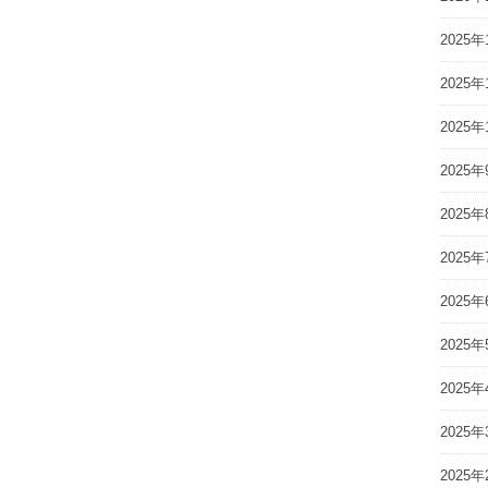
2025年
2025年
2025年
2025年
2025年
2025年
2025年
2025年
2025年
2025年
2025年