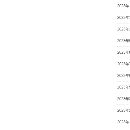
2023年
2023年
2023年
2023年
2023年
2023年
2023年
2023年
2023年
2023年
2023年