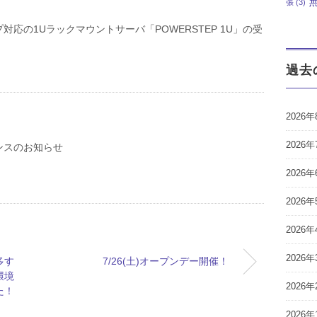
張
(3)
対応の1Uラックマウントサーバ「POWERSTEP 1U」の受
過去
2026年
2026年
ンスのお知らせ
2026年
2026年
2026年
2026年
多す
7/26(土)オープンデー開催！
環境
2026年
た！
2026年