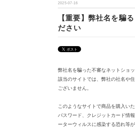
2025-07-16
【重要】弊社名を騙
ださい
弊社名を騙った不審なネットショッ
該当のサイトでは、弊社の社名や住
ございません。
このようなサイトで商品を購入いた
パスワード、クレジットカード情報
ーターウィルスに感染する恐れ等が