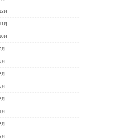
12月
11月
10月
9月
8月
7月
6月
5月
4月
3月
2月