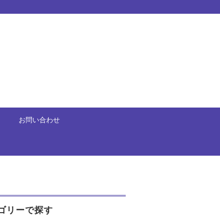
お問い合わせ
ゴリーで探す