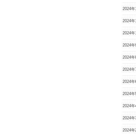
2024年
2024年
2024年
2024年
2024年
2024年
2024年
2024年
2024年
2024年
2024年