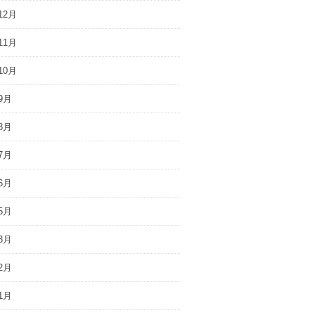
12月
11月
10月
9月
8月
7月
6月
5月
3月
2月
1月