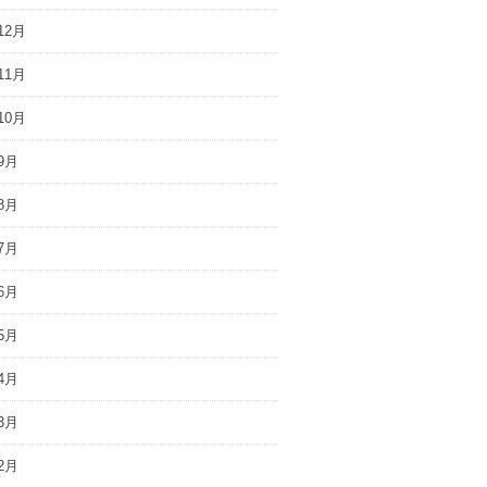
12月
11月
10月
9月
8月
7月
6月
5月
4月
3月
2月