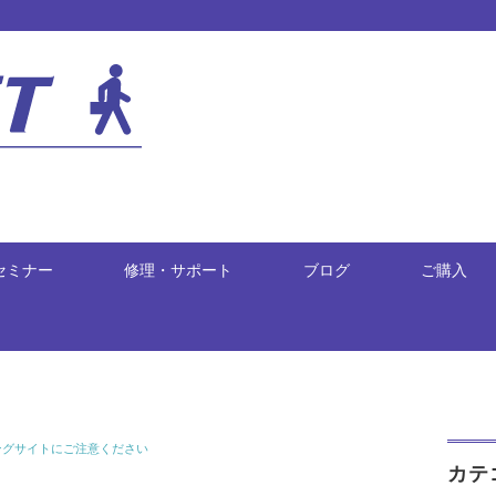
セミナー
修理・サポート
ブログ
ご購入
ングサイトにご注意ください
カテ