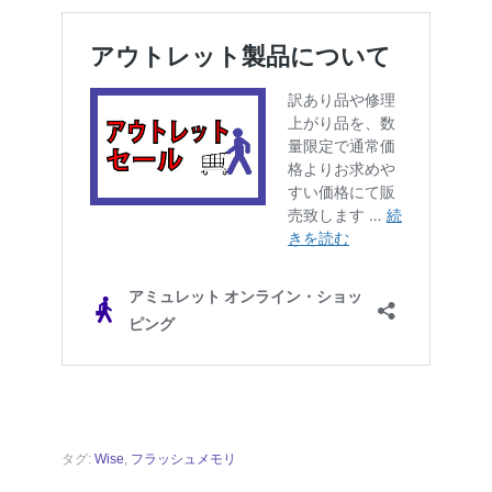
タグ:
Wise
,
フラッシュメモリ