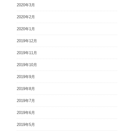
2020年3月
2020年2月
2020年1月
2019年12月
2019年11月
2019年10月
2019年9月
2019年8月
2019年7月
2019年6月
2019年5月