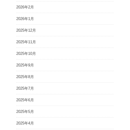
2026年2月
2026年1月
2025年12月
2025年11月
2025年10月
2025年9月
2025年8月
2025年7月
2025年6月
2025年5月
2025年4月