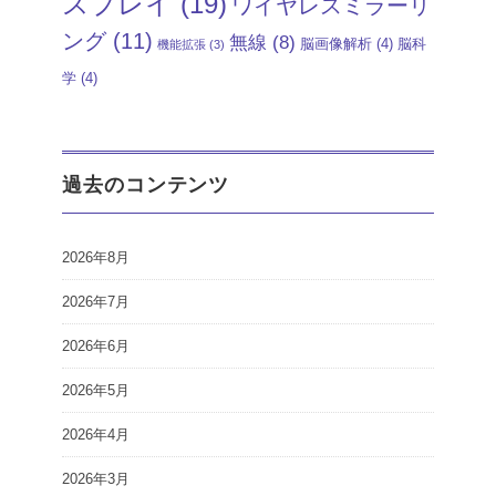
スプレイ
(19)
ワイヤレスミラーリ
ング
(11)
無線
(8)
脳画像解析
(4)
脳科
機能拡張
(3)
学
(4)
過去のコンテンツ
2026年8月
2026年7月
2026年6月
2026年5月
2026年4月
2026年3月