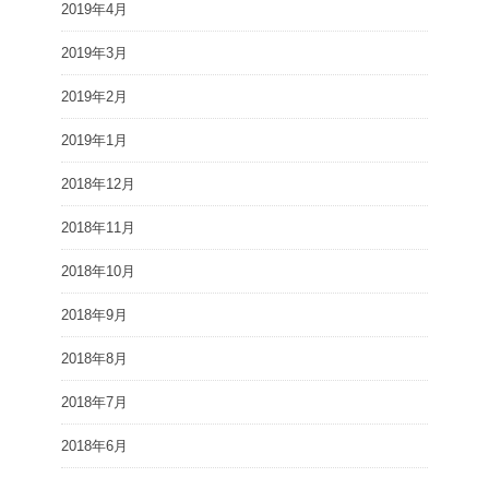
2019年4月
2019年3月
2019年2月
2019年1月
2018年12月
2018年11月
2018年10月
2018年9月
2018年8月
2018年7月
2018年6月