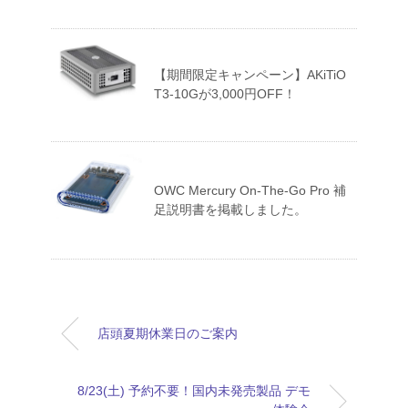
【期間限定キャンペーン】AKiTiO
T3-10Gが3,000円OFF！
OWC Mercury On-The-Go Pro 補
足説明書を掲載しました。
店頭夏期休業日のご案内
8/23(土) 予約不要！国内未発売製品 デモ