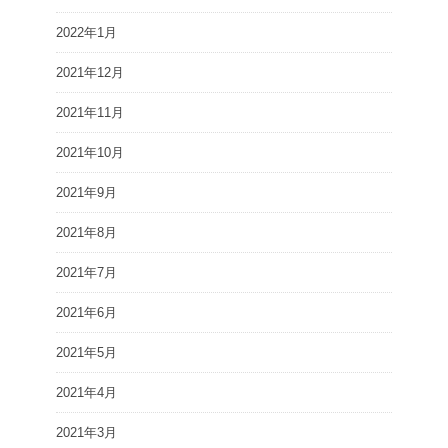
2022年1月
2021年12月
2021年11月
2021年10月
2021年9月
2021年8月
2021年7月
2021年6月
2021年5月
2021年4月
2021年3月