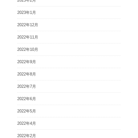
2023年2月
2023年1月
2022年12月
2022年11月
2022年10月
2022年9月
2022年8月
2022年7月
2022年6月
2022年5月
2022年4月
2022年2月