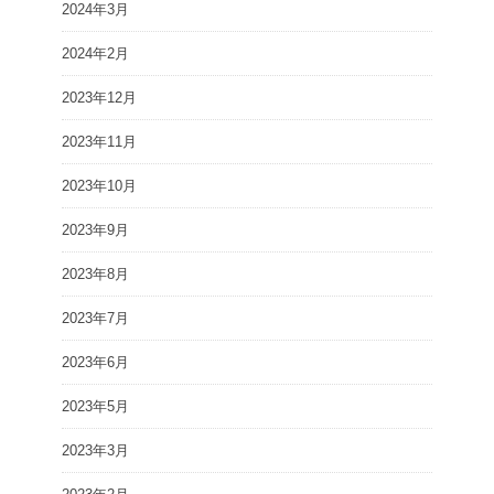
2024年3月
2024年2月
2023年12月
2023年11月
2023年10月
2023年9月
2023年8月
2023年7月
2023年6月
2023年5月
2023年3月