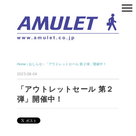
Home
›
おしらせ
›
「アウトレットセール 第２弾」開催中！
2025-08-04
「アウトレットセール 第２
弾」開催中！