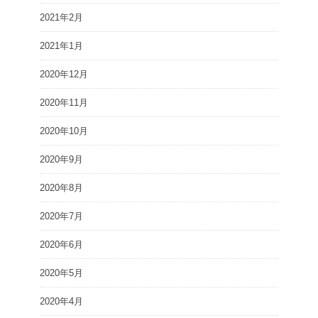
2021年2月
2021年1月
2020年12月
2020年11月
2020年10月
2020年9月
2020年8月
2020年7月
2020年6月
2020年5月
2020年4月