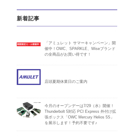
新着記事
「アミュレット サマーキャンペーン」開
催中！OWC、SPARKLE、Wiseブランド
の全商品がお買い得です！
店頭夏期休業日のご案内
今月のオープンデーは7/29（水）開催！
Thunderbolt 5対応 PCI Express 外付け拡
張ボックス「OWC Mercury Helios 5S」
を展示します！予約不要です♪