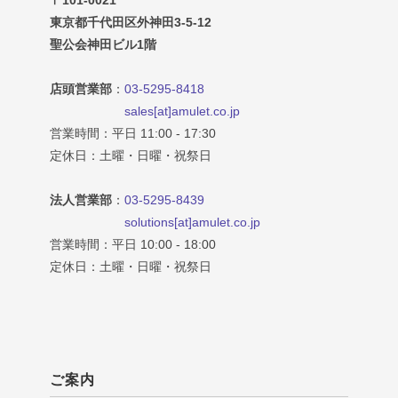
東京都千代田区外神田3-5-12
聖公会神田ビル1階
店頭営業部
：
03-5295-8418
sales[at]amulet.co.jp
営業時間：平日 11:00 - 17:30
定休日：土曜・日曜・祝祭日
法人営業部
：
03-5295-8439
solutions[at]amulet.co.jp
営業時間：平日 10:00 - 18:00
定休日：土曜・日曜・祝祭日
ご案内