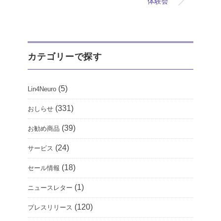
体験会
カテゴリーで探す
(5)
Lin4Neuro
(331)
おしらせ
(39)
お勧め商品
(24)
サービス
(18)
セール情報
(1)
ニュースレター
(120)
プレスリリース