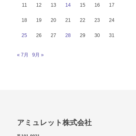
11
12
13
14
15
16
17
18
19
20
21
22
23
24
25
26
27
28
29
30
31
« 7月
9月 »
アミュレット株式会社
〒101-0021