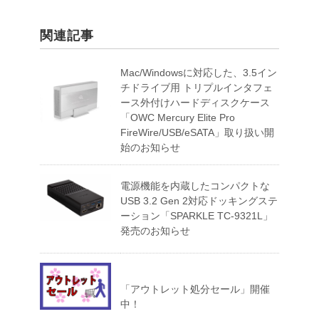
関連記事
Mac/Windowsに対応した、3.5イン
チドライブ用 トリプルインタフェ
ース外付けハードディスクケース
「OWC Mercury Elite Pro
FireWire/USB/eSATA」取り扱い開
始のお知らせ
電源機能を内蔵したコンパクトな
USB 3.2 Gen 2対応ドッキングステ
ーション「SPARKLE TC-9321L」
発売のお知らせ
「アウトレット処分セール」開催
中！