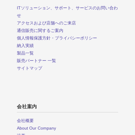
ITソリューション、サポート、サービスのお問い合わ
せ
アクセスおよび店舗へのご来店
通信販売に関するご案内
個人情報保護方針・プライバシーポリシー
納入実績
製品一覧
販売パートナー 一覧
サイトマップ
会社案内
会社概要
About Our Company