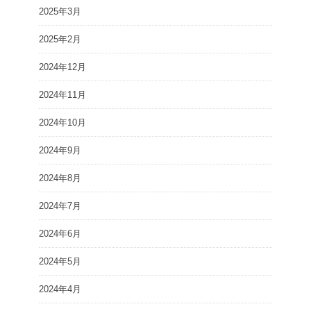
2025年3月
2025年2月
2024年12月
2024年11月
2024年10月
2024年9月
2024年8月
2024年7月
2024年6月
2024年5月
2024年4月