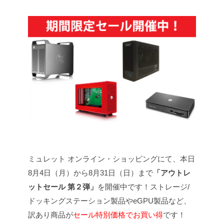
ミュレット オンライン・ショッピングにて、本日
8月4日（月）から8月31日（日）まで
「アウトレ
ットセール 第２弾」
を開催中です！ストレージ/
ドッキングステーション製品やeGPU製品など、
訳あり商品が
セール特別価格でお買い得
です！