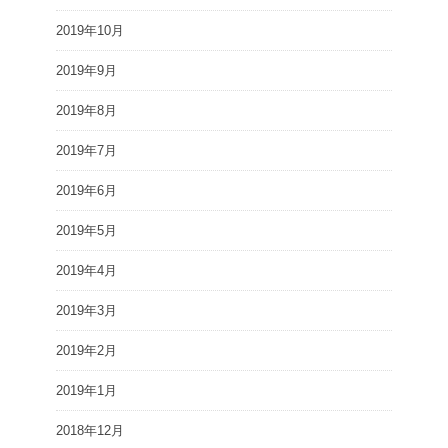
2019年10月
2019年9月
2019年8月
2019年7月
2019年6月
2019年5月
2019年4月
2019年3月
2019年2月
2019年1月
2018年12月