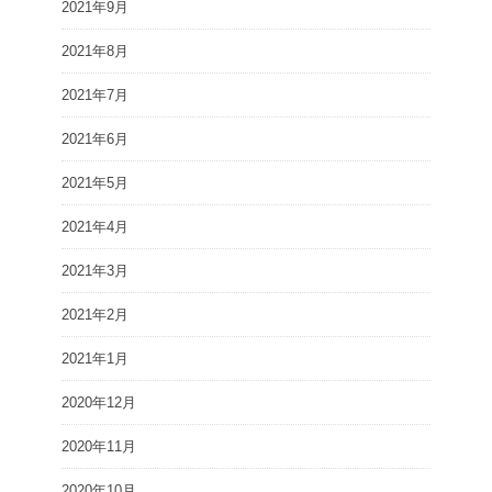
2021年9月
2021年8月
2021年7月
2021年6月
2021年5月
2021年4月
2021年3月
2021年2月
2021年1月
2020年12月
2020年11月
2020年10月