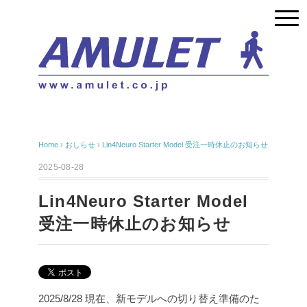
Home
›
おしらせ
›
Lin4Neuro Starter Model 受注一時休止のお知らせ
2025-08-28
Lin4Neuro Starter Model
受注一時休止のお知らせ
2025/8/28 現在、新モデルへの切り替え準備のた