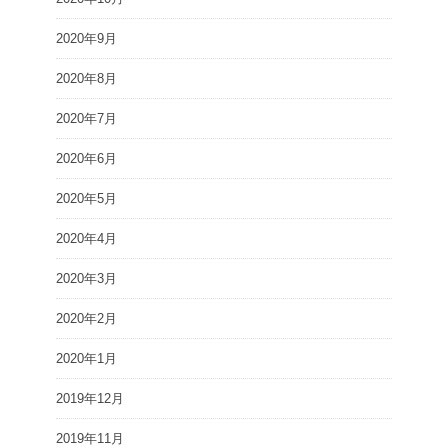
2020年9月
2020年8月
2020年7月
2020年6月
2020年5月
2020年4月
2020年3月
2020年2月
2020年1月
2019年12月
2019年11月