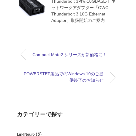
Thunderbolt 3対応10GBASE-T ネ
ットワークアダプター「OWC
Thunderbolt 3 10G Ethernet
Adapter」取扱開始のご案内
Compact Mate2 シリーズが新価格に！
POWERSTEP製品でのWindows 10のご提
供終了のお知らせ
カテゴリーで探す
(5)
Lin4Neuro