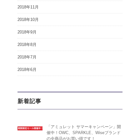
2018年11月
2018年10月
2018年9月
2018年8月
2018年7月
2018年6月
新着記事
「アミュレット サマーキャンペーン」開
催中！OWC、SPARKLE、Wiseブランド
の全商品がお買い得です！