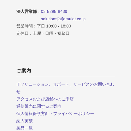
法人営業部
：
03-5295-8439
solutions[at]amulet.co.jp
営業時間：平日 10:00 - 18:00
定休日：土曜・日曜・祝祭日
ご案内
ITソリューション、サポート、サービスのお問い合わ
せ
アクセスおよび店舗へのご来店
通信販売に関するご案内
個人情報保護方針・プライバシーポリシー
納入実績
製品一覧