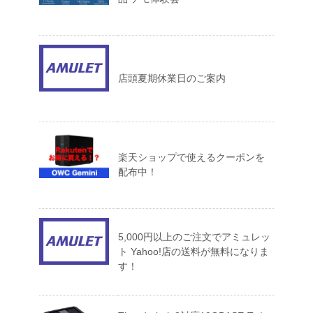
店頭夏期休業日のご案内
楽天ショップで使えるクーポンを
配布中！
5,000円以上のご注文でアミュレッ
ト Yahoo!店の送料が無料になりま
す！