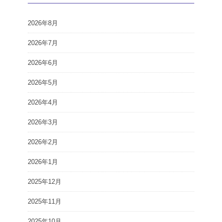
2026年8月
2026年7月
2026年6月
2026年5月
2026年4月
2026年3月
2026年2月
2026年1月
2025年12月
2025年11月
2025年10月