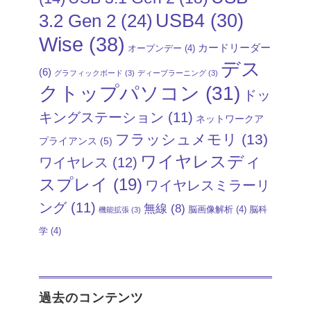
USB4
(30)
3.2 Gen 2
(24)
Wise
(38)
カードリーダー
オープンデー
(4)
デス
(6)
グラフィックボード
(3)
ディープラーニング
(3)
クトップパソコン
(31)
ドッ
キングステーション
(11)
ネットワークア
フラッシュメモリ
(13)
プライアンス
(5)
ワイヤレスディ
ワイヤレス
(12)
スプレイ
(19)
ワイヤレスミラーリ
ング
(11)
無線
(8)
脳画像解析
(4)
脳科
機能拡張
(3)
学
(4)
過去のコンテンツ