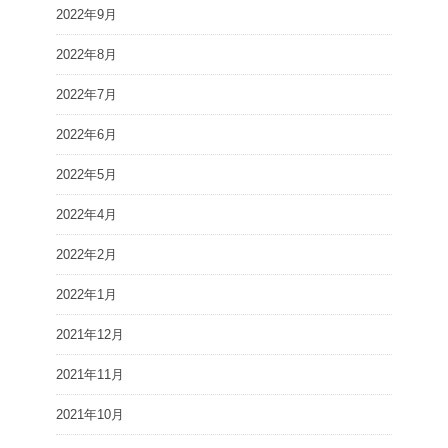
2022年9月
2022年8月
2022年7月
2022年6月
2022年5月
2022年4月
2022年2月
2022年1月
2021年12月
2021年11月
2021年10月