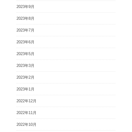
2023年9月
2023年8月
2023年7月
2023年6月
2023年5月
2023年3月
2023年2月
2023年1月
2022年12月
2022年11月
2022年10月