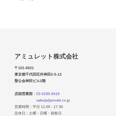
アミュレット株式会社
〒101-0021
東京都千代田区外神田3-5-12
聖公会神田ビル1階
店頭営業部
：
03-5295-8418
sales[at]amulet.co.jp
営業時間：平日 11:00 - 17:30
定休日：土曜・日曜・祝祭日