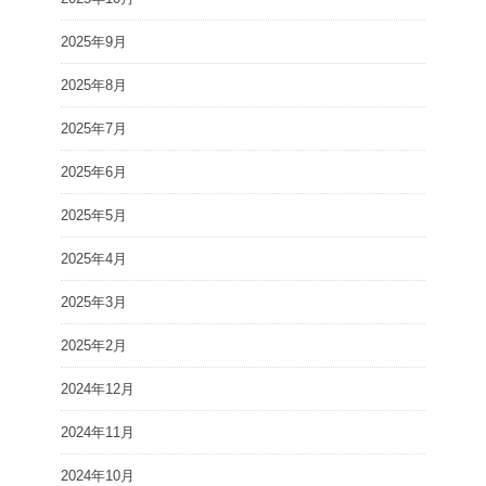
2025年9月
2025年8月
2025年7月
2025年6月
2025年5月
2025年4月
2025年3月
2025年2月
2024年12月
2024年11月
2024年10月