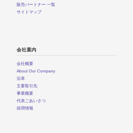
販売パートナー 一覧
サイトマップ
会社案内
会社概要
About Our Company
沿革
主要取引先
事業概要
代表ごあいさつ
採用情報