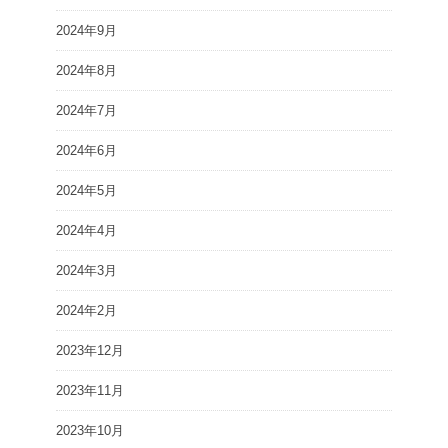
2024年9月
2024年8月
2024年7月
2024年6月
2024年5月
2024年4月
2024年3月
2024年2月
2023年12月
2023年11月
2023年10月