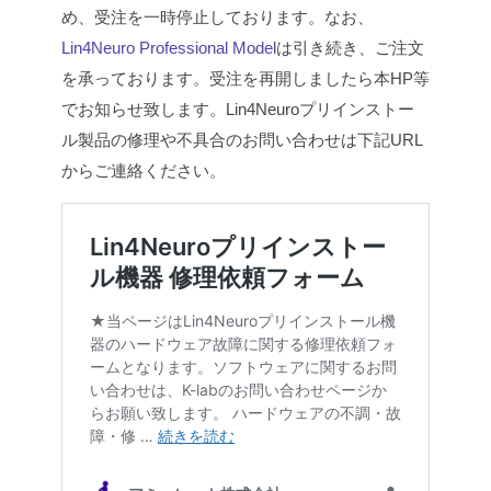
め、受注を一時停止しております。
なお、
Lin4Neuro Professional Model
は引き続き、ご注文
を承っております。
受注を再開しましたら本HP等
でお知らせ致します。
Lin4Neuroプリインストー
ル製品の修理や不具合のお問い合わせは下記URL
からご連絡ください。