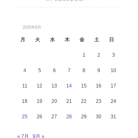
2025年8月
月
火
水
木
金
土
日
1
2
3
4
5
6
7
8
9
10
11
12
13
14
15
16
17
18
19
20
21
22
23
24
25
26
27
28
29
30
31
« 7月
9月 »