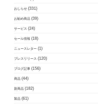
(331)
おしらせ
(39)
お勧め商品
(24)
サービス
(18)
セール情報
(1)
ニュースレター
(120)
プレスリリース
(156)
ブログ記事
(44)
商品
(182)
新商品
(61)
製品