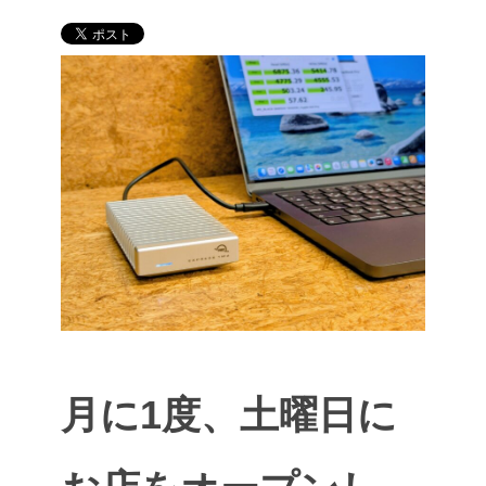
月に1度、土曜日に