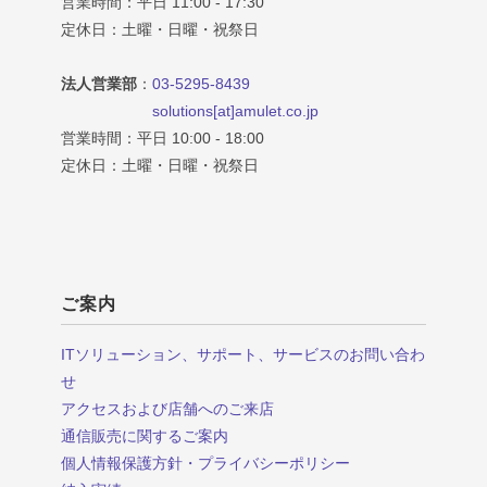
営業時間：平日 11:00 - 17:30
定休日：土曜・日曜・祝祭日
法人営業部
：
03-5295-8439
solutions[at]amulet.co.jp
営業時間：平日 10:00 - 18:00
定休日：土曜・日曜・祝祭日
ご案内
ITソリューション、サポート、サービスのお問い合わ
せ
アクセスおよび店舗へのご来店
通信販売に関するご案内
個人情報保護方針・プライバシーポリシー