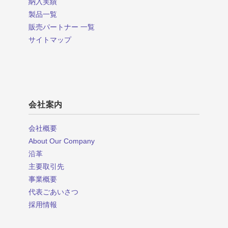
納入実績
製品一覧
販売パートナー 一覧
サイトマップ
会社案内
会社概要
About Our Company
沿革
主要取引先
事業概要
代表ごあいさつ
採用情報