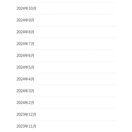
2024年10月
2024年9月
2024年8月
2024年7月
2024年6月
2024年5月
2024年4月
2024年3月
2024年2月
2023年12月
2023年11月