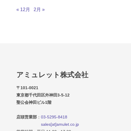
« 12月
2月 »
アミュレット株式会社
〒101-0021
東京都千代田区外神田3-5-12
聖公会神田ビル1階
店頭営業部
：
03-5295-8418
sales[at]amulet.co.jp