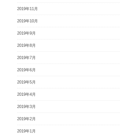
2019年11月
2019年10月
2019年9月
2019年8月
2019年7月
2019年6月
2019年5月
2019年4月
2019年3月
2019年2月
2019年1月