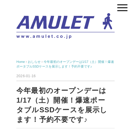
Home
›
おしらせ
›
今年最初のオープンデーは1/17（土）開催！爆速
ポータブルSSDケースを展示します！予約不要です♪
2026-01-16
今年最初のオープンデーは
1/17（土）開催！爆速ポー
タブルSSDケースを展示し
ます！予約不要です♪