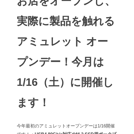
お店をオープンし、
実際に製品を触れる
アミュレット オー
プンデー！
今月は
1/16（土）に開催し
ます！
今年最初のアミュレットオープンデーは1/16開催