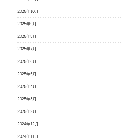
2025年10月
2025年9月
2025年8月
2025年7月
2025年6月
2025年5月
2025年4月
2025年3月
2025年2月
2024年12月
2024年11月