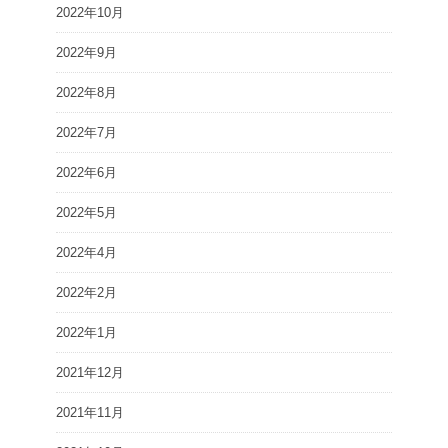
2022年10月
2022年9月
2022年8月
2022年7月
2022年6月
2022年5月
2022年4月
2022年2月
2022年1月
2021年12月
2021年11月