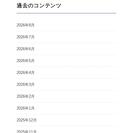
過去のコンテンツ
2026年8月
2026年7月
2026年6月
2026年5月
2026年4月
2026年3月
2026年2月
2026年1月
2025年12月
2025年11月