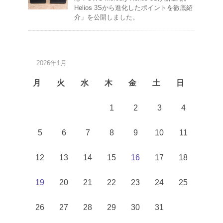
Helios 3Sから進化したポイントを徹底紹
介」を公開しました。
2026年1月
月
火
水
木
金
土
日
1
2
3
4
5
6
7
8
9
10
11
12
13
14
15
16
17
18
19
20
21
22
23
24
25
26
27
28
29
30
31