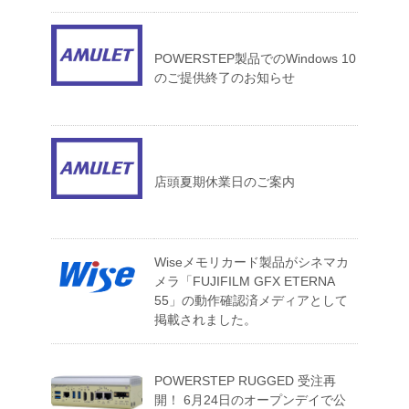
POWERSTEP製品でのWindows 10
のご提供終了のお知らせ
店頭夏期休業日のご案内
Wiseメモリカード製品がシネマカ
メラ「FUJIFILM GFX ETERNA
55」の動作確認済メディアとして
掲載されました。
POWERSTEP RUGGED 受注再
開！ 6月24日のオープンデイで公