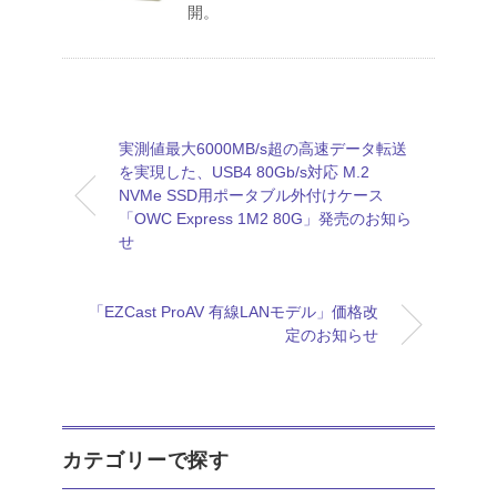
開。
実測値最大6000MB/s超の高速データ転送
を実現した、USB4 80Gb/s対応 M.2
NVMe SSD用ポータブル外付けケース
「OWC Express 1M2 80G」発売のお知ら
せ
「EZCast ProAV 有線LANモデル」価格改
定のお知らせ
カテゴリーで探す