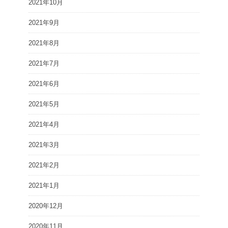
2021年10月
2021年9月
2021年8月
2021年7月
2021年6月
2021年5月
2021年4月
2021年3月
2021年2月
2021年1月
2020年12月
2020年11月