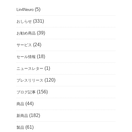
(5)
Lin4Neuro
(331)
おしらせ
(39)
お勧め商品
(24)
サービス
(18)
セール情報
(1)
ニュースレター
(120)
プレスリリース
(156)
ブログ記事
(44)
商品
(182)
新商品
(61)
製品