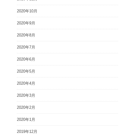
2020年10月
2020年9月
2020年8月
2020年7月
2020年6月
2020年5月
2020年4月
2020年3月
2020年2月
2020年1月
2019年12月