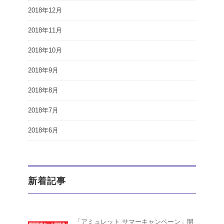
2018年12月
2018年11月
2018年10月
2018年9月
2018年8月
2018年7月
2018年6月
新着記事
「アミュレット サマーキャンペーン」開