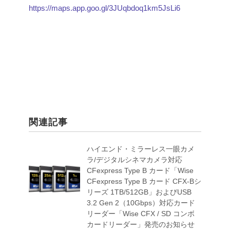
https://maps.app.goo.gl/3JUqbdoq1km5JsLi6
関連記事
ハイエンド・ミラーレス一眼カメ
ラ/デジタルシネマカメラ対応
CFexpress Type B カード「Wise
CFexpress Type B カード CFX-Bシ
リーズ 1TB/512GB」およびUSB
3.2 Gen 2（10Gbps）対応カード
リーダー「Wise CFX / SD コンボ
カードリーダー」発売のお知らせ