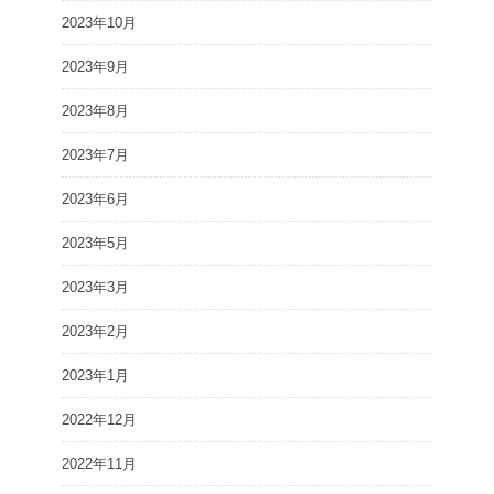
2023年10月
2023年9月
2023年8月
2023年7月
2023年6月
2023年5月
2023年3月
2023年2月
2023年1月
2022年12月
2022年11月