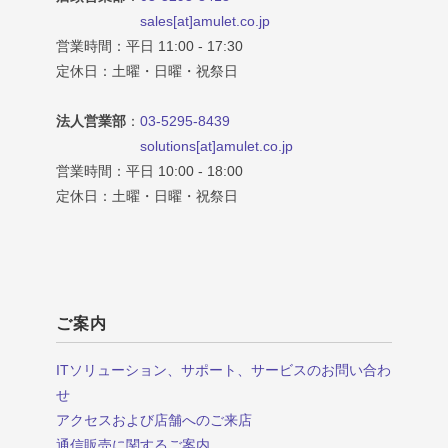
sales[at]amulet.co.jp
営業時間：平日 11:00 - 17:30
定休日：土曜・日曜・祝祭日
法人営業部
：
03-5295-8439
solutions[at]amulet.co.jp
営業時間：平日 10:00 - 18:00
定休日：土曜・日曜・祝祭日
ご案内
ITソリューション、サポート、サービスのお問い合わ
せ
アクセスおよび店舗へのご来店
通信販売に関するご案内