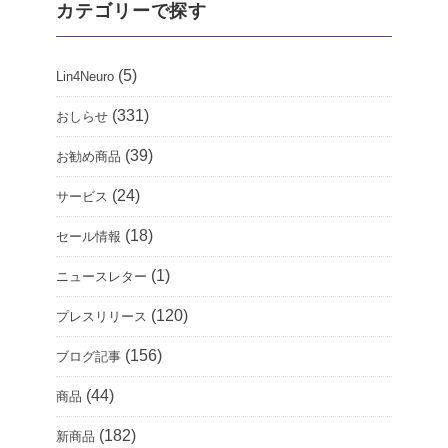
カテゴリーで探す
(5)
Lin4Neuro
(331)
おしらせ
(39)
お勧め商品
(24)
サービス
(18)
セール情報
(1)
ニュースレター
(120)
プレスリリース
(156)
ブログ記事
(44)
商品
(182)
新商品