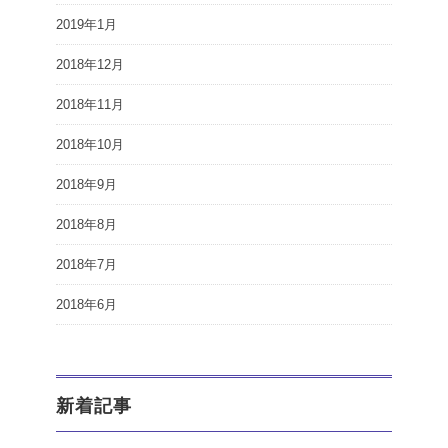
2019年1月
2018年12月
2018年11月
2018年10月
2018年9月
2018年8月
2018年7月
2018年6月
新着記事