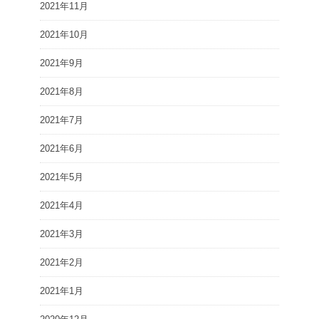
2021年11月
2021年10月
2021年9月
2021年8月
2021年7月
2021年6月
2021年5月
2021年4月
2021年3月
2021年2月
2021年1月