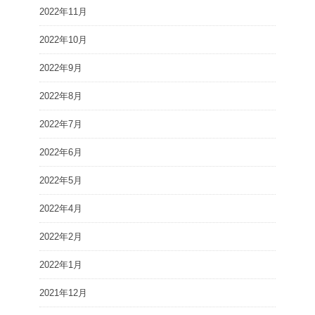
2022年11月
2022年10月
2022年9月
2022年8月
2022年7月
2022年6月
2022年5月
2022年4月
2022年2月
2022年1月
2021年12月