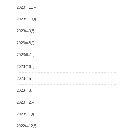
2023年11月
2023年10月
2023年9月
2023年8月
2023年7月
2023年6月
2023年5月
2023年3月
2023年2月
2023年1月
2022年12月