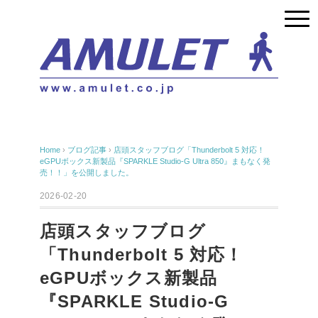
Home
›
ブログ記事
›
店頭スタッフブログ「Thunderbolt 5 対応！
eGPUボックス新製品『SPARKLE Studio-G Ultra 850』まもなく発
売！！」を公開しました。
2026-02-20
店頭スタッフブログ
「Thunderbolt 5 対応！
eGPUボックス新製品
『SPARKLE Studio-G