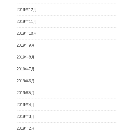
2019年12月
2019年11月
2019年10月
2019年9月
2019年8月
2019年7月
2019年6月
2019年5月
2019年4月
2019年3月
2019年2月