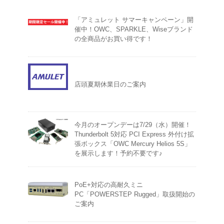
「アミュレット サマーキャンペーン」開
催中！OWC、SPARKLE、Wiseブランド
の全商品がお買い得です！
店頭夏期休業日のご案内
今月のオープンデーは7/29（水）開催！
Thunderbolt 5対応 PCI Express 外付け拡
張ボックス「OWC Mercury Helios 5S」
を展示します！予約不要です♪
PoE+対応の高耐久ミニ
PC「POWERSTEP Rugged」取扱開始の
ご案内