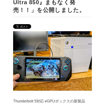
Ultra 850』まもなく発
売！！」を公開しました。
Thunderbolt 5対応 eGPUボックスの新製品