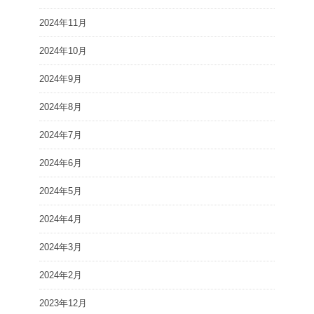
2024年11月
2024年10月
2024年9月
2024年8月
2024年7月
2024年6月
2024年5月
2024年4月
2024年3月
2024年2月
2023年12月