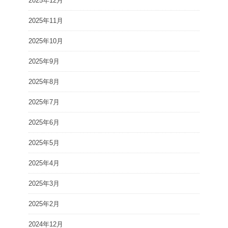
2025年12月
2025年11月
2025年10月
2025年9月
2025年8月
2025年7月
2025年6月
2025年5月
2025年4月
2025年3月
2025年2月
2024年12月