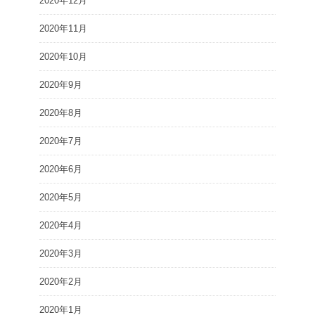
2020年12月
2020年11月
2020年10月
2020年9月
2020年8月
2020年7月
2020年6月
2020年5月
2020年4月
2020年3月
2020年2月
2020年1月