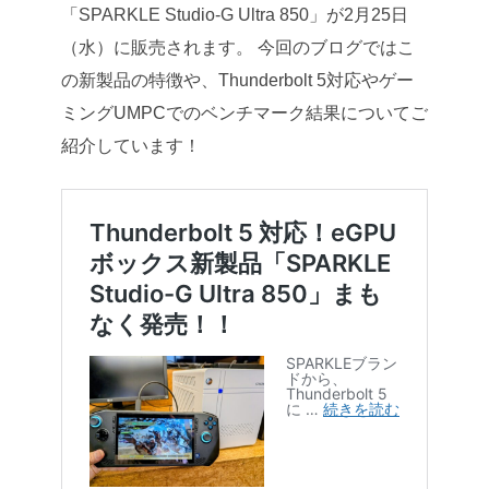
「SPARKLE Studio-G Ultra 850」が2月25日
（水）に販売されます。 今回のブログではこ
の新製品の特徴や、Thunderbolt 5対応やゲー
ミングUMPCでのベンチマーク結果についてご
紹介しています！