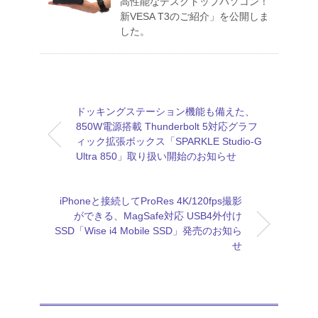
高性能なデスクトップパソコン！
新VESA T3のご紹介」を公開しま
した。
ドッキングステーション機能も備えた、
850W電源搭載 Thunderbolt 5対応グラフ
ィック拡張ボックス「SPARKLE Studio-G
Ultra 850」取り扱い開始のお知らせ
iPhoneと接続してProRes 4K/120fps撮影
ができる、MagSafe対応 USB4外付け
SSD「Wise i4 Mobile SSD」発売のお知ら
せ