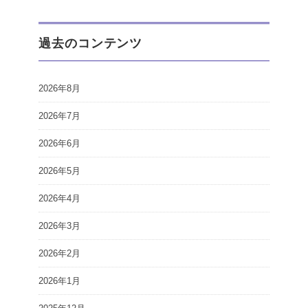
過去のコンテンツ
2026年8月
2026年7月
2026年6月
2026年5月
2026年4月
2026年3月
2026年2月
2026年1月