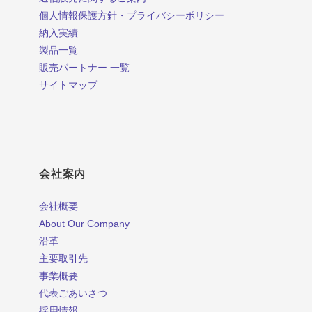
個人情報保護方針・プライバシーポリシー
納入実績
製品一覧
販売パートナー 一覧
サイトマップ
会社案内
会社概要
About Our Company
沿革
主要取引先
事業概要
代表ごあいさつ
採用情報