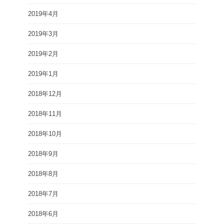
2019年4月
2019年3月
2019年2月
2019年1月
2018年12月
2018年11月
2018年10月
2018年9月
2018年8月
2018年7月
2018年6月