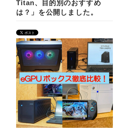
Titan、目的別のおすすめ
は？」を公開しました。