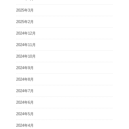
2025年3月
2025年2月
2024年12月
2024年11月
2024年10月
2024年9月
2024年8月
2024年7月
2024年6月
2024年5月
2024年4月