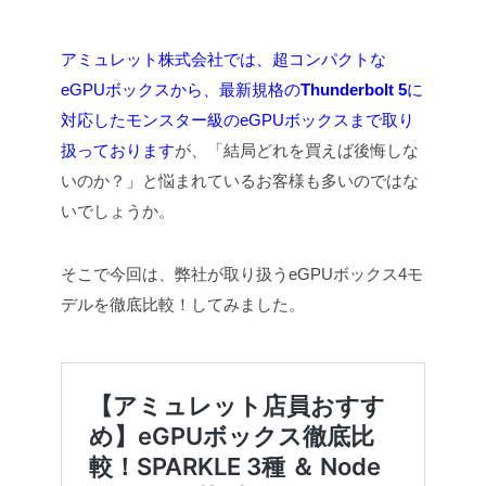
アミュレット株式会社では、超コンパクトな
eGPUボックスから、最新規格の
Thunderbolt 5
に
対応したモンスター級のeGPUボックスまで取り
扱っております
が、「結局どれを買えば後悔しな
いのか？」と悩まれているお客様も多いのではな
いでしょうか。
そこで今回は、弊社が取り扱うeGPUボックス4モ
デルを徹底比較！してみました。