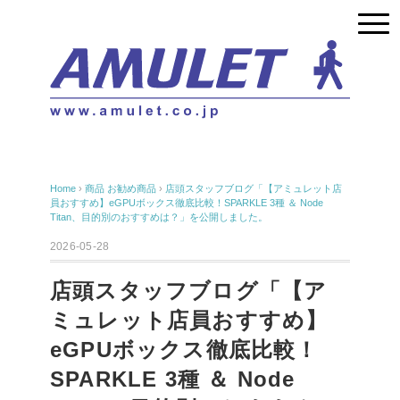
Home
›
商品
お勧め商品
›
店頭スタッフブログ「【アミュレット店
員おすすめ】eGPUボックス徹底比較！SPARKLE 3種 ＆ Node
Titan、目的別のおすすめは？」を公開しました。
2026-05-28
店頭スタッフブログ「【ア
ミュレット店員おすすめ】
eGPUボックス徹底比較！
SPARKLE 3種 ＆ Node