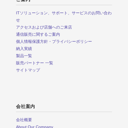
ITソリューション、サポート、サービスのお問い合わ
せ
アクセスおよび店舗へのご来店
通信販売に関するご案内
個人情報保護方針・プライバシーポリシー
納入実績
製品一覧
販売パートナー 一覧
サイトマップ
会社案内
会社概要
About Our Company