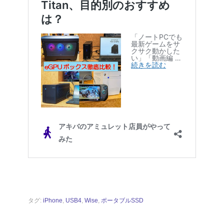
タグ:
iPhone
,
USB4
,
Wise
,
ポータブルSSD