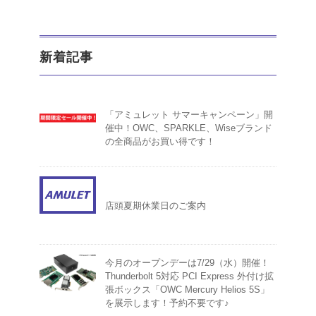
新着記事
「アミュレット サマーキャンペーン」開
催中！OWC、SPARKLE、Wiseブランド
の全商品がお買い得です！
店頭夏期休業日のご案内
今月のオープンデーは7/29（水）開催！
Thunderbolt 5対応 PCI Express 外付け拡
張ボックス「OWC Mercury Helios 5S」
を展示します！予約不要です♪