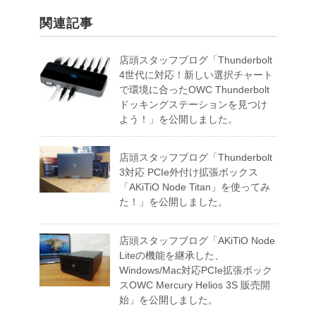
関連記事
店頭スタッフブログ「Thunderbolt
4世代に対応！新しい選択チャート
で環境に合ったOWC Thunderbolt
ドッキングステーションを見つけ
よう！」を公開しました。
店頭スタッフブログ「Thunderbolt
3対応 PCIe外付け拡張ボックス
「AKiTiO Node Titan」を使ってみ
た！」を公開しました。
店頭スタッフブログ「AKiTiO Node
Liteの機能を継承した、
Windows/Mac対応PCIe拡張ボック
スOWC Mercury Helios 3S 販売開
始」を公開しました。