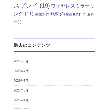
スプレイ
(19)
ワイヤレスミラーリ
ング
(11)
無線
(8)
脳画像解析
(4)
脳科
機能拡張
(3)
学
(4)
過去のコンテンツ
2026年8月
2026年7月
2026年6月
2026年5月
2026年4月