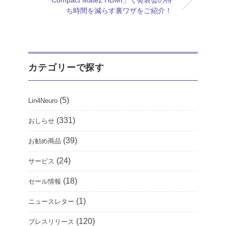
ち時間を減らす裏ワザをご紹介！
カテゴリーで探す
(5)
Lin4Neuro
(331)
おしらせ
(39)
お勧め商品
(24)
サービス
(18)
セール情報
(1)
ニュースレター
(120)
プレスリリース