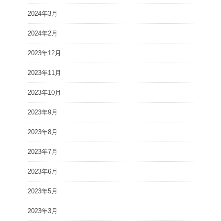
2024年3月
2024年2月
2023年12月
2023年11月
2023年10月
2023年9月
2023年8月
2023年7月
2023年6月
2023年5月
2023年3月