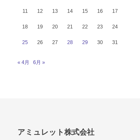
11
12
13
14
15
16
17
18
19
20
21
22
23
24
25
26
27
28
29
30
31
« 4月
6月 »
アミュレット株式会社