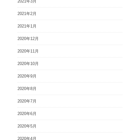
2021年3月
2021年2月
2021年1月
2020年12月
2020年11月
2020年10月
2020年9月
2020年8月
2020年7月
2020年6月
2020年5月
2020年4月