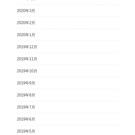
2020年3月
2020年2月
2020年1月
2019年12月
2019年11月
2019年10月
2019年9月
2019年8月
2019年7月
2019年6月
2019年5月