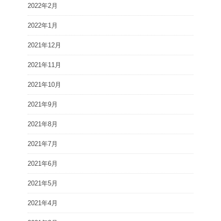
2022年2月
2022年1月
2021年12月
2021年11月
2021年10月
2021年9月
2021年8月
2021年7月
2021年6月
2021年5月
2021年4月