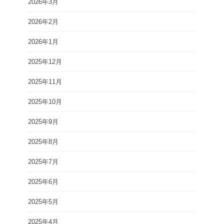
2026年3月
2026年2月
2026年1月
2025年12月
2025年11月
2025年10月
2025年9月
2025年8月
2025年7月
2025年6月
2025年5月
2025年4月