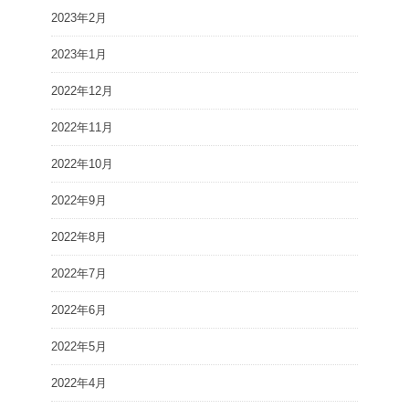
2023年2月
2023年1月
2022年12月
2022年11月
2022年10月
2022年9月
2022年8月
2022年7月
2022年6月
2022年5月
2022年4月