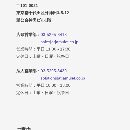
〒101-0021
東京都千代田区外神田3-5-12
聖公会神田ビル1階
店頭営業部
：
03-5295-8418
sales[at]amulet.co.jp
営業時間：平日 11:00 - 17:30
定休日：土曜・日曜・祝祭日
法人営業部
：
03-5295-8439
solutions[at]amulet.co.jp
営業時間：平日 10:00 - 18:00
定休日：土曜・日曜・祝祭日
ご案内