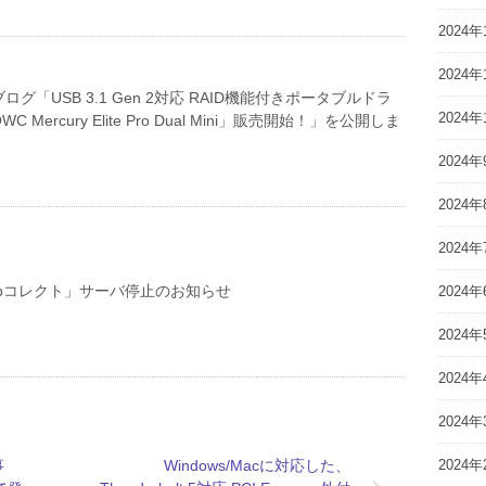
2024年
2024年
グ「USB 3.1 Gen 2対応 RAID機能付きポータブルドラ
2024年
 Mercury Elite Pro Dual Mini」販売開始！」を公開しま
2024年
2024年
2024年
ebコレクト」サーバ停止のお知らせ
2024年
2024年
2024年
2024年
2024年
事
Windows/Macに対応した、