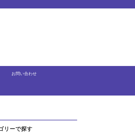
お問い合わせ
ゴリーで探す