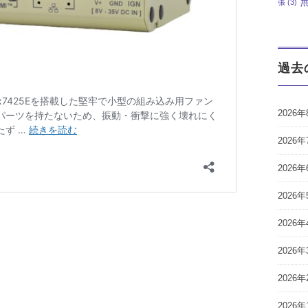
張
(3)
過去
2026年
2026年
2026年
2026年
2026年
2026年
2026年
2026年