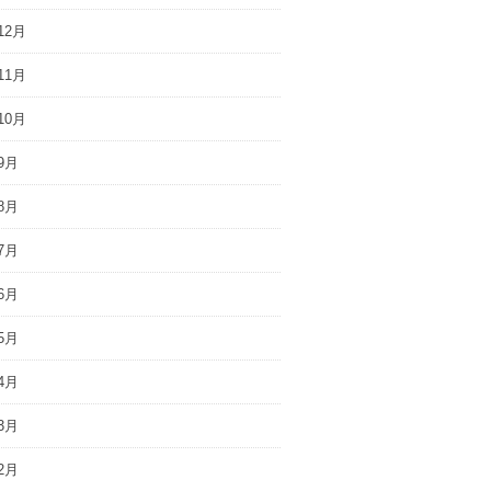
12月
11月
10月
9月
8月
7月
6月
5月
4月
3月
2月