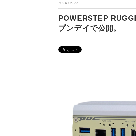
2026-06-23
POWERSTEP RUG
プンデイで公開。