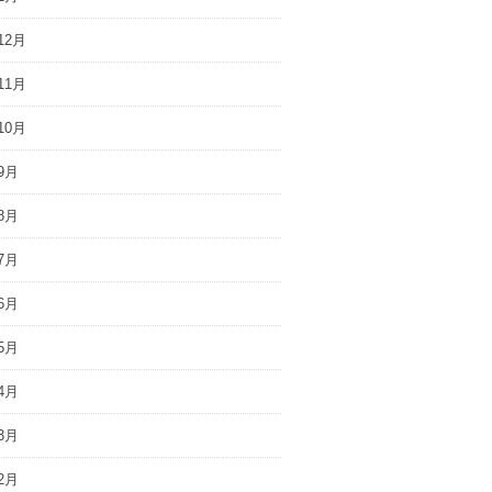
12月
11月
10月
9月
8月
7月
6月
5月
4月
3月
2月