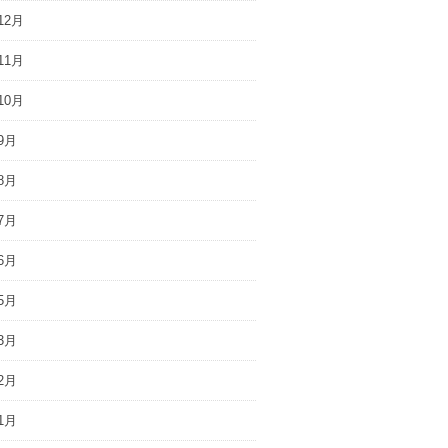
12月
11月
10月
9月
8月
7月
6月
5月
3月
2月
1月