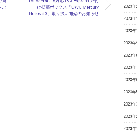
」で発
Thunderbolt 5対応 PCI Express 外付
2023年
をご
け拡張ボックス「OWC Mercury
Helios 5S」取り扱い開始のお知らせ
2023年
2023年
2023年
2023年
2023年
2023年
2023年
2023年
2023年
2023年