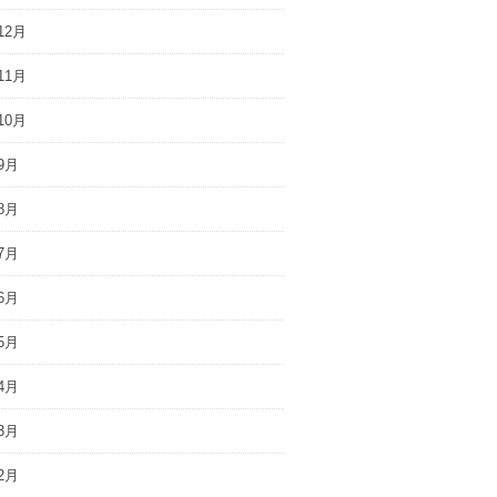
12月
11月
10月
9月
8月
7月
6月
5月
4月
3月
2月