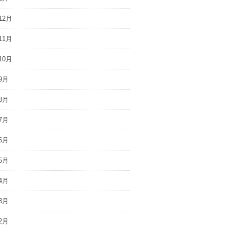
12月
11月
10月
9月
8月
7月
6月
5月
4月
3月
2月