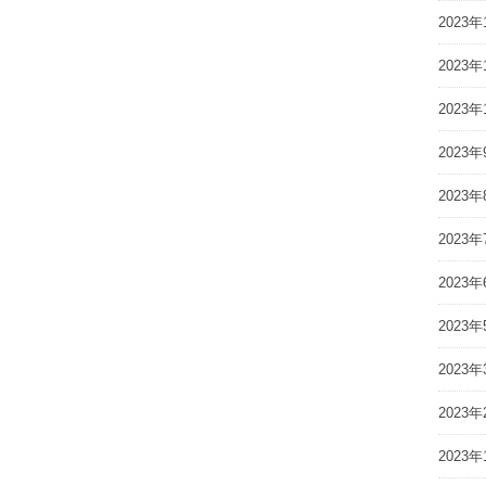
2023年
2023年
2023年
2023年
2023年
2023年
2023年
2023年
2023年
2023年
2023年