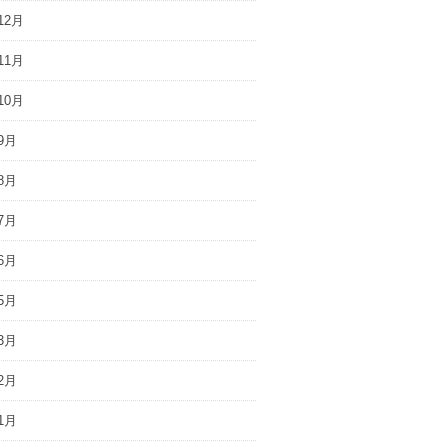
12月
11月
10月
9月
8月
7月
6月
5月
3月
2月
1月