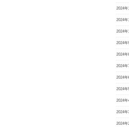
2024年
2024年
2024年
2024年
2024年
2024年
2024年
2024年
2024年
2024年
2024年