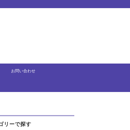
お問い合わせ
ゴリーで探す