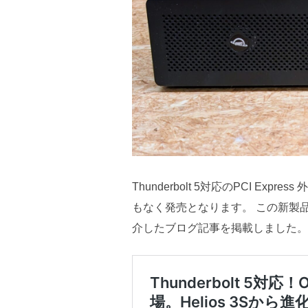
Thunderbolt 5対応のPCI Expre
もなく発売となります。 この新製
介したブログ記事を掲載しました。