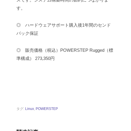
す。
◎ ハードウェアサポート
購入後1年間のセンド
バック保証
◎ 販売価格（税込）
POWERSTEP Rugged（標
準構成） 273,350円
タグ:
Linux
,
POWERSTEP