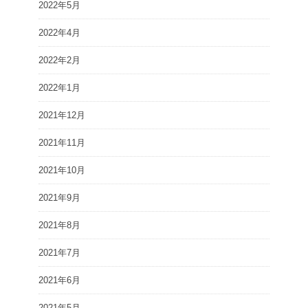
2022年5月
2022年4月
2022年2月
2022年1月
2021年12月
2021年11月
2021年10月
2021年9月
2021年8月
2021年7月
2021年6月
2021年5月