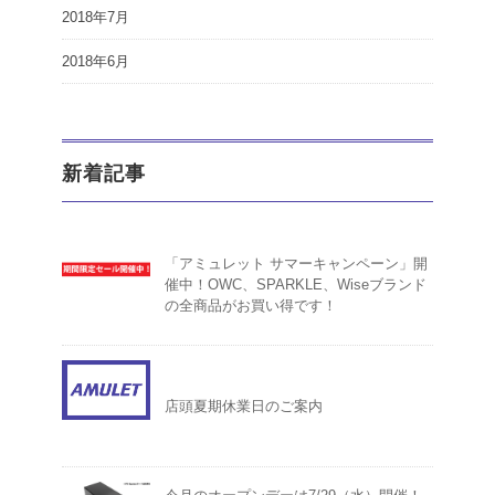
2018年7月
2018年6月
新着記事
「アミュレット サマーキャンペーン」開
催中！OWC、SPARKLE、Wiseブランド
の全商品がお買い得です！
店頭夏期休業日のご案内