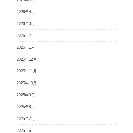
2026年4月
2026年3月
2026年2月
2026年1月
2025年12月
2025年11月
2025年10月
2025年9月
2025年8月
2025年7月
2025年6月