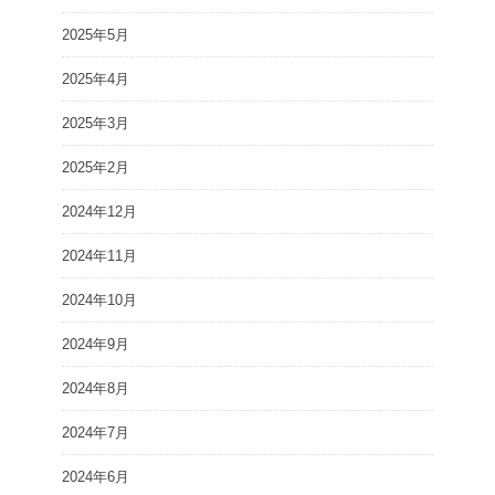
2025年5月
2025年4月
2025年3月
2025年2月
2024年12月
2024年11月
2024年10月
2024年9月
2024年8月
2024年7月
2024年6月