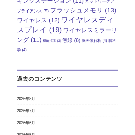
キングステーション
(11)
ネットワークア
フラッシュメモリ
(13)
プライアンス
(5)
ワイヤレスディ
ワイヤレス
(12)
スプレイ
(19)
ワイヤレスミラーリ
ング
(11)
無線
(8)
脳画像解析
(4)
脳科
機能拡張
(3)
学
(4)
過去のコンテンツ
2026年8月
2026年7月
2026年6月
2026年5月