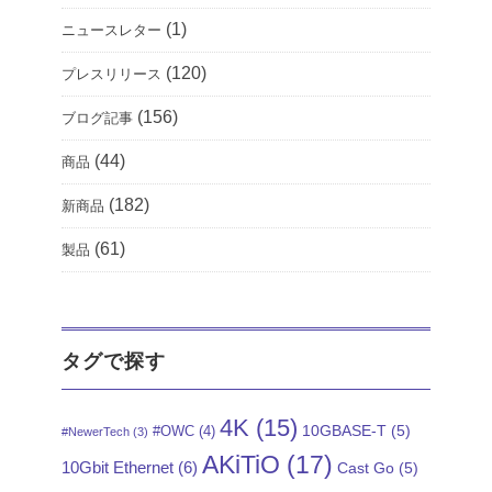
(1)
ニュースレター
(120)
プレスリリース
(156)
ブログ記事
(44)
商品
(182)
新商品
(61)
製品
タグで探す
4K
(15)
10GBASE-T
(5)
#OWC
(4)
#NewerTech
(3)
AKiTiO
(17)
10Gbit Ethernet
(6)
Cast Go
(5)