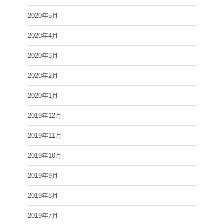
2020年5月
2020年4月
2020年3月
2020年2月
2020年1月
2019年12月
2019年11月
2019年10月
2019年9月
2019年8月
2019年7月