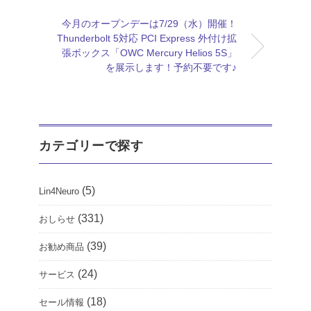
今月のオープンデーは7/29（水）開催！
Thunderbolt 5対応 PCI Express 外付け拡
張ボックス「OWC Mercury Helios 5S」
を展示します！予約不要です♪
カテゴリーで探す
(5)
Lin4Neuro
(331)
おしらせ
(39)
お勧め商品
(24)
サービス
(18)
セール情報