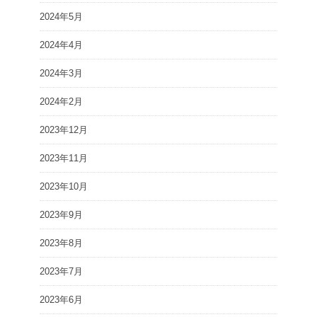
2024年5月
2024年4月
2024年3月
2024年2月
2023年12月
2023年11月
2023年10月
2023年9月
2023年8月
2023年7月
2023年6月