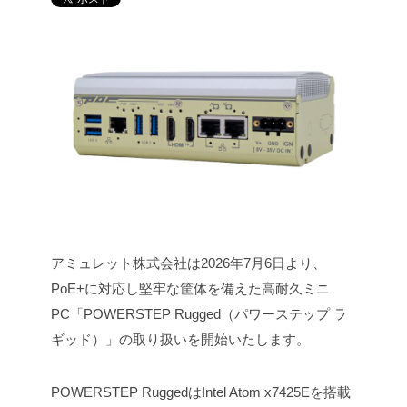
アミュレット株式会社は2026年7月6日より、
PoE+に対応し堅牢な筐体を備えた高耐久ミニ
PC「POWERSTEP Rugged（パワーステップ ラ
ギッド）」の取り扱いを開始いたします。
POWERSTEP RuggedはIntel Atom x7425Eを搭載