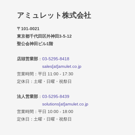
アミュレット株式会社
〒101-0021
東京都千代田区外神田3-5-12
聖公会神田ビル1階
店頭営業部
：
03-5295-8418
sales[at]amulet.co.jp
営業時間：平日 11:00 - 17:30
定休日：土曜・日曜・祝祭日
法人営業部
：
03-5295-8439
solutions[at]amulet.co.jp
営業時間：平日 10:00 - 18:00
定休日：土曜・日曜・祝祭日