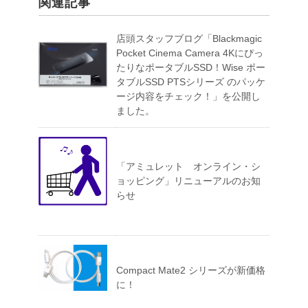
関連記事
店頭スタッフブログ「Blackmagic
Pocket Cinema Camera 4Kにぴっ
たりなポータブルSSD！Wise ポー
タブルSSD PTSシリーズ のパッケ
ージ内容をチェック！」を公開し
ました。
「アミュレット オンライン・シ
ョッピング」リニューアルのお知
らせ
Compact Mate2 シリーズが新価格
に！