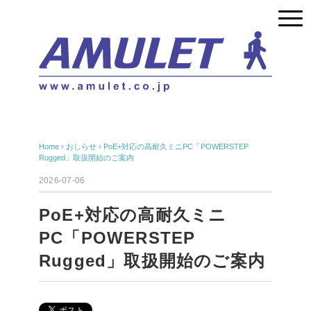
Home
›
おしらせ
›
PoE+対応の高耐久ミニPC「POWERSTEP
Rugged」取扱開始のご案内
2026-07-06
PoE+対応の高耐久ミニ
PC「POWERSTEP
Rugged」取扱開始のご案内