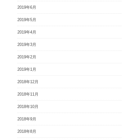
2019年6月
2019年5月
2019年4月
2019年3月
2019年2月
2019年1月
2018年12月
2018年11月
2018年10月
2018年9月
2018年8月