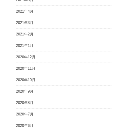
2021年4月
2021年3月
2021年2月
2021年1月
2020年12月
2020年11月
2020年10月
2020年9月
2020年8月
2020年7月
2020年6月