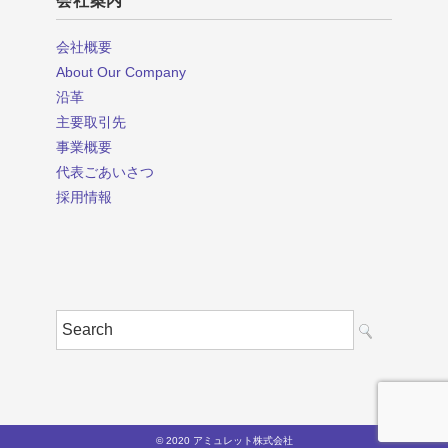
会社案内
会社概要
About Our Company
沿革
主要取引先
事業概要
代表ごあいさつ
採用情報
© 2020 アミュレット株式会社