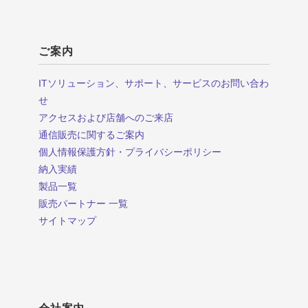
ご案内
ITソリューション、サポート、サービスのお問い合わ
せ
アクセスおよび店舗へのご来店
通信販売に関するご案内
個人情報保護方針・プライバシーポリシー
納入実績
製品一覧
販売パートナー 一覧
サイトマップ