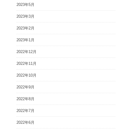
2023年5月
2023年3月
2023年2月
2023年1月
2022年12月
2022年11月
2022年10月
2022年9月
2022年8月
2022年7月
2022年6月