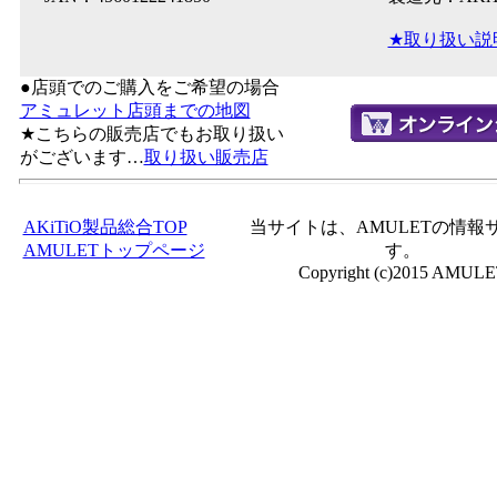
★取り扱い説
●店頭でのご購入をご希望の場合
アミュレット店頭までの地図
★こちらの販売店でもお取り扱い
がございます…
取り扱い販売店
AKiTiO製品総合TOP
当サイトは、AMULETの情報
AMULETトップページ
す。
Copyright (c)2015 AMUL