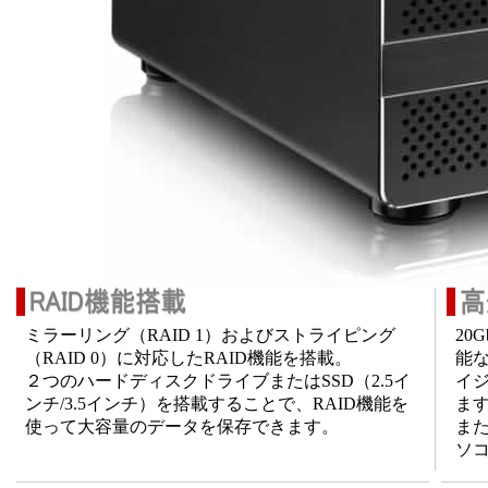
ミラーリング（RAID 1）およびストライピング
20
（RAID 0）に対応したRAID機能を搭載。
能な
２つのハードディスクドライブまたはSSD（2.5イ
イジ
ンチ/3.5インチ）を搭載することで、RAID機能を
ま
使って大容量のデータを保存できます。
また
ソ