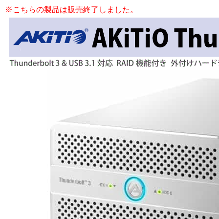
※こちらの製品は販売終了しました。