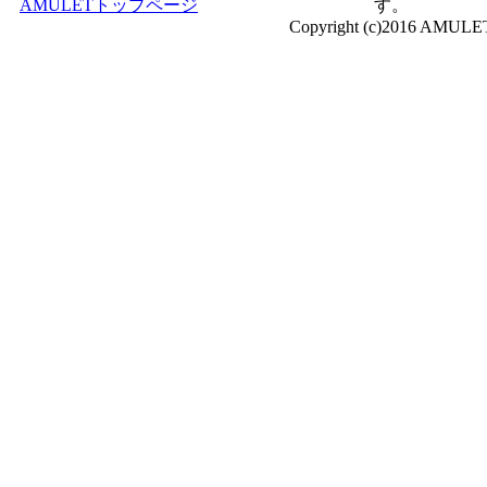
AMULETトップページ
す。
Copyright (c)2016 AMULE