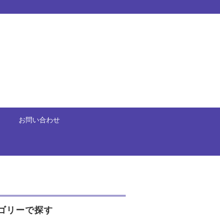
お問い合わせ
ゴリーで探す