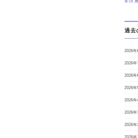
張
(3)
過去
2026年
2026年
2026年
2026年
2026年
2026年
2026年
2026年