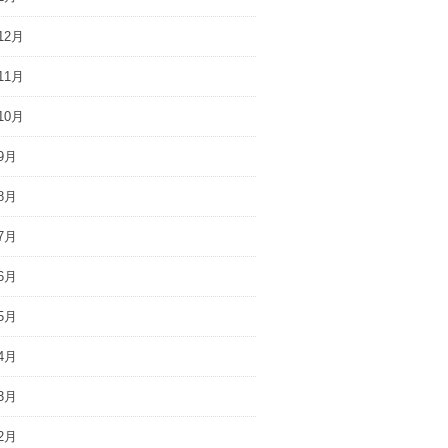
12月
11月
10月
9月
8月
7月
6月
5月
4月
3月
2月