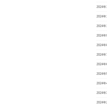
2024年
2024年
2024年
2024年
2024年
2024年
2024年
2024年
2024年
2024年
2024年