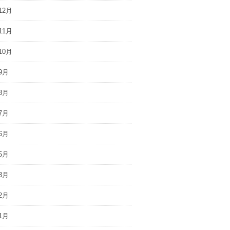
12月
11月
10月
9月
8月
7月
6月
5月
3月
2月
1月