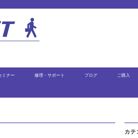
セミナー
修理・サポート
ブログ
ご購入
カテ