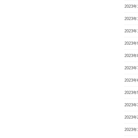
2023年
2023年
2023年
2023年
2023年
2023年
2023年
2023年
2023年
2023年
2023年