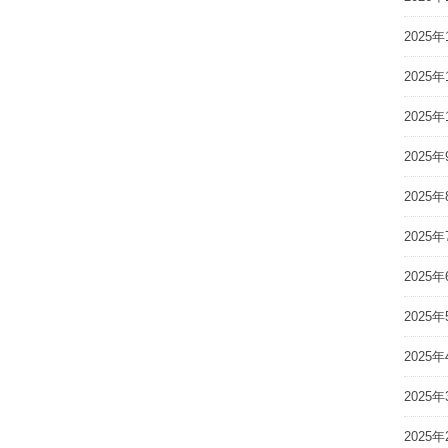
2025年
2025年
2025年
2025年
2025年
2025年
2025年
2025年
2025年
2025年
2025年