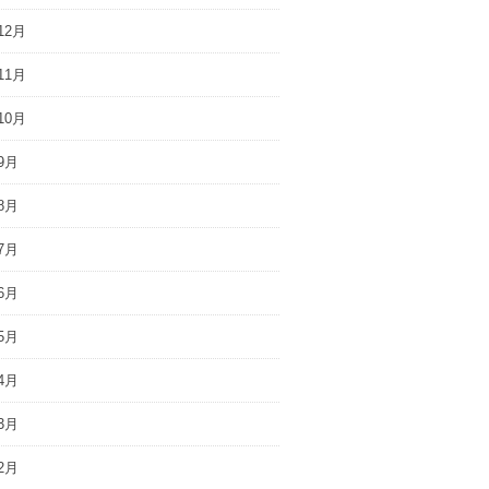
12月
11月
10月
9月
8月
7月
6月
5月
4月
3月
2月