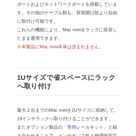
ポートおよびネットワークポートを搭載していま
す。その他のケーブル類も、背面開口部より自由
に取付け可能です。
これらの機能により、Mac miniをラックに収容し
たまま運用できます。
※本製品にMac mini本体は含まれません。
1Uサイズで省スペースにラック
へ取り付け
最大２台までのMac miniを1Uサイズに収納して、
19インチラックへ取り付けることができます。
またオプション製品の
「専用レールキット」
と組
み合わせることで、メンテナンス性と物理的安定