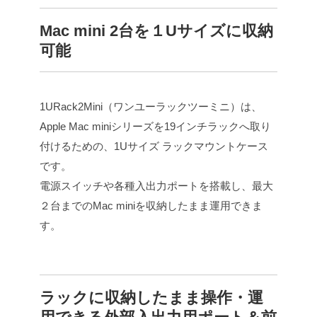
Mac mini 2台を１Uサイズに収納
可能
1URack2Mini（ワンユーラックツーミニ）は、
Apple Mac miniシリーズを19インチラックへ取り
付けるための、1Uサイズ ラックマウントケース
です。
電源スイッチや各種入出力ポートを搭載し、最大
２台までのMac miniを収納したまま運用できま
す。
ラックに収納したまま操作・運