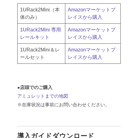
1URack2Mini（本
Amazonマーケットプ
体のみ）
レイスから購入
1URack2Mini 専用
Amazonマーケットプ
レールキット
レイスから購入
1URack2Mini＆レ
Amazonマーケットプ
ールセット
レイスから購入
●店頭でのご購入
アミュレットまでの地図
※在庫状況は事前にお問い合わせください。
導入ガイドダウンロード