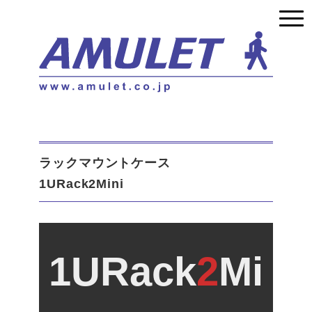
ラックマウントケース
1URack2Mini
1URack
2
Mi