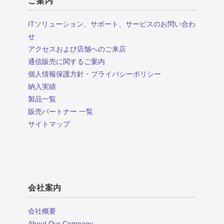
ご案内
ITソリューション、サポート、サービスのお問い合わ
せ
アクセスおよび店舗へのご来店
通信販売に関するご案内
個人情報保護方針・プライバシーポリシー
納入実績
製品一覧
販売パートナー 一覧
サイトマップ
会社案内
会社概要
About Our Company