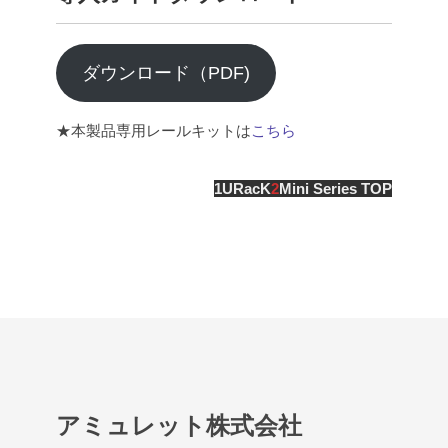
ダウンロード（PDF)
★本製品専用レールキットは
こちら
1URacK
2
Mini Series TOP
アミュレット株式会社