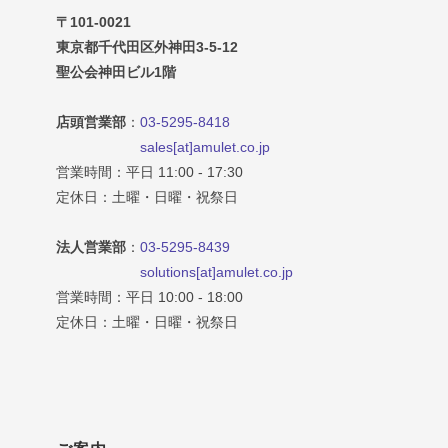
〒101-0021
東京都千代田区外神田3-5-12
聖公会神田ビル1階
店頭営業部
：
03-5295-8418
sales[at]amulet.co.jp
営業時間：平日 11:00 - 17:30
定休日：土曜・日曜・祝祭日
法人営業部
：
03-5295-8439
solutions[at]amulet.co.jp
営業時間：平日 10:00 - 18:00
定休日：土曜・日曜・祝祭日