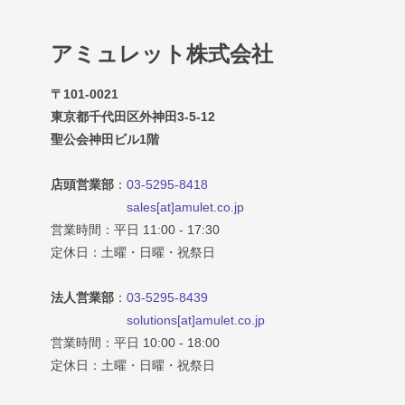
アミュレット株式会社
〒101-0021
東京都千代田区外神田3-5-12
聖公会神田ビル1階
店頭営業部
：
03-5295-8418
sales[at]amulet.co.jp
営業時間：平日 11:00 - 17:30
定休日：土曜・日曜・祝祭日
法人営業部
：
03-5295-8439
solutions[at]amulet.co.jp
営業時間：平日 10:00 - 18:00
定休日：土曜・日曜・祝祭日