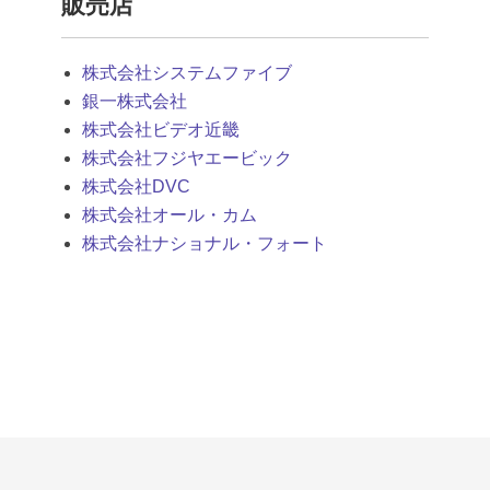
販売店
株式会社システムファイブ
銀一株式会社
株式会社ビデオ近畿
株式会社フジヤエービック
株式会社DVC
株式会社オール・カム
株式会社ナショナル・フォート