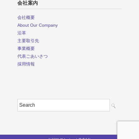
会社案内
会社概要
About Our Company
沿革
主要取引先
事業概要
代表ごあいさつ
採用情報