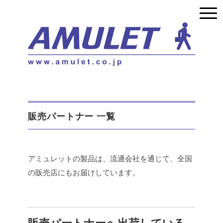
販売パートナー 一覧
アミュレットの製品は、流通会社を通じて、全国
の販売店にもお届けしています。