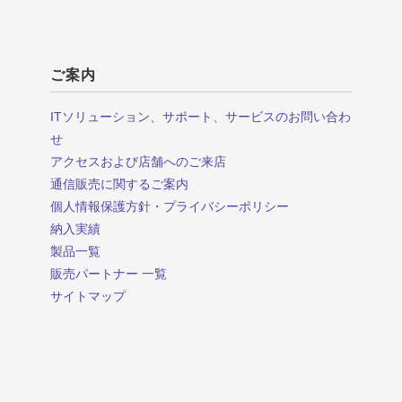
ご案内
ITソリューション、サポート、サービスのお問い合わ
せ
アクセスおよび店舗へのご来店
通信販売に関するご案内
個人情報保護方針・プライバシーポリシー
納入実績
製品一覧
販売パートナー 一覧
サイトマップ