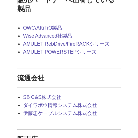
販売パートナーへ出荷している
製品
OWC/AKiTiO製品
Wise Advanced社製品
AMULET RebDrive/FireRACKシリーズ
AMULET POWERSTEPシリーズ
流通会社
SB C&S株式会社
ダイワボウ情報システム株式会社
伊藤忠ケーブルシステム株式会社