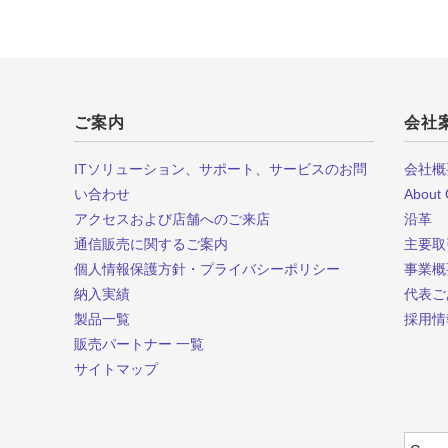
ご案内
会社
ITソリューション、サポート、サービスのお問
会社概
い合わせ
About
アクセスおよび店舗へのご来店
沿革
通信販売に関するご案内
主要取
個人情報保護方針・プライバシーポリシー
事業概
納入実績
代表ご
製品一覧
採用情
販売パートナー 一覧
サイトマップ