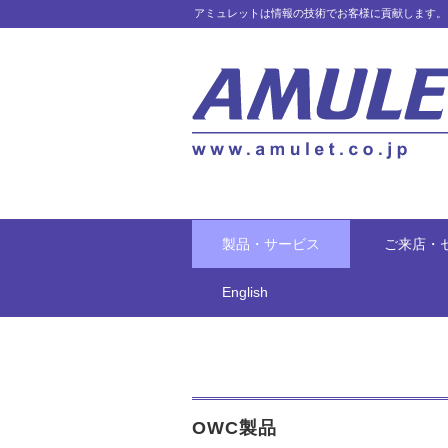
アミュレットは情報の技術でお客様に貢献します。
製品・サービス
ご来店・
English
OWC製品