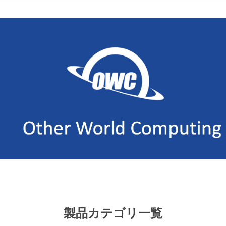
製品カテゴリ一覧