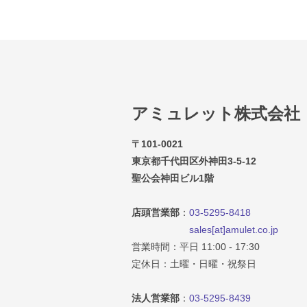
アミュレット株式会社
〒101-0021
東京都千代田区外神田3-5-12
聖公会神田ビル1階
店頭営業部
：
03-5295-8418
sales[at]amulet.co.jp
営業時間：平日 11:00 - 17:30
定休日：土曜・日曜・祝祭日
法人営業部
：
03-5295-8439