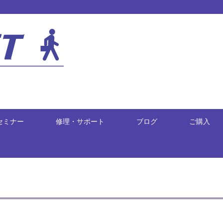
セミナー
修理・サポート
ブログ
ご購入