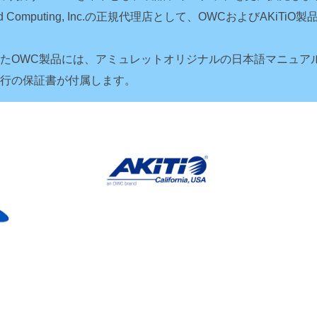
ld Computing, Inc.の正規代理店として、OWCおよびAKi
たOWC製品には、アミュレットオリジナルの日本語マニュア
行の保証書が付属します。