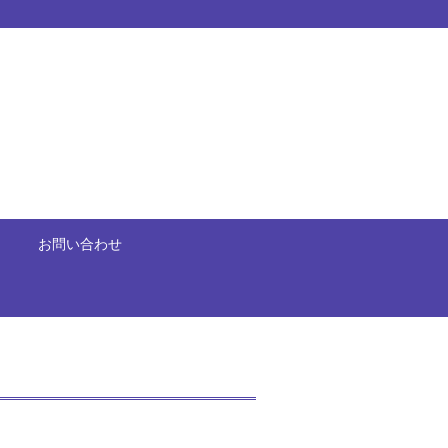
お問い合わせ