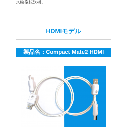
ス映像転送機。
HDMIモデル
製品名：Compact Mate2 HDMI