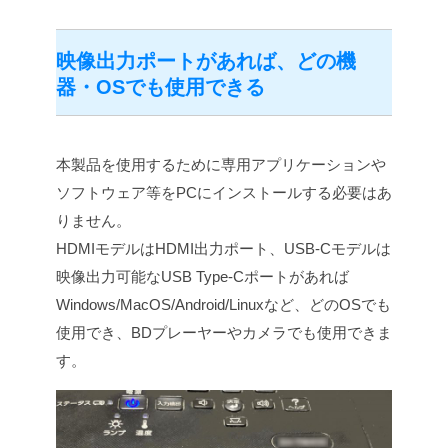
映像出力ポートがあれば、どの機
器・OSでも使用できる
本製品を使用するために専用アプリケーションや
ソフトウェア等をPCにインストールする必要はあ
りません。
HDMIモデルはHDMI出力ポート、USB-Cモデルは
映像出力可能なUSB Type-Cポートがあれば
Windows/MacOS/Android/Linuxなど、どのOSでも
使用でき、BDプレーヤーやカメラでも使用できま
す。