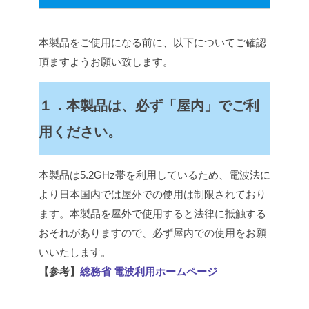
本製品をご使用になる前に、以下についてご確認
頂ますようお願い致します。
１．本製品は、必ず「屋内」でご利
用ください。
本製品は5.2GHz帯を利用しているため、電波法に
より日本国内では屋外での使用は制限されており
ます。本製品を屋外で使用すると法律に抵触する
おそれがありますので、必ず屋内での使用をお願
いいたします。
【参考】
総務省 電波利用ホームページ