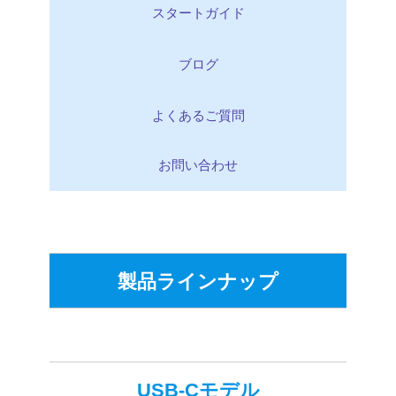
スタートガイド
ブログ
よくあるご質問
お問い合わせ
製品ラインナップ
USB
-Cモデル