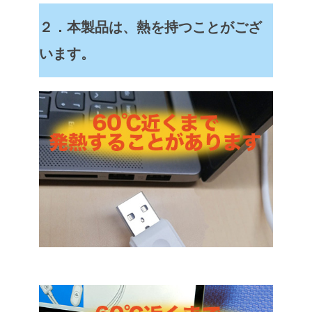
２．本製品は、熱を持つことがござ
います。