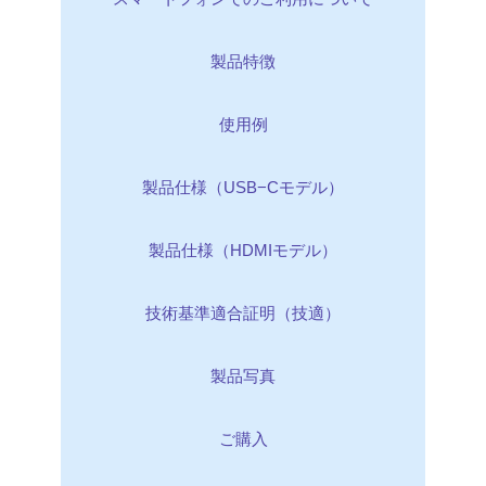
製品特徴
使用例
製品仕様（USB−Cモデル）
製品仕様（HDMIモデル）
技術基準適合証明（技適）
製品写真
ご購入