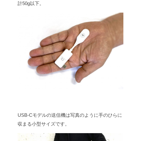
計50g以下。
USB-Cモデルの送信機は写真のように手のひらに
収まる小型サイズです。