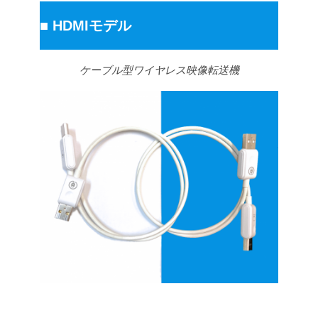
■
HDMIモデル
ケーブル型ワイヤレス映像転送機