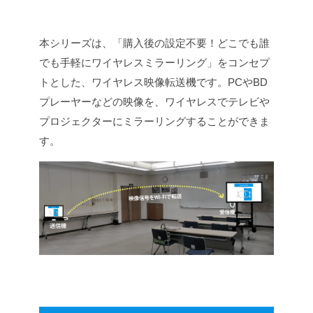
本シリーズは、「購入後の設定不要！どこでも誰
でも手軽にワイヤレスミラーリング」をコンセプ
トとした、ワイヤレス映像転送機です。PCやBD
プレーヤーなどの映像を、ワイヤレスでテレビや
プロジェクターにミラーリングすることができま
す。