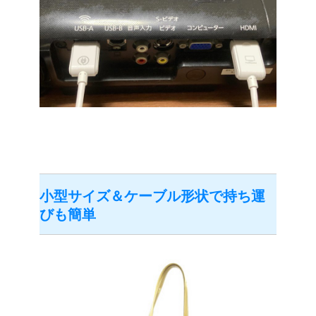
小型サイズ＆ケーブル形状で持ち運
びも簡単