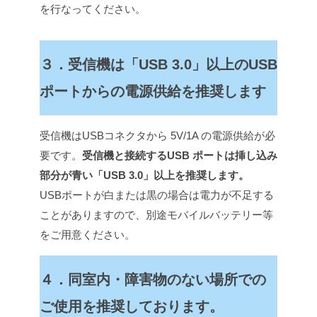
を行なってください。
３．受信機は「USB 3.0」以上のUSB
ポートからの電源供給を推奨します
受信機はUSBコネクタから 5V/1A の電源供給が必
要です。
受信機と接続するUSB ポートは挿し込み
部分が青い「USB 3.0」以上を推奨します。
USBポートが白または黒の場合は電力が不足する
ことがありますので、別途モバイルバッテリー等
をご用意ください。
４．同室内・障害物のない場所での
ご使用を推奨しております。