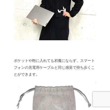
ポケットや鞄に入れても邪魔にならず、スマート
フォンの充電用ケーブルと同じ感覚で持ち歩くこ
とができます。