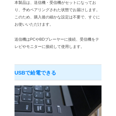
本製品は、送信機・受信機がセットになってお
り、予めペアリングされた状態でお届けします。
このため、購入後の細かな設定は不要で、すぐに
お使いいただけます。
送信機はPCやBDプレーヤーに接続、受信機をテ
レビやモニターに接続して使用します。
USBで給電できる