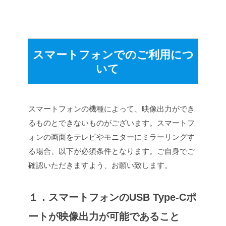
スマートフォンでのご利用につ
いて
スマートフォンの機種によって、映像出力ができ
るものとできないものがございます。スマートフ
ォンの画面をテレビやモニターにミラーリングす
る場合、以下が必須条件となります。ご自身でご
確認いただきますよう、お願い致します。
１．スマートフォンのUSB Type-Cポ
ートが映像出力が可能であること