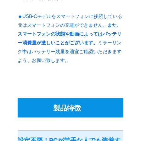
★USB-Cモデルをスマートフォンに接続している
間はスマートフォンの充電ができません。
また、
スマートフォンの状態や動画によってはバッテリ
ー消費量が激しいことがございます。
ミラーリン
グ中はバッテリー残量を適宜ご確認いただきます
よう、お願い致します。
製品特徴
設定不要！PCが苦手な人でも装着す