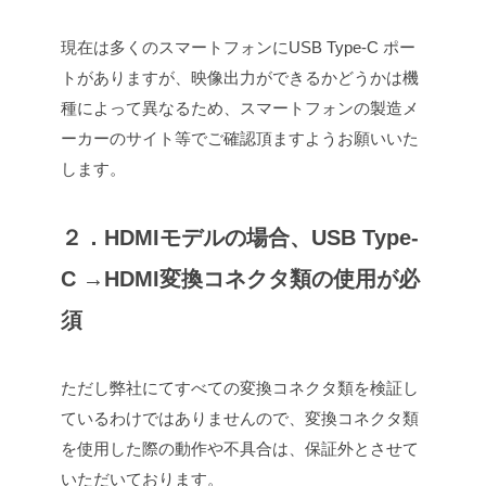
現在は多くのスマートフォンにUSB Type-C ポー
トがありますが、映像出力ができるかどうかは機
種によって異なるため、スマートフォンの製造メ
ーカーのサイト等でご確認頂ますようお願いいた
します。
２．HDMIモデルの場合、USB Type-
C →HDMI変換コネクタ類の使用が必
須
ただし弊社にてすべての変換コネクタ類を検証し
ているわけではありませんので、変換コネクタ類
を使用した際の動作や不具合は、保証外とさせて
いただいております。