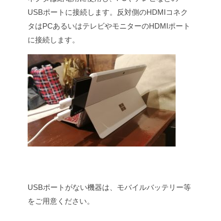
USBポートに接続します。反対側のHDMIコネク
タはPCあるいはテレビやモニターのHDMIポート
に接続します。
USBポートがない機器は、モバイルバッテリー等
をご用意ください。