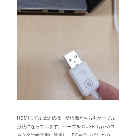
HDMIモデルは送信機・受信機どちらもケーブル
形状になっています。ケーブルのUSB Type-Aコ
ネクタは給電用に使用し、PCやテレビなどの