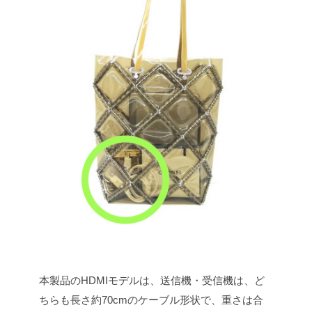
本製品のHDMIモデルは、送信機・受信機は、ど
ちらも長さ約70cmのケーブル形状で、重さは合