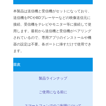
本製品は送信機と受信機がセットになっており、
送信機をPCやBDプレーヤーなどの映像送信元に
接続、受信機をテレビやモニター等に接続して使
用します。最初から送信機と受信機がペアリング
されているので、専用アプリのインストールや機
器の設定は不要。各ポートに挿すだけで使用でき
ます。
目次
製品ラインナップ
ご使用になる前に
スマートフォンでのご利用について