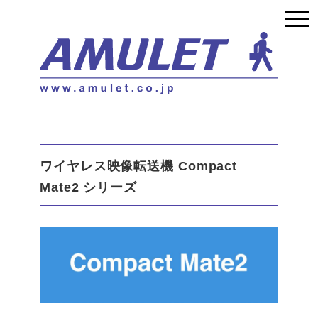
ワイヤレス映像転送機 Compact
Mate2 シリーズ