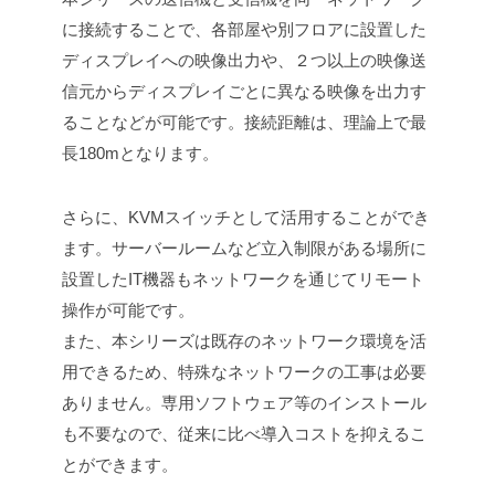
に接続することで、各部屋や別フロアに設置した
ディスプレイへの映像出力や、２つ以上の映像送
信元からディスプレイごとに異なる映像を出力す
ることなどが可能です。接続距離は、理論上で最
長180mとなります。
さらに、KVMスイッチとして活用することができ
ます。サーバールームなど立入制限がある場所に
設置したIT機器もネットワークを通じてリモート
操作が可能です。
また、本シリーズは既存のネットワーク環境を活
用できるため、特殊なネットワークの工事は必要
ありません。専用ソフトウェア等のインストール
も不要なので、従来に比べ導入コストを抑えるこ
とができます。