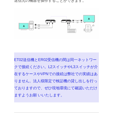
送信元の機器を操作することができます。
ET02送信機とER02受信機の間は同一ネットワー
クで接続ください。L2スイッチやL3スイッチが介
在するケースやVPNでの接続は弊社での実績はあ
りません。法人様限定で検証機の貸し出しを行っ
ておりますので、ぜひ現地環境にて確認いただけ
ますようお願 いいたします。