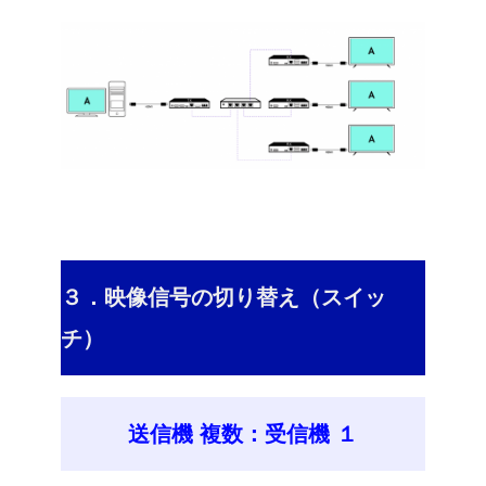
３．映像信号の切り替え（スイッ
チ）
送信機 複数：受信機 １