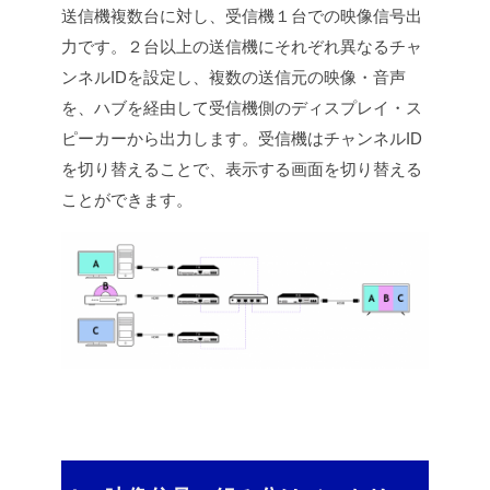
送信機複数台に対し、受信機１台での映像信号出
力です。２台以上の送信機にそれぞれ異なるチャ
ンネルIDを設定し、複数の送信元の映像・音声
を、ハブを経由して受信機側のディスプレイ・ス
ピーカーから出力します。受信機はチャンネルID
を切り替えることで、表示する画面を切り替える
ことができます。