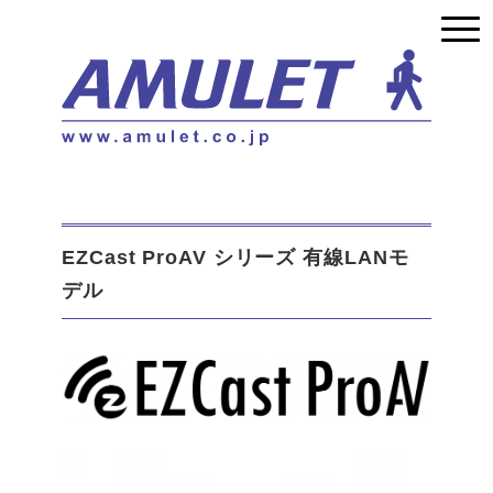
EZCast ProAV シリーズ 有線LANモ
デル