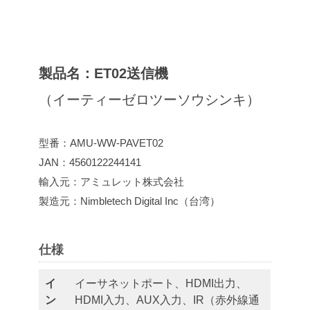
製品名：ET02送信機
（イーティーゼロツーソウシンキ）
型番：AMU-WW-PAVET02
JAN：4560122244141
輸入元：アミュレット株式会社
製造元：Nimbletech Digital Inc（台湾）
仕様
イ
イーサネットポート、HDMI出力、
ン
HDMI入力、AUX入力、IR（赤外線通