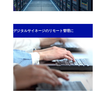
デジタルサイネージのリモート管理に