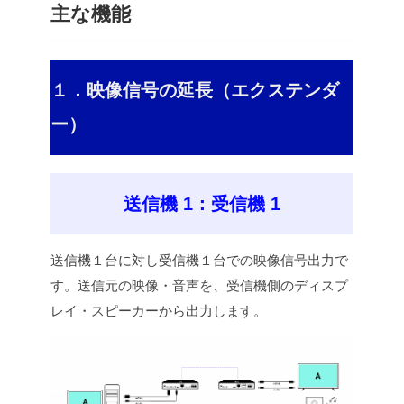
主な機能
１．映像信号の延長（エクステンダ
ー）
送信機 1：受信機 1
送信機１台に対し受信機１台での映像信号出力で
す。送信元の映像・音声を、受信機側のディスプ
レイ・スピーカーから出力します。