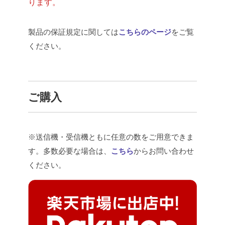
ります。
製品の保証規定に関しては
こちらのページ
をご覧
ください。
ご購入
※送信機・受信機ともに任意の数をご用意できま
す。多数必要な場合は、
こちら
からお問い合わせ
ください。