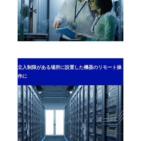
立入制限がある場所に設置した機器のリモート操
作に