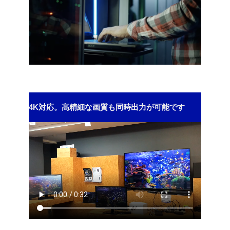
4K対応。高精細な画質も同時出力が可能です