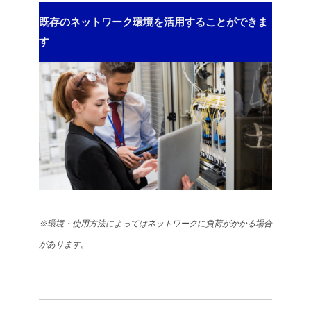
既存のネットワーク環境を活用することができま
す
※環境・使用方法によってはネットワークに負荷がかかる場合
があります。