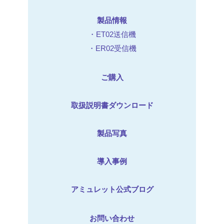
製品情報
・ET02送信機
・ER02受信機
ご購入
取扱説明書ダウンロード
製品写真
導入事例
アミュレット公式ブログ
お問い合わせ