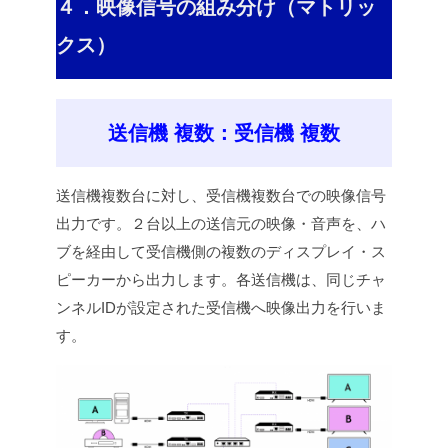
４．映像信号の組み分け（マトリッ
クス）
送信機 複数：受信機 複数
送信機複数台に対し、受信機複数台での映像信号
出力です。２台以上の送信元の映像・音声を、ハ
ブを経由して受信機側の複数のディスプレイ・ス
ピーカーから出力します。各送信機は、同じチャ
ンネルIDが設定された受信機へ映像出力を行いま
す。