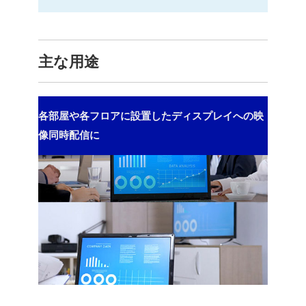
主な用途
各部屋や各フロアに設置したディスプレイへの映
像同時配信に