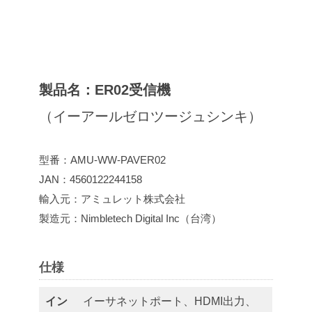
製品名：ER02受信機
（イーアールゼロツージュシンキ）
型番：AMU-WW-PAVER02
JAN：4560122244158
輸入元：アミュレット株式会社
製造元：Nimbletech Digital Inc（台湾）
仕様
イン
イーサネットポート、HDMI出力、