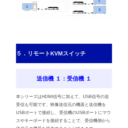
５．リモートKVMスイッチ
送信機 １：受信機 １
本シリーズはHDMI信号に加えて、USB信号の送
受信も可能です。映像送信元の機器と送信機を
USBポートで接続し、受信機のUSBポートにマウ
スやキーボードを接続することで、受信機側から