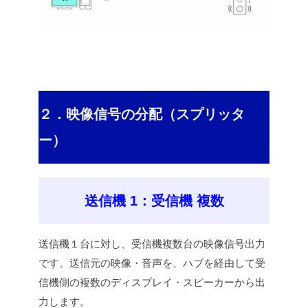
２．映像信号の分配（スプリッタ
ー）
送信機 1：受信機 複数
送信機１台に対し、受信機複数台の映像信号出力
です。送信元の映像・音声を、ハブを経由して受
信機側の複数のディスプレイ・スピーカーから出
力します。