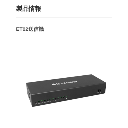
製品情報
ET02送信機