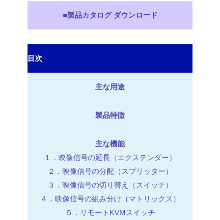
■製品カタログ ダウンロード
目次
主な用途
製品特徴
主な機能
１．映像信号の延長（エクステンダー）
２．映像信号の分配（スプリッター）
３．映像信号の切り替え（スイッチ）
４．映像信号の組み分け（マトリックス）
５．リモートKVMスイッチ