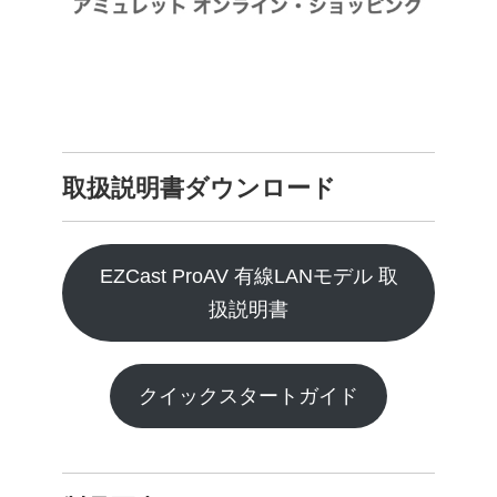
取扱説明書ダウンロード
EZCast ProAV 有線LANモデル 取
扱説明書
クイックスタートガイド