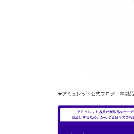
★アミュレット公式ブログ、本製品