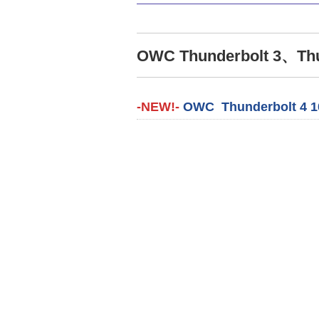
OWC Thunderbolt 3
-NEW!-
OWC Thunderbolt 4 1