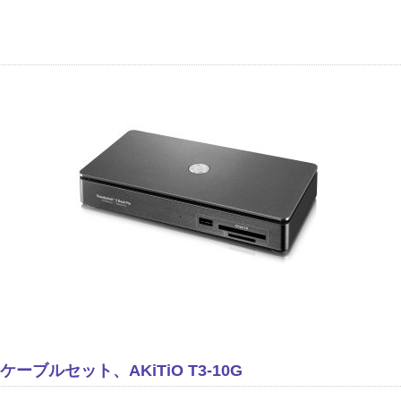
ANケーブルセット、AKiTiO T3-10G