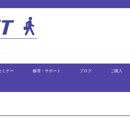
セミナー
修理・サポート
ブログ
ご購入