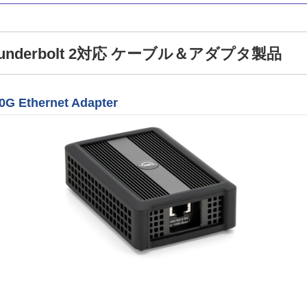
、Thunderbolt 2対応 ケーブル＆アダプタ製品
0G Ethernet Adapter