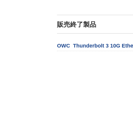
販売終了製品
OWC Thunderbolt 3 10G Ethe