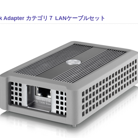
twork Adapter カテゴリ７ LANケーブルセット