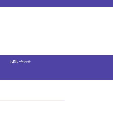
お問い合わせ