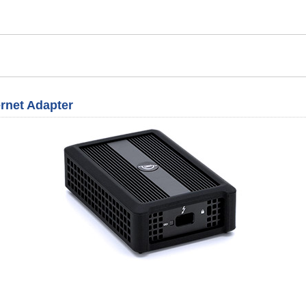
rnet Adapter