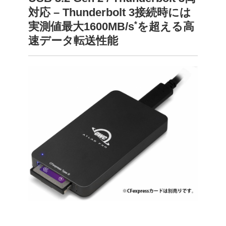
対応 – Thunderbolt 3接続時には
*
実測値最大1600MB/s
を超える高
速データ転送性能