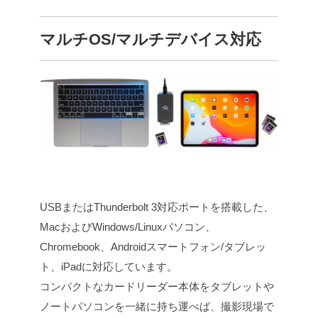
マルチOS/マルチデバイス対応
USBまたはThunderbolt 3対応ポートを搭載した、
MacおよびWindows/Linuxパソコン、
Chromebook、Androidスマートフォン/タブレッ
ト、iPadに対応しています。
コンパクトなカードリーダー本体をタブレットや
ノートパソコンを一緒に持ち運べば、撮影現場で