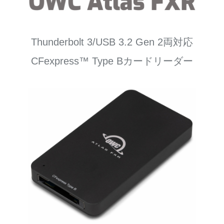
Thunderbolt 3/USB 3.2 Gen 2両対応
CFexpress™ Type Bカードリーダー