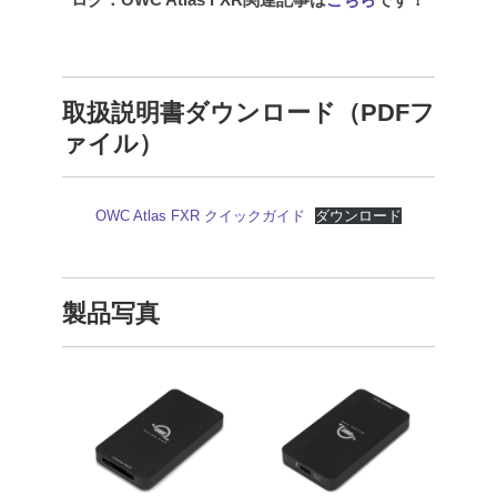
取扱説明書ダウンロード（PDFフ
ァイル）
OWC Atlas FXR クイックガイド
ダウンロード
製品写真