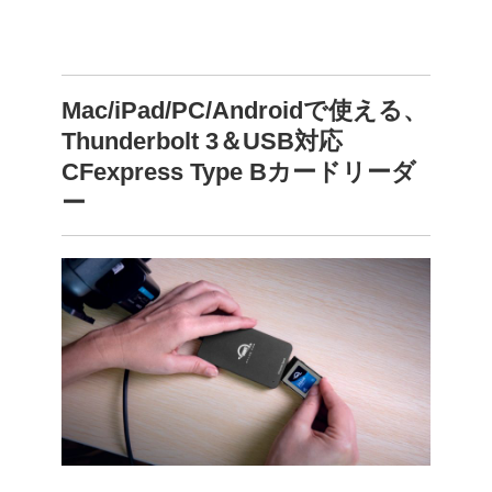
Mac/iPad/PC/Androidで使える、
Thunderbolt 3＆USB対応
CFexpress Type Bカードリーダ
ー