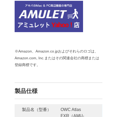
※Amazon、Amazon.co.jpおよびそれらのロゴは、
Amazon.com, Inc.またはその関連会社の商標または
登録商標です。
製品仕様
製品名（型番）
OWC Atlas
FXR（AMU-