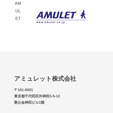
AM
UL
ET
アミュレット株式会社
〒101-0021
東京都千代田区外神田3-5-12
聖公会神田ビル1階