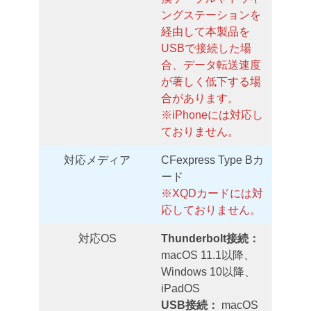
ングステーションを
経由して本製品を
USBで接続した場
合、データ転送速度
が著しく低下する場
合があります。
※iPhoneには対応し
ておりません。
対応メディア
CFexpress Type Bカ
ード
※XQDカードには対
応しておりません。
対応OS
Thunderbolt接続：
macOS 11.1以降、
Windows 10以降、
iPadOS
USB接続：
macOS