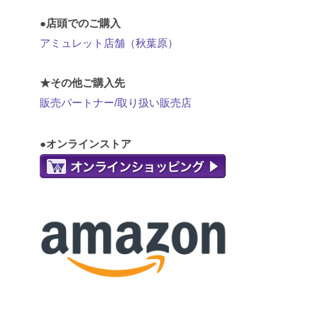
●店頭でのご購入
アミュレット店舗（秋葉原）
★その他ご購入先
販売パートナー/取り扱い販売店
●オンラインストア