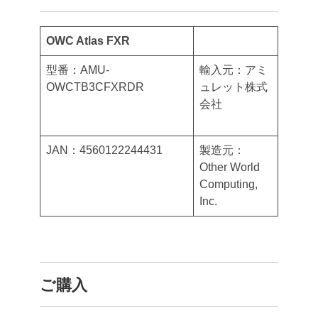
OWC Atlas FXR
型番：AMU-
輸入元：アミ
OWCTB3CFXRDR
ュレット株式
会社
JAN：4560122244431
製造元：
Other World
Computing,
Inc.
ご購入