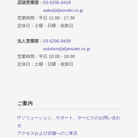
店頭営業部
：
03-5295-8418
sales[at]amulet.co.jp
営業時間：平日 11:00 - 17:30
定休日：土曜・日曜・祝祭日
法人営業部
：
03-5295-8439
solutions[at]amulet.co.jp
営業時間：平日 10:00 - 18:00
定休日：土曜・日曜・祝祭日
ご案内
ITソリューション、サポート、サービスのお問い合わ
せ
アクセスおよび店舗へのご来店