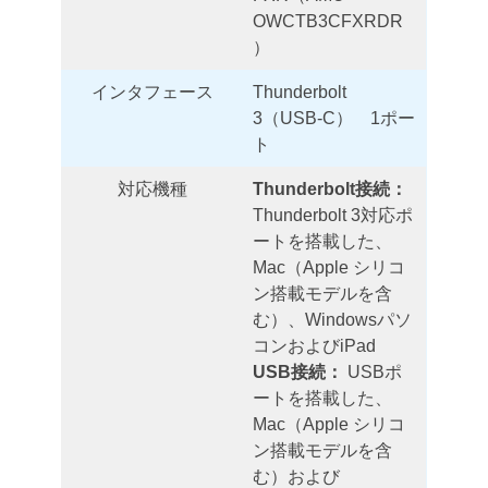
OWCTB3CFXRDR
）
インタフェース
Thunderbolt
3（USB-C） 1ポー
ト
対応機種
Thunderbolt接続：
Thunderbolt 3対応ポ
ートを搭載した、
Mac（Apple シリコ
ン搭載モデルを含
む）、Windowsパソ
コンおよびiPad
USB接続：
USBポ
ートを搭載した、
Mac（Apple シリコ
ン搭載モデルを含
む）および