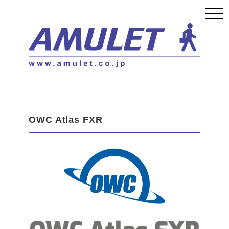
OWC Atlas FXR