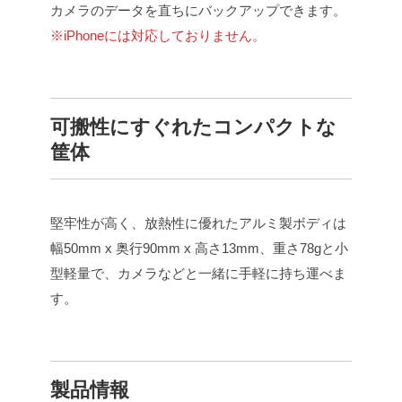
カメラのデータを直ちにバックアップできます。
※iPhoneには対応しておりません。
可搬性にすぐれたコンパクトな
筐体
堅牢性が高く、放熱性に優れたアルミ製ボディは
幅50mm x 奥行90mm x 高さ13mm、重さ78gと小
型軽量で、カメラなどと一緒に手軽に持ち運べま
す。
製品情報