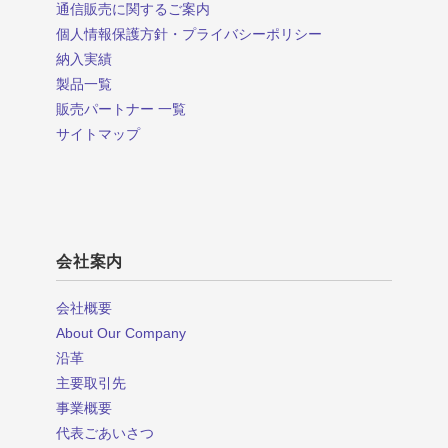
通信販売に関するご案内
個人情報保護方針・プライバシーポリシー
納入実績
製品一覧
販売パートナー 一覧
サイトマップ
会社案内
会社概要
About Our Company
沿革
主要取引先
事業概要
代表ごあいさつ