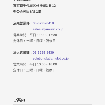
東京都千代田区外神田3-5-12
聖公会神田ビル1階
店頭営業部
：
03-5295-8418
sales[at]amulet.co.jp
営業時間：平日 11:00 - 17:30
定休日：土曜・日曜・祝祭日
法人営業部
：
03-5295-8439
solutions[at]amulet.co.jp
営業時間：平日 10:00 - 18:00
定休日：土曜・日曜・祝祭日
ご案内