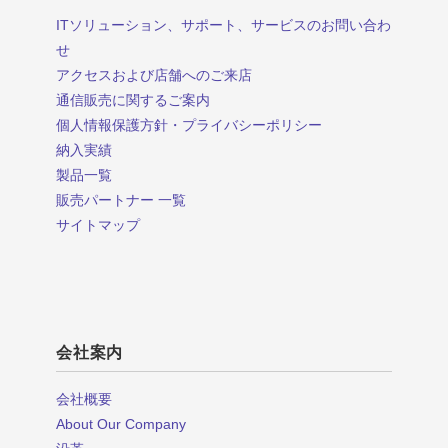
ITソリューション、サポート、サービスのお問い合わ
せ
アクセスおよび店舗へのご来店
通信販売に関するご案内
個人情報保護方針・プライバシーポリシー
納入実績
製品一覧
販売パートナー 一覧
サイトマップ
会社案内
会社概要
About Our Company