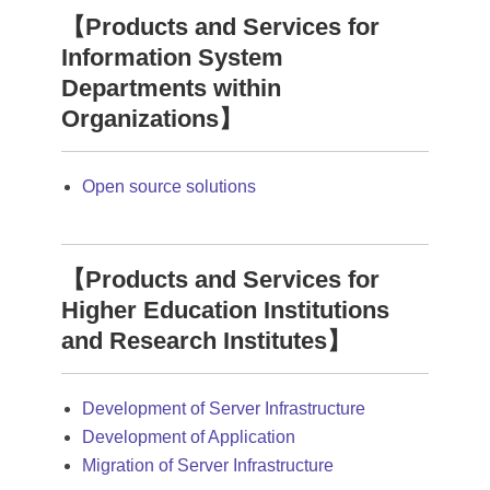
【Products and Services for
Information System
Departments within
Organizations】
Open source solutions
【Products and Services for
Higher Education Institutions
and Research Institutes】
Development of Server Infrastructure
Development of Application
Migration of Server Infrastructure