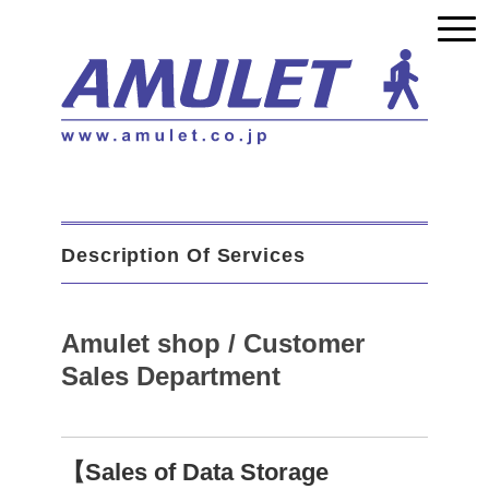
Description Of Services
Amulet shop / Customer
Sales Department
【Sales of Data Storage