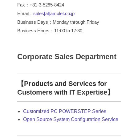
Fax：+81-3-5295-8424
Email：
sales[at]amulet.co.jp
Business Days：Monday through Friday
Business Hours：11:00 to 17:30
Corporate Sales Department
【Products and Services for
Customers with IT Expertise】
Customized PC POWERSTEP Series
Open Source System Configuration Service