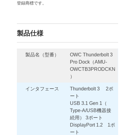
登録商標です。
製品仕様
製品名（型番）
OWC Thunderbolt 3
Pro Dock（AMU-
OWCTB3PRODCKN
）
インタフェース
Thunderbolt 3 2ポ
ート
USB 3.1 Gen 1（
Type-A/USB機器接
続用） 3ポート
DisplayPort 1.2 1ポ
ート