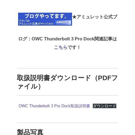
★アミュレット公式ブ
ログ：OWC Thunderbolt 3 Pro Dock関連記事は
こちら
です！
取扱説明書ダウンロード（PDFフ
ァイル）
OWC Thunderbolt 3 Pro Dock取扱説明書
ダウンロード
製品写真