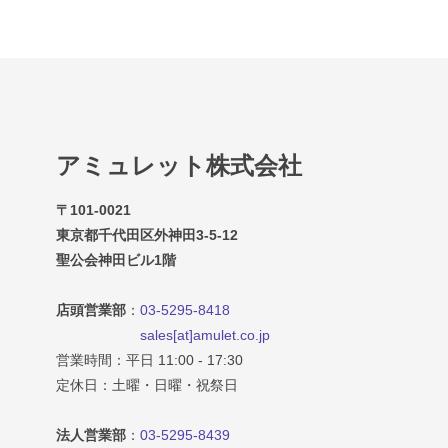
アミュレット株式会社
〒101-0021
東京都千代田区外神田3-5-12
聖公会神田ビル1階
店頭営業部
：
03-5295-8418
sales[at]amulet.co.jp
営業時間：平日 11:00 - 17:30
定休日：土曜・日曜・祝祭日
法人営業部
：
03-5295-8439