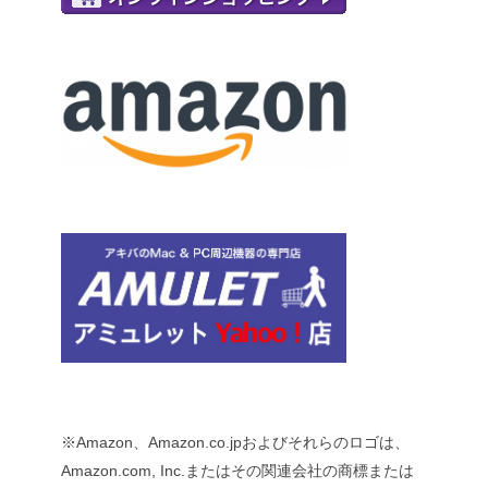
※Amazon、Amazon.co.jpおよびそれらのロゴは、
Amazon.com, Inc.またはその関連会社の商標または