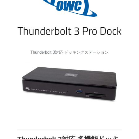
Thunderbolt 3対応 ドッキングステーション