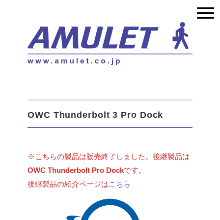
OWC Thunderbolt 3 Pro Dock
※こちらの製品は販売終了しました。後継製品は
OWC Thunderbolt Pro Dock
です
。
後継製品の紹介ページは
こちら