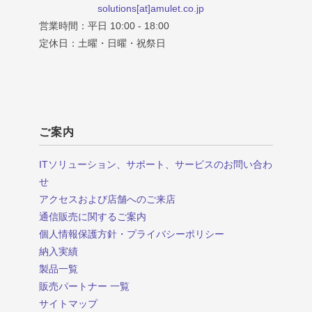
solutions[at]amulet.co.jp
営業時間：平日 10:00 - 18:00
定休日：土曜・日曜・祝祭日
ご案内
ITソリューション、サポート、サービスのお問い合わ
せ
アクセスおよび店舗へのご来店
通信販売に関するご案内
個人情報保護方針・プライバシーポリシー
納入実績
製品一覧
販売パートナー 一覧
サイトマップ