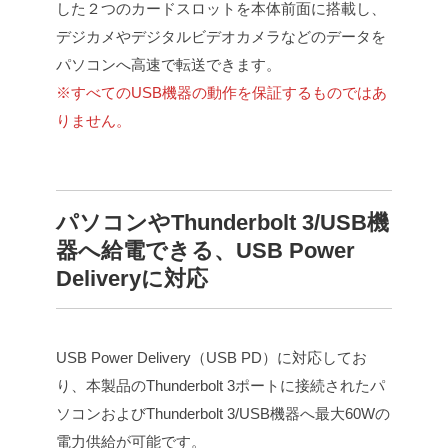
した２つのカードスロットを本体前面に搭載し、
デジカメやデジタルビデオカメラなどのデータを
パソコンへ高速で転送できます。
※すべてのUSB機器の動作を保証するものではあ
りません。
パソコンやThunderbolt 3/USB機
器へ給電できる、USB Power
Deliveryに対応
USB Power Delivery（USB PD）に対応してお
り、本製品のThunderbolt 3ポートに接続されたパ
ソコンおよびThunderbolt 3/USB機器へ最大60Wの
電力供給が可能です。