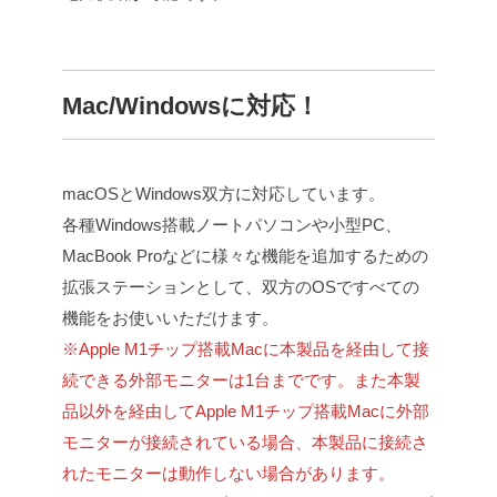
Mac/Windowsに対応！
macOSとWindows双方に対応しています。
各種Windows搭載ノートパソコンや小型PC、
MacBook Proなどに様々な機能を追加するための
拡張ステーションとして、双方のOSですべての
機能をお使いいただけます。
※Apple M1チップ搭載Macに本製品を経由して接
続できる外部モニターは1台までです。また本製
品以外を経由してApple M1チップ搭載Macに外部
モニターが接続されている場合、本製品に接続さ
れたモニターは動作しない場合があります。