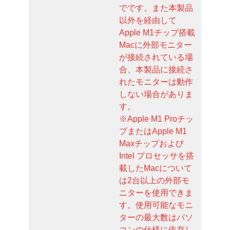
でです。また本製品
以外を経由して
Apple M1チップ搭載
Macに外部モニター
が接続されている場
合、本製品に接続さ
れたモニターは動作
しない場合がありま
す。
※Apple M1 Proチッ
プまたはApple M1
Maxチップおよび
Intel プロセッサを搭
載したMacについて
は2台以上の外部モ
ニターを使用できま
す。使用可能なモニ
ターの最大数はパソ
コンの仕様に依存し