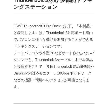
Thunderbolt 3対応 多機能ドッキ
ングステーション
OWC Thunderbolt 3 Pro Dock（以下、「本製品」
と表記します）は、Thunderbolt 3対応ポート経由
でパソコンに様々な機能を追加することができる
ドッキングステーションです。
ノートパソコンや小型PCなどポート数の少ないパ
ソコンでも、Thunderbolt 3ケーブル１本で本製品
と接続することで、各種Thunderbolt 3/USB機器や
DisplayPort対応モニター、10Gbpsネットワーク
などの機器・環境へのアクセスが可能となりま
す。