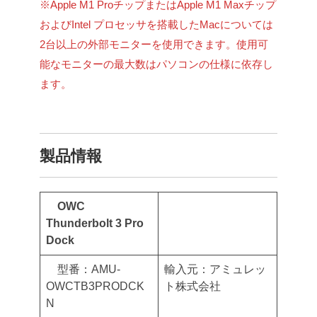
※Apple M1 ProチップまたはApple M1 Maxチップ
およびIntel プロセッサを搭載したMacについては
2台以上の外部モニターを使用できます。使用可
能なモニターの最大数はパソコンの仕様に依存し
ます。
製品情報
OWC
Thunderbolt 3 Pro
Dock
型番：AMU-
輸入元：アミュレッ
OWCTB3PRODCK
ト株式会社
N