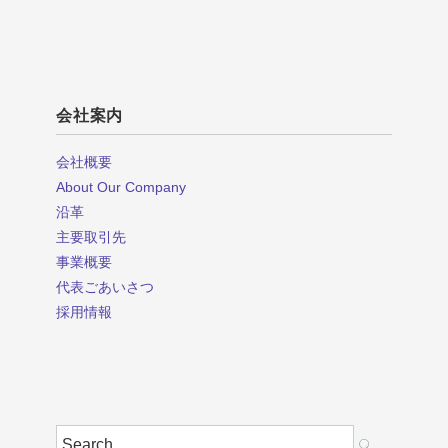
会社案内
会社概要
About Our Company
沿革
主要取引先
事業概要
代表ごあいさつ
採用情報