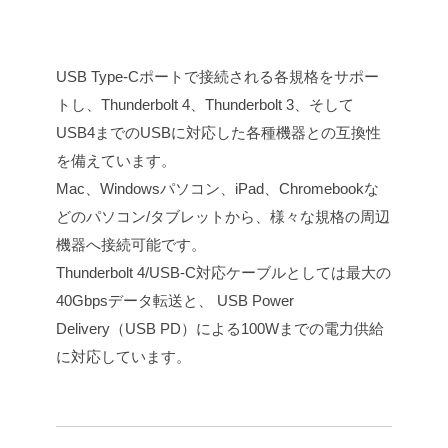
USB Type-Cポートで接続される各規格をサポー
トし、Thunderbolt 4、Thunderbolt 3、そして
USB4までのUSBに対応した各種機器との互換性
を備えています。
Mac、Windowsパソコン、iPad、Chromebookな
どのパソコン/タブレットから、様々な規格の周辺
機器へ接続可能です。
Thunderbolt 4/USB-C対応ケーブルとしては最大の
40Gbpsデータ転送と、 USB Power
Delivery（USB PD）による100Wまでの電力供給
に対応しています。