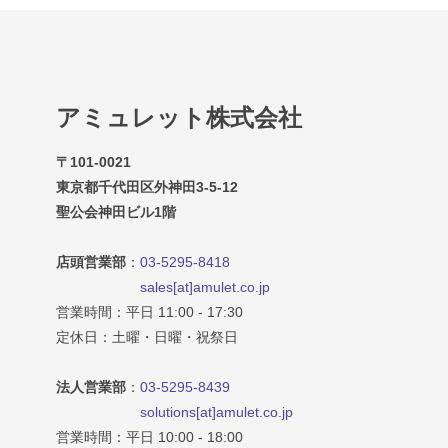
アミュレット株式会社
〒101-0021
東京都千代田区外神田3-5-12
聖公会神田ビル1階
店頭営業部
：
03-5295-8418
sales[at]amulet.co.jp
営業時間：平日 11:00 - 17:30
定休日：土曜・日曜・祝祭日
法人営業部
：
03-5295-8439
solutions[at]amulet.co.jp
営業時間：平日 10:00 - 18:00