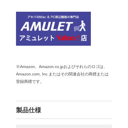
※Amazon、Amazon.co.jpおよびそれらのロゴは、
Amazon.com, Inc.またはその関連会社の商標または
登録商標です。
製品仕様