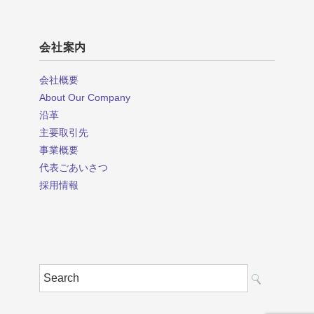
会社案内
会社概要
About Our Company
沿革
主要取引先
事業概要
代表ごあいさつ
採用情報