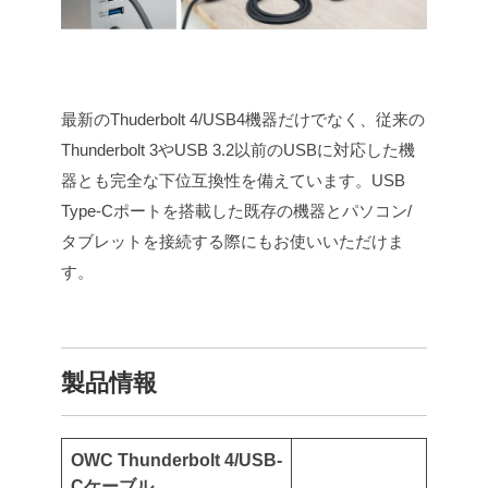
最新のThuderbolt 4/USB4機器だけでなく、従来の
Thunderbolt 3やUSB 3.2以前のUSBに対応した機
器とも完全な下位互換性を備えています。USB
Type-Cポートを搭載した既存の機器とパソコン/
タブレットを接続する際にもお使いいただけま
す。
製品情報
OWC Thunderbolt 4/USB-
Cケーブル