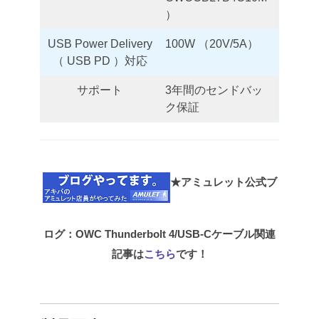
）
USB Power Delivery
100W （20V/5A）
（ USB PD ）対応
サポート
3年間のセンドバッ
ク保証
★アミュレット公式ブ
ログ：OWC Thunderbolt 4/USB-Cケーブル関連
記事は
こちら
です！