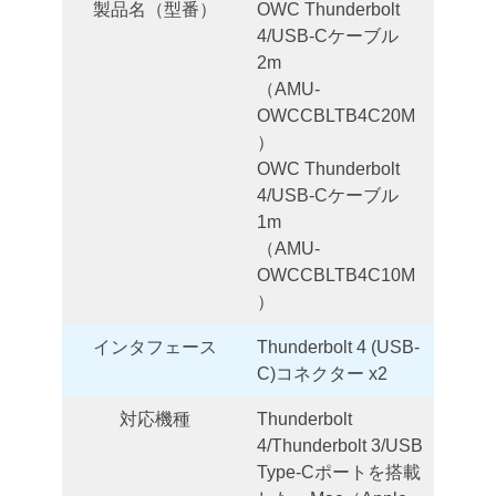
製品名（型番）
OWC Thunderbolt
4/USB-Cケーブル
2m
（AMU-
OWCCBLTB4C20M
）
OWC Thunderbolt
4/USB-Cケーブル
1m
（AMU-
OWCCBLTB4C10M
）
インタフェース
Thunderbolt 4 (USB-
C)コネクター x2
対応機種
Thunderbolt
4/Thunderbolt 3/USB
Type-Cポートを搭載