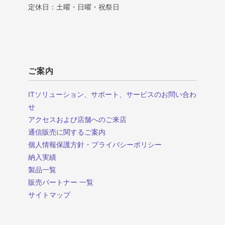
定休日：土曜・日曜・祝祭日
ご案内
ITソリューション、サポート、サービスのお問い合わ
せ
アクセスおよび店舗へのご来店
通信販売に関するご案内
個人情報保護方針・プライバシーポリシー
納入実績
製品一覧
販売パートナー 一覧
サイトマップ