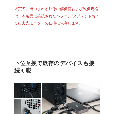
※実際に出力される映像の解像度および映像規格
は、本製品に接続されたパソコン/タブレットおよ
び出力先モニターの仕様に依存します。
下位互換で既存のデバイスも接
続可能