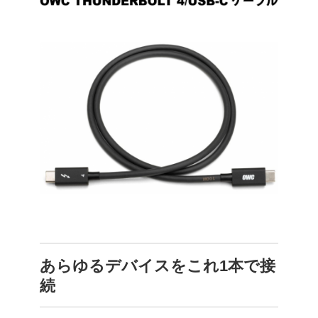
あらゆるデバイスをこれ1本で接
続