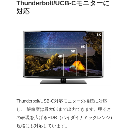
Thunderbolt/UCB-Cモニターに
対応
Thunderbolt/USB-C対応モニターの接続に対応
し、 解像度は最大8Kまで出力できます。明るさ
の表現を広げるHDR（ハイダイナミックレンジ）
規格にも対応しています。