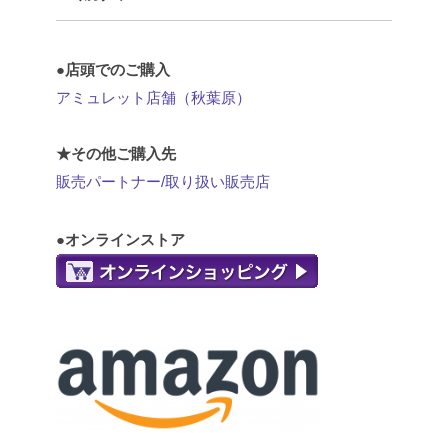
●店頭でのご購入
アミュレット店舗（秋葉原）
★その他ご購入先
販売パートナー/取り扱い販売店
●オンラインストア