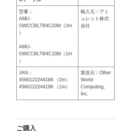
型番：
輸入元：アミ
AMU-
ュレット株式
OWCCBLTB4C20M（2m
会社
）
AMU-
OWCCBLTB4C10M（1m
）
JAN：
製造元：Other
4560122244189 （2m）
World
4560122244196 （1m）
Computing,
Inc.
ご購入