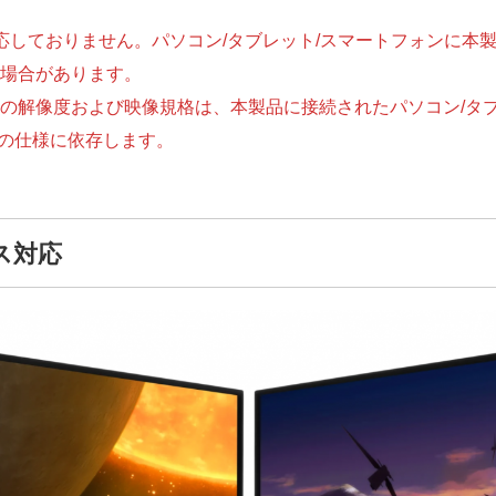
は対応しておりません。パソコン/タブレット/スマートフォンに
場合があります。
の解像度および映像規格は、本製品に接続されたパソコン/タブ
ルの仕様に依存します。
ス対応