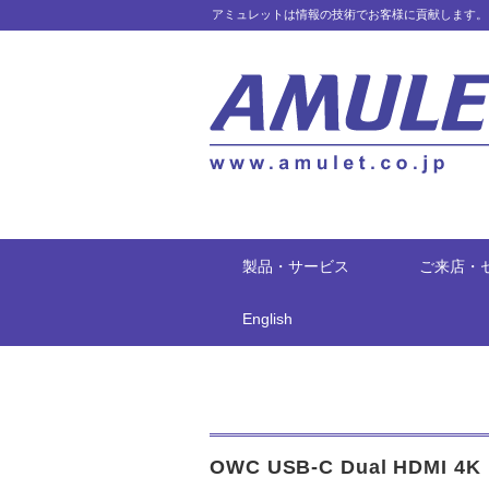
アミュレットは情報の技術でお客様に貢献します。
製品・サービス
ご来店・
English
OWC USB-C Dual HDMI 4K D