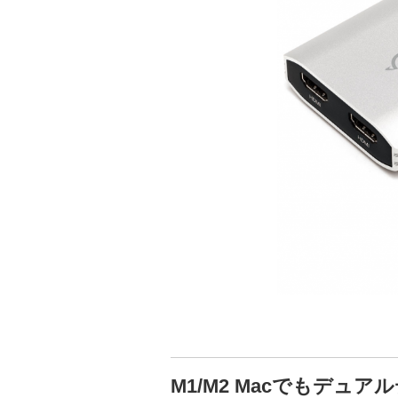
M1/M2 Macでもデュア