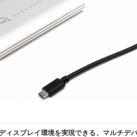
ルディスプレイ環境を実現できる、マルチデバイス対