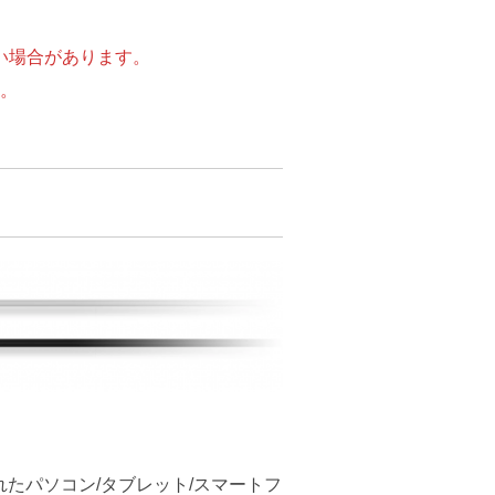
ない場合があります。
す。
続されたパソコン/タブレット/スマートフ