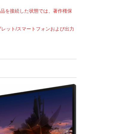
本製品を接続した状態では、著作権保
レット/スマートフォンおよび出力