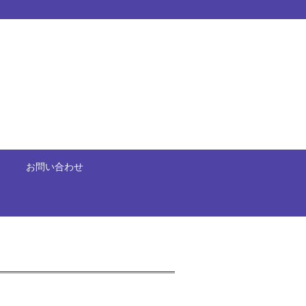
お問い合わせ