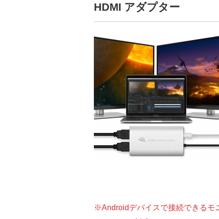
HDMI アダプター
※Androidデバイスで接続できる