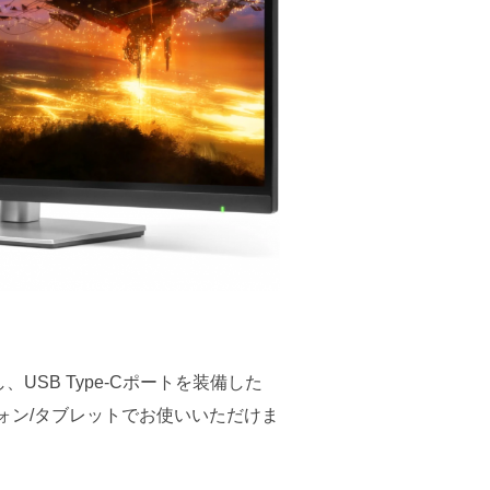
、USB Type-Cポートを装備した
マートフォン/タブレットでお使いいただけま