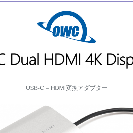
USB-C – HDMI変換アダプター