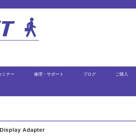
セミナー
修理・サポート
ブログ
ご購入
isplay Adapter