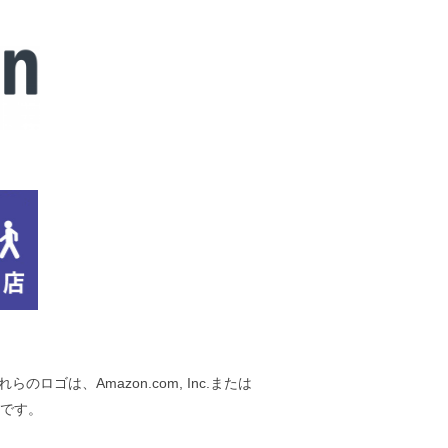
それらのロゴは、Amazon.com, Inc.または
です。