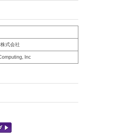
ト株式会社
mputing, Inc