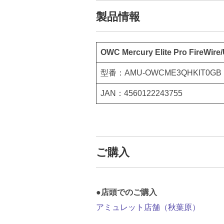
製品情報
OWC Mercury Elite Pro FireWir
型番：AMU-OWCME3QHKIT0GB
JAN：4560122243755
ご購入
●店頭でのご購入
アミュレット店舗（秋葉原）