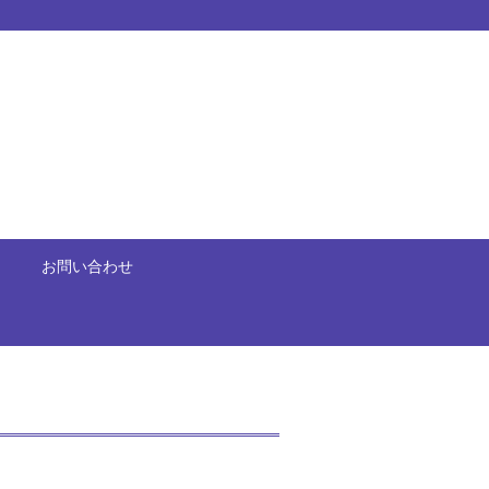
お問い合わせ