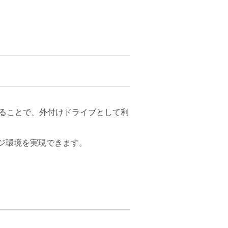
ィスクを搭載することで、外付けドライブとして利
ジ環境を実現できます。