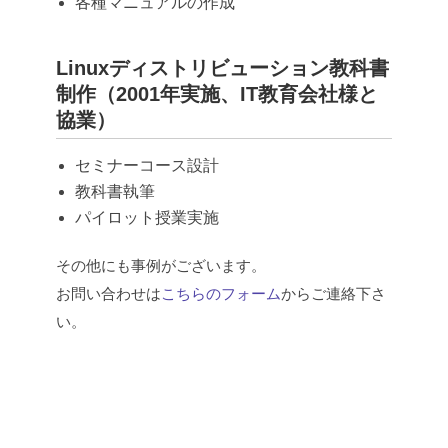
各種マニュアルの作成
Linuxディストリビューション教科書
制作（2001年実施、IT教育会社様と
協業）
セミナーコース設計
教科書執筆
パイロット授業実施
その他にも事例がございます。
お問い合わせは
こちらのフォーム
からご連絡下さ
い。