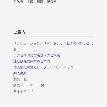
定休日：土曜・日曜・祝祭日
ご案内
ITソリューション、サポート、サービスのお問い合わ
せ
アクセスおよび店舗へのご来店
通信販売に関するご案内
個人情報保護方針・プライバシーポリシー
納入実績
製品一覧
販売パートナー 一覧
サイトマップ