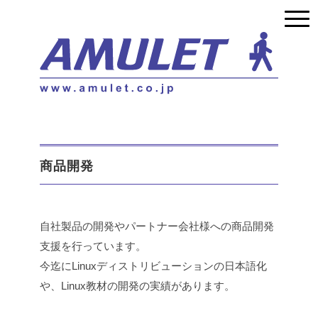
商品開発
自社製品の開発やパートナー会社様への商品開発
支援を行っています。
今迄にLinuxディストリビューションの日本語化
や、Linux教材の開発の実績があります。