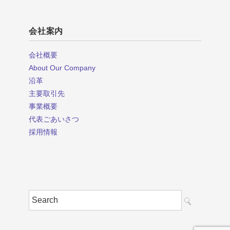
会社案内
会社概要
About Our Company
沿革
主要取引先
事業概要
代表ごあいさつ
採用情報