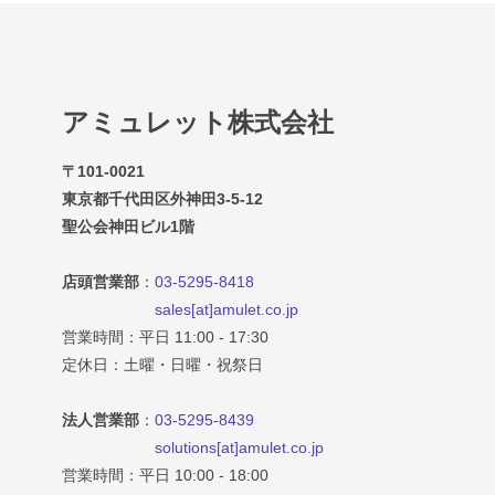
アミュレット株式会社
〒101-0021
東京都千代田区外神田3-5-12
聖公会神田ビル1階
店頭営業部
：
03-5295-8418
sales[at]amulet.co.jp
営業時間：平日 11:00 - 17:30
定休日：土曜・日曜・祝祭日
法人営業部
：
03-5295-8439
solutions[at]amulet.co.jp
営業時間：平日 10:00 - 18:00