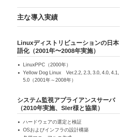
主な導入実績
Linuxディストリビューションの日本
語化（2001年〜2008年実施）
LinuxPPC（2000年）
Yellow Dog Linux Ver.2.2, 2.3, 3.0, 4.0, 4.1,
5.0（2001年～2008年）
システム監視アプライアンスサーバ
（2010年実施、SIer様と協業）
ハードウェアの選定と検証
OSおよびインフラの設計構築