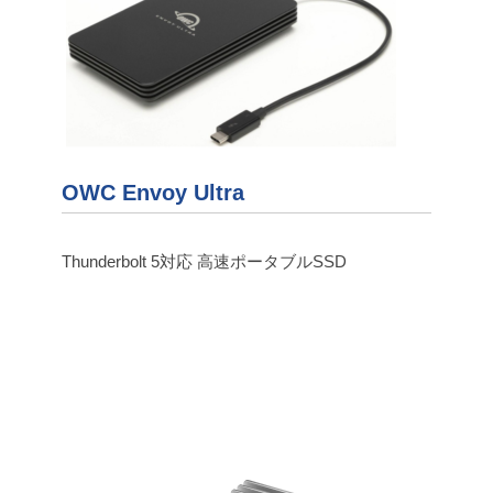
OWC Envoy Ultra
Thunderbolt 5対応 高速ポータブルSSD