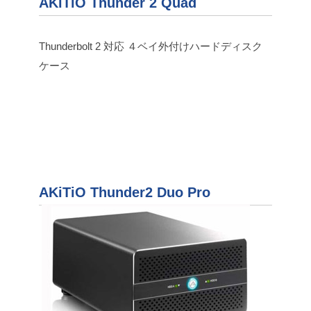
AKiTiO Thunder 2 Quad
Thunderbolt 2 対応 ４ベイ外付けハードディスク
ケース
AKiTiO Thunder2 Duo Pro