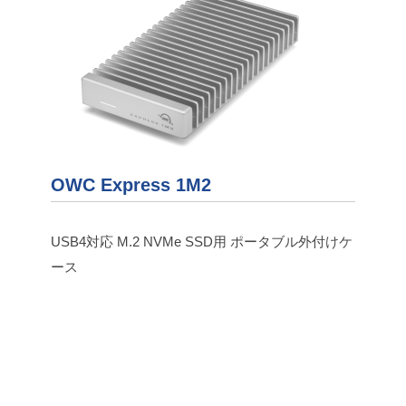
OWC Express 1M2
USB4対応 M.2 NVMe SSD用 ポータブル外付けケ
ース