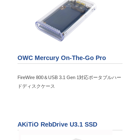
OWC Mercury On-The-Go Pro
FireWire 800＆USB 3.1 Gen 1対応ポータブルハー
ドディスクケース
AKiTiO RebDrive U3.1 SSD