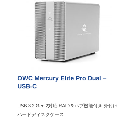
OWC Mercury Elite Pro Dual –
USB-C
USB 3.2 Gen 2対応 RAID＆ハブ機能付き 外付け
ハードディスクケース