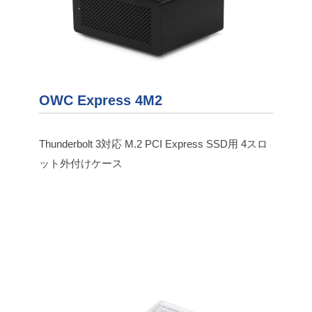
OWC Express 4M2
Thunderbolt 3対応 M.2 PCI Express SSD用 4スロ
ット外付けケース