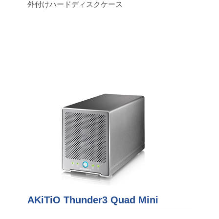
外付けハードディスクケース
AKiTiO Thunder3 Quad Mini