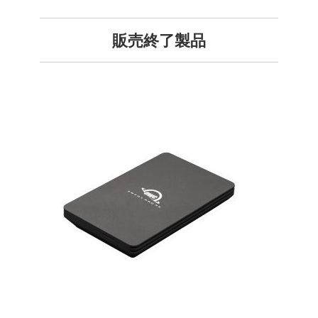
販売終了製品