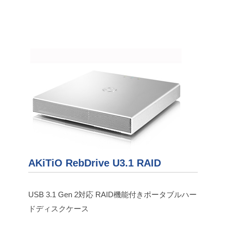
AKiTiO RebDrive U3.1 RAID
USB 3.1 Gen 2対応 RAID機能付きポータブルハー
ドディスクケース