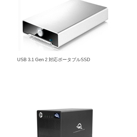
USB 3.1 Gen 2 対応ポータブルSSD