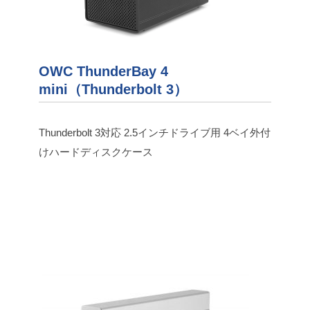
OWC ThunderBay 4
mini（Thunderbolt 3）
Thunderbolt 3対応 2.5インチドライブ用 4ベイ外付
けハードディスクケース