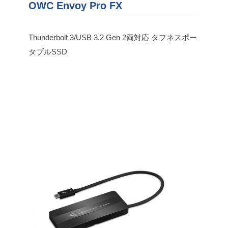
OWC Envoy Pro FX
Thunderbolt 3/USB 3.2 Gen 2両対応 タフネスポー
タブルSSD