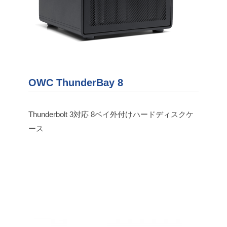
OWC ThunderBay 8
Thunderbolt 3対応 8ベイ外付けハードディスクケ
ース