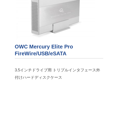
OWC Mercury Elite Pro
FireWire/USB/eSATA
3.5インチドライブ用 トリプルインタフェース外
付けハードディスクケース