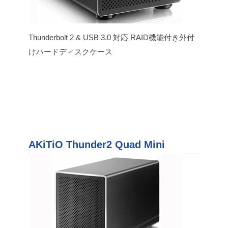
Thunderbolt 2 & USB 3.0 対応 RAID機能付き外付
けハードディスクケース
AKiTiO Thunder2 Quad Mini