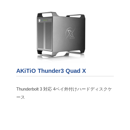
AKiTiO Thunder3 Quad X
Thunderbolt 3 対応 4ベイ外付けハードディスクケ
ース