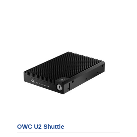
OWC U2 Shuttle