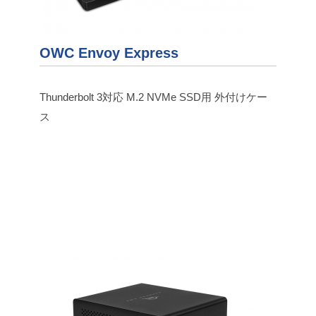
OWC Envoy Express
Thunderbolt 3対応 M.2 NVMe SSD用 外付けケー
ス