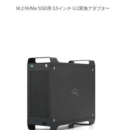
M.2 NVMe SSD用 3.5インチ U.2変換アダプター