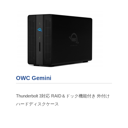
OWC Gemini
Thunderbolt 3対応 RAID＆ドック機能付き 外付け
ハードディスクケース