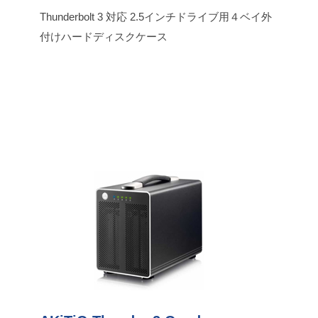
Thunderbolt 3 対応 2.5インチドライブ用４ベイ外
付けハードディスクケース