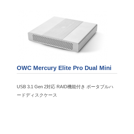
OWC Mercury Elite Pro Dual Mini
USB 3.1 Gen 2対応 RAID機能付き ポータブルハ
ードディスクケース