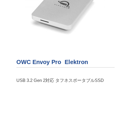
OWC Envoy Pro Elektron
USB 3.2 Gen 2対応 タフネスポータブルSSD