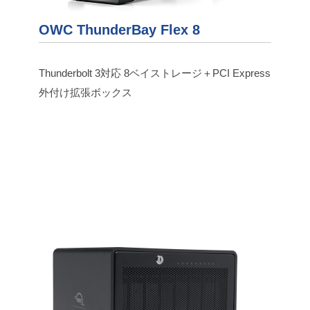
OWC ThunderBay Flex 8
Thunderbolt 3対応 8ベイストレージ＋PCI Express
外付け拡張ボックス