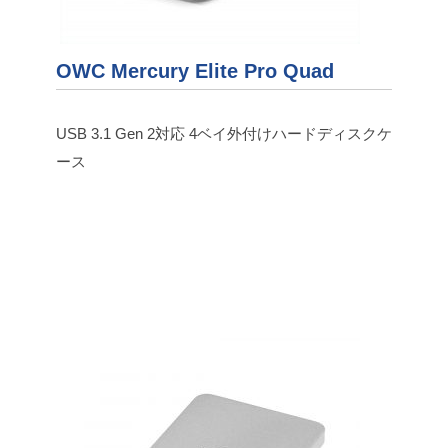
OWC Mercury Elite Pro Quad
USB 3.1 Gen 2対応 4ベイ外付けハードディスクケ
ース