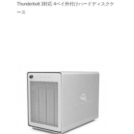
Thunderbolt 3対応 4ベイ外付けハードディスクケ
ース