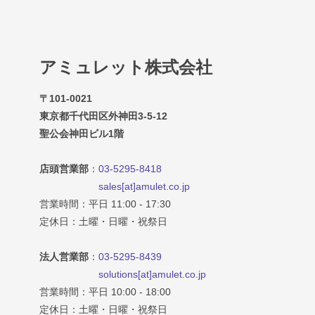
アミュレット株式会社
〒101-0021
東京都千代田区外神田3-5-12
聖公会神田ビル1階
店頭営業部
：
03-5295-8418
sales[at]amulet.co.jp
営業時間：平日 11:00 - 17:30
定休日：土曜・日曜・祝祭日
法人営業部
：
03-5295-8439
solutions[at]amulet.co.jp
営業時間：平日 10:00 - 18:00
定休日：土曜・日曜・祝祭日