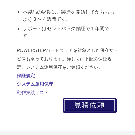
本製品の納期は、製造を開始してからおお
よそ３〜４週間です。
サポートはセンドバック保証で１年間で
す。
POWERSTEPハードウェアを対象とした保守サー
ビスも承っております。詳しくは下記の保証規
定、システム運用保守をご参照ください。
保証規定
システム運用保守
動作実績リスト