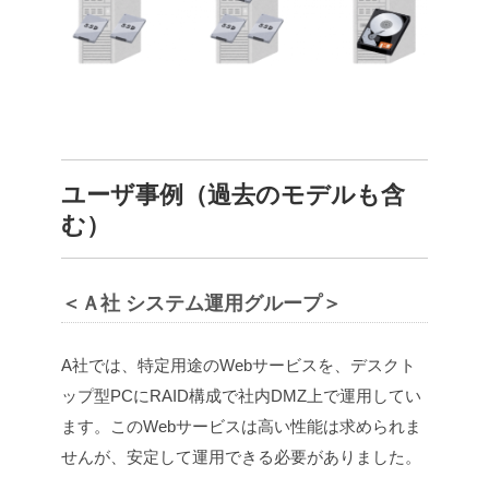
ユーザ事例（過去のモデルも含
む）
＜Ａ社 システム運用グループ＞
A社では、特定用途のWebサービスを、デスクト
ップ型PCにRAID構成で社内DMZ上で運用してい
ます。このWebサービスは高い性能は求められま
せんが、安定して運用できる必要がありました。