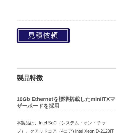
製品特徴
10Gb Ethernetを標準搭載したminiITXマ
ザーボードを採用
本製品は、Intel SoC（システム・オン・チッ
プ）、クアッドコア（4コア) Intel Xeon D-2123IT