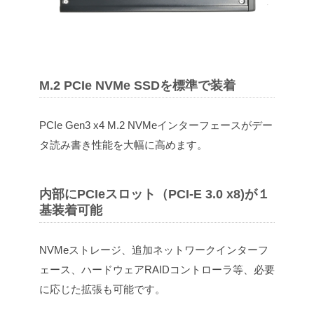
M.2 PCIe NVMe SSDを標準で装着
PCIe Gen3 x4 M.2 NVMeインターフェースがデー
タ読み書き性能を大幅に高めます。
内部にPCIeスロット（PCI-E 3.0 x8)が１
基装着可能
NVMeストレージ、追加ネットワークインターフ
ェース、ハードウェアRAIDコントローラ等、必要
に応じた拡張も可能です。