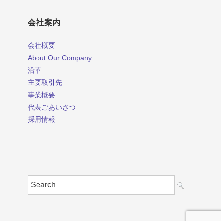
会社案内
会社概要
About Our Company
沿革
主要取引先
事業概要
代表ごあいさつ
採用情報