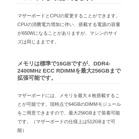
マザーボードとCPUの変更することができます。
CPUの消費電力増加に伴い、搭載する電源の容量
が650Wになることがありますが、マシンのサイ
ズは同じままです。
メモリは標準で16GBですが、DDR4-
2400MHz ECC RDIMMを最大256GBまで
拡張可能です。
マザーボードには、メモリを最大４枚搭載するこ
とが可能です。現時点で64GBのDIMMモジュール
をご用意できますので、最大256GBまで装着可能
です。（マザーボードの仕様上は512GBまで可
能）