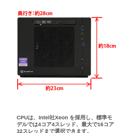
CPUは、Intel社Xeon を採用し、標準モ
デルでは4コア4スレッド、最大で16コア
32スレッドまで選択できます。