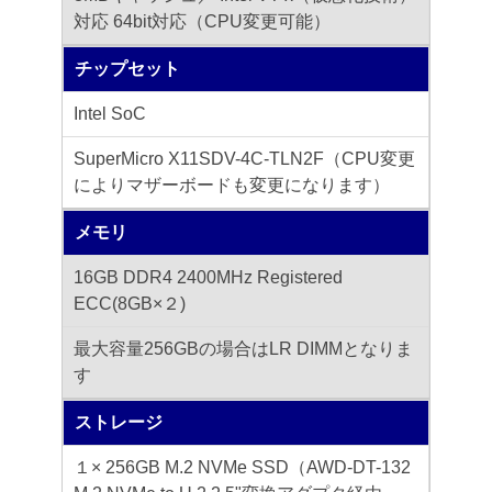
対応 64bit対応（CPU変更可能）
チップセット
Intel SoC
SuperMicro X11SDV-4C-TLN2F（CPU変更
によりマザーボードも変更になります）
メモリ
16GB DDR4 2400MHz Registered
ECC(8GB×２)
最大容量256GBの場合はLR DIMMとなりま
す
ストレージ
１× 256GB M.2 NVMe SSD（AWD-DT-132