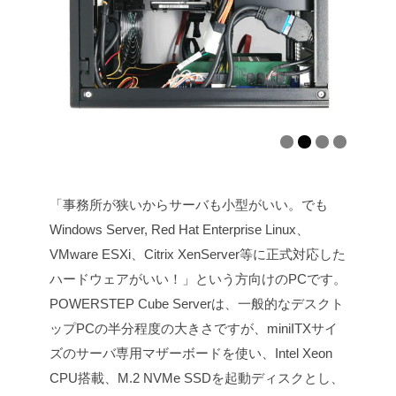
「事務所が狭いからサーバも小型がいい。でも
Windows Server, Red Hat Enterprise Linux、
VMware ESXi、Citrix XenServer等に正式対応した
ハードウェアがいい！」という方向けのPCです。
POWERSTEP Cube Serverは、一般的なデスクト
ップPCの半分程度の大きさですが、miniITXサイ
ズのサーバ専用マザーボードを使い、Intel Xeon
CPU搭載、M.2 NVMe SSDを起動ディスクとし、