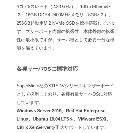
4コア8スレッド（2.20 GHz）、10Gb Ethernet×
２、16GB DDR4 2400MHzメモリ（8GB×２）、
256GB起動用M.2 NVMe SSDを標準搭載していま
す。マザーボード内部の拡張性、本体外部の拡張
性は最小限ですが、サーバ機として必要十分な機
能を備えています。
各種サーバOSに標準対応
SuperMicro社のX11SDVシリーズをマザーボード
として採用しており、各種有償サーバOSに対応
しています。
Windows Server 2019、Red Hat Enterprise
Linux、Ubuntu 18.04 LTSを、VMware ESXi、
Citrix XenServer
を正式サポートしています。