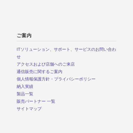
ご案内
ITソリューション、サポート、サービスのお問い合わ
せ
アクセスおよび店舗へのご来店
通信販売に関するご案内
個人情報保護方針・プライバシーポリシー
納入実績
製品一覧
販売パートナー 一覧
サイトマップ