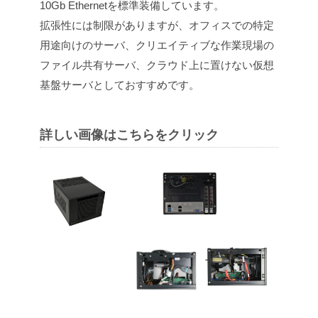
10Gb Ethernetを標準装備しています。
拡張性には制限がありますが、オフィスでの特定
用途向けのサーバ、クリエイティブな作業現場の
ファイル共有サーバ、クラウド上に置けない仮想
基盤サーバとしておすすめです。
詳しい画像はこちらをクリック