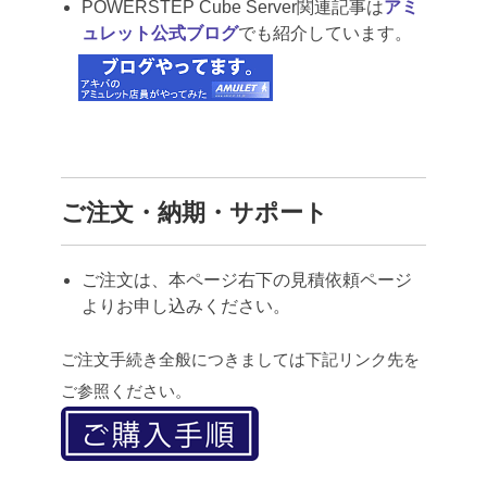
POWERSTEP Cube Server関連記事は
アミ
ュレット公式ブログ
でも紹介しています。
ご注文・納期・サポート
ご注文は、本ページ右下の見積依頼ページ
よりお申し込みください。
ご注文手続き全般につきましては下記リンク先を
ご参照ください。