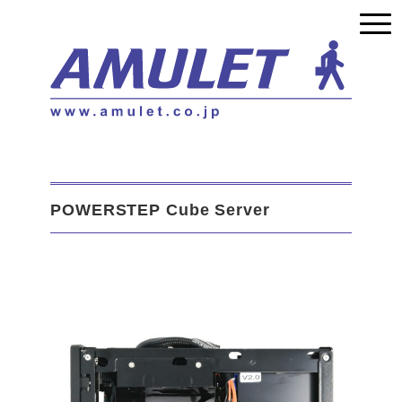
POWERSTEP Cube Server