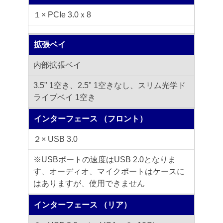
１× PCIe 3.0ｘ8
拡張ベイ
内部拡張ベイ
3.5" 1空き、2.5" 1空きなし、スリム光学ド
ライブベイ 1空き
インターフェース （フロント）
２× USB 3.0
※USBポートの速度はUSB 2.0となりま
す、オーディオ、マイクポートはケースに
はありますが、使用できません
インターフェース （リア）