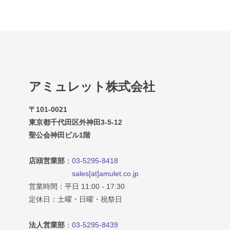
アミュレット株式会社
〒101-0021
東京都千代田区外神田3-5-12
聖公会神田ビル1階
店頭営業部
：
03-5295-8418
sales[at]amulet.co.jp
営業時間：平日 11:00 - 17:30
定休日：土曜・日曜・祝祭日
法人営業部
：
03-5295-8439