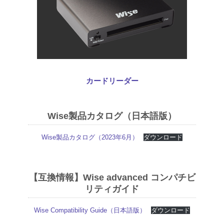
カードリーダー
Wise製品カタログ（日本語版）
Wise製品カタログ（2023年6月）
ダウンロード
【互換情報】Wise advanced コンパチビ
リティガイド
Wise Compatibility Guide（日本語版）
ダウンロード