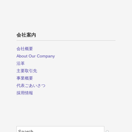
会社案内
会社概要
About Our Company
沿革
主要取引先
事業概要
代表ごあいさつ
採用情報