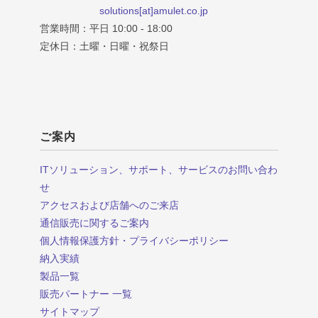
solutions[at]amulet.co.jp
営業時間：平日 10:00 - 18:00
定休日：土曜・日曜・祝祭日
ご案内
ITソリューション、サポート、サービスのお問い合わ
せ
アクセスおよび店舗へのご来店
通信販売に関するご案内
個人情報保護方針・プライバシーポリシー
納入実績
製品一覧
販売パートナー 一覧
サイトマップ