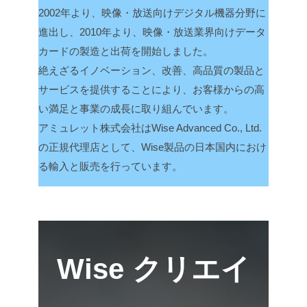
2002年より、映像・放送向けデジタル機器分野に
進出し、2010年より、映像・放送業界向けデータ
カードの製造と出荷を開始しました。
絶えざるイノベーション、改善、高品質の製品と
サービスを提供することにより、お客様からの高
い満足と事業の成長に取り組んでいます。
アミュレット株式会社はWise Advanced Co., Ltd.
の正規代理店として、Wise製品の日本国内におけ
る輸入と販売を行っています。
Wise クリエイ