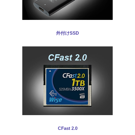
外付けSSD
CFast 2.0