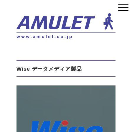
Wise データメディア製品