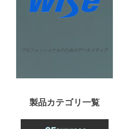
プロフェッショナルのためのデータメディア
製品カテゴリ一覧