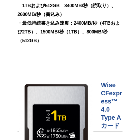
1TBおよび512GB 3400MB/秒（読取り）、
2600MB/秒（書込み）
・最低持続書き込み速度：2400MB/秒（4TBおよ
び2TB）、1500MB/秒（1TB）、800MB/秒
（512GB）
Wise
CFexpr
ess™
4.0
Type A
カード