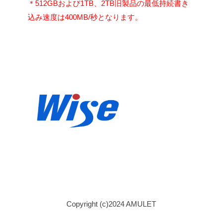
＊512GBおよび1TB、2TB旧製品の最低持続書き
込み速度は400MB/秒となります。
Copyright (c)2024 AMULET