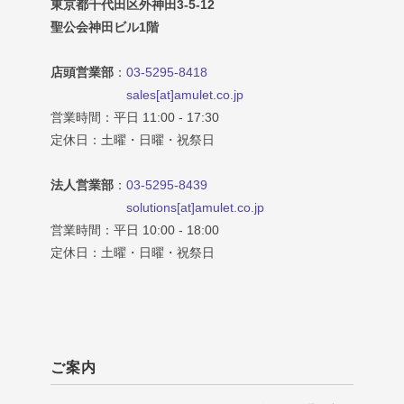
東京都千代田区外神田3-5-12
聖公会神田ビル1階
店頭営業部
：
03-5295-8418
sales[at]amulet.co.jp
営業時間：平日 11:00 - 17:30
定休日：土曜・日曜・祝祭日
法人営業部
：
03-5295-8439
solutions[at]amulet.co.jp
営業時間：平日 10:00 - 18:00
定休日：土曜・日曜・祝祭日
ご案内