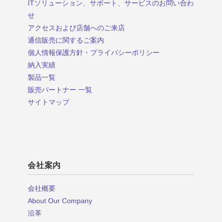
ITソリューション、サポート、サービスのお問い合わ
せ
アクセスおよび店舗へのご来店
通信販売に関するご案内
個人情報保護方針・プライバシーポリシー
納入実績
製品一覧
販売パートナー 一覧
サイトマップ
会社案内
会社概要
About Our Company
沿革