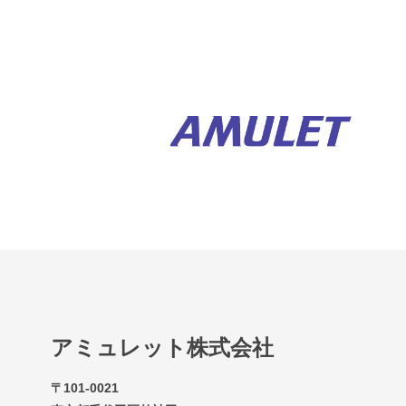
アミュレット株式会社
〒101-0021