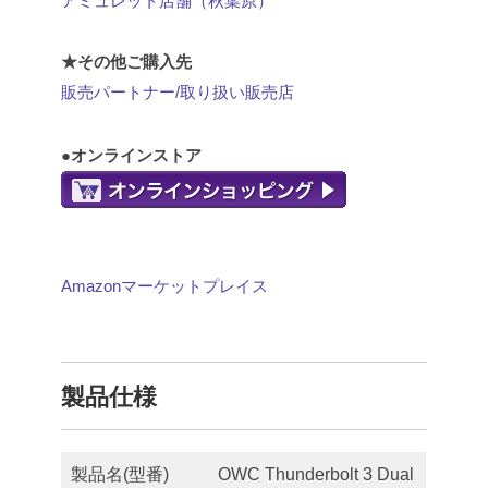
アミュレット店舗（秋葉原）
★その他ご購入先
販売パートナー/取り扱い販売店
●オンラインストア
Amazonマーケットプレイス
製品仕様
製品名(型番)
OWC Thunderbolt 3 Dual