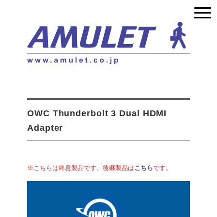
OWC Thunderbolt 3 Dual HDMI
Adapter
※こちらは終息製品です。後継製品は
こちら
です。