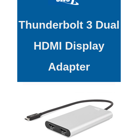
Thunderbolt 3 Dual
HDMI Display
Adapter