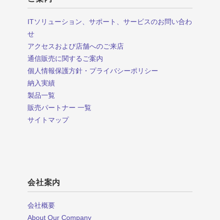
ITソリューション、サポート、サービスのお問い合わ
せ
アクセスおよび店舗へのご来店
通信販売に関するご案内
個人情報保護方針・プライバシーポリシー
納入実績
製品一覧
販売パートナー 一覧
サイトマップ
会社案内
会社概要
About Our Company