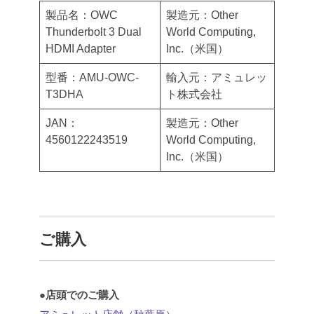
製品名：OWC
製造元：Other
Thunderbolt 3 Dual
World Computing,
HDMI Adapter
Inc.（米国）
型番：AMU-OWC-
輸入元：アミュレッ
T3DHA
ト株式会社
JAN：
製造元：Other
4560122243519
World Computing,
Inc.（米国）
ご購入
●店頭でのご購入