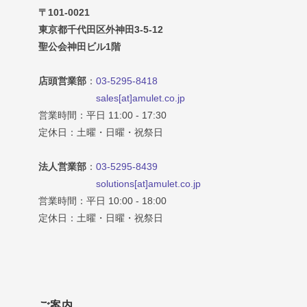
〒101-0021
東京都千代田区外神田3-5-12
聖公会神田ビル1階
店頭営業部
：
03-5295-8418
sales[at]amulet.co.jp
営業時間：平日 11:00 - 17:30
定休日：土曜・日曜・祝祭日
法人営業部
：
03-5295-8439
solutions[at]amulet.co.jp
営業時間：平日 10:00 - 18:00
定休日：土曜・日曜・祝祭日
ご案内