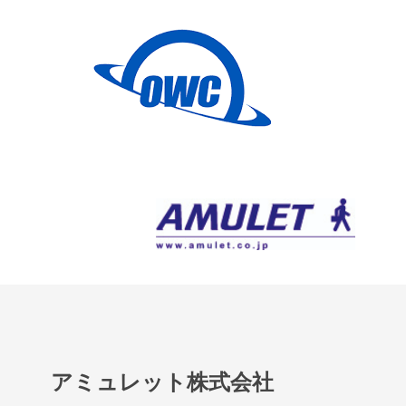
アミュレット株式会社