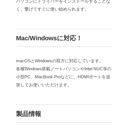
パソコンにドライバーをインストールすることな
く、繋げてすぐに使い始められます。
Mac/Windowsに対応！
macOSとWindowsの双方に対応しています。
各種Windows搭載ノートパソコンやIntel NUC等の
小型PC、MacBook Proなどに、HDMIポートを追
加してお使いいただけます。
製品情報