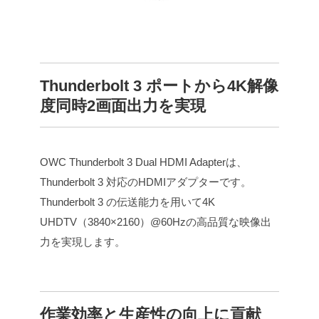
Thunderbolt 3 ポートから4K解像
度同時2画面出力を実現
OWC Thunderbolt 3 Dual HDMI Adapterは、
Thunderbolt 3 対応のHDMIアダプターです。
Thunderbolt 3 の伝送能力を用いて4K
UHDTV（3840×2160）@60Hzの高品質な映像出
力を実現します。
作業効率と生産性の向上に貢献