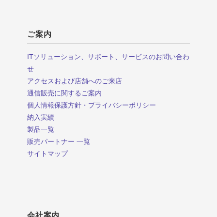
ご案内
ITソリューション、サポート、サービスのお問い合わ
せ
アクセスおよび店舗へのご来店
通信販売に関するご案内
個人情報保護方針・プライバシーポリシー
納入実績
製品一覧
販売パートナー 一覧
サイトマップ
会社案内