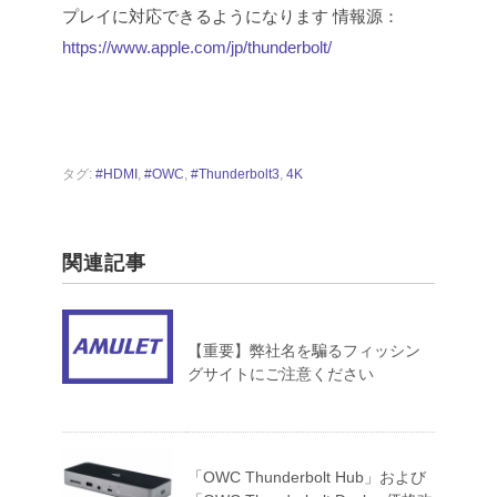
プレイに対応できるようになります
情報源：
https://www.apple.com/jp/thunderbolt/
タグ:
#HDMI
,
#OWC
,
#Thunderbolt3
,
4K
関連記事
【重要】弊社名を騙るフィッシン
グサイトにご注意ください
「OWC Thunderbolt Hub」および