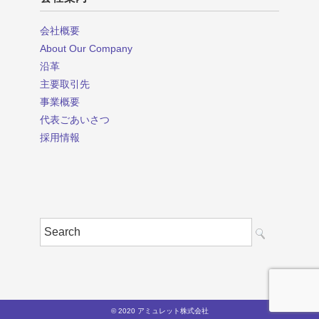
会社概要
About Our Company
沿革
主要取引先
事業概要
代表ごあいさつ
採用情報
© 2020 アミュレット株式会社