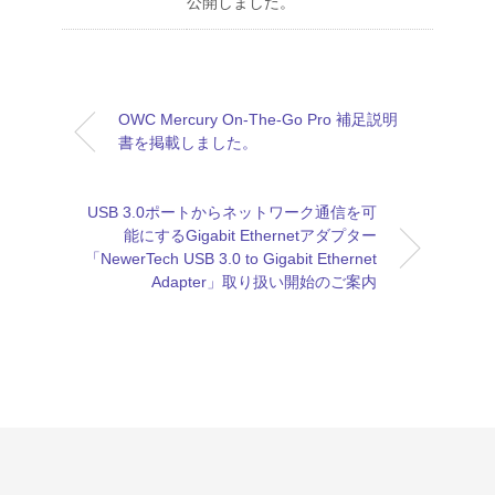
公開しました。
OWC Mercury On-The-Go Pro 補足説明
書を掲載しました。
USB 3.0ポートからネットワーク通信を可
能にするGigabit Ethernetアダプター
「NewerTech USB 3.0 to Gigabit Ethernet
Adapter」取り扱い開始のご案内