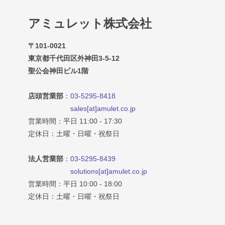
アミュレット株式会社
〒101-0021
東京都千代田区外神田3-5-12
聖公会神田ビル1階
店頭営業部
：
03-5295-8418
sales[at]amulet.co.jp
営業時間：平日 11:00 - 17:30
定休日：土曜・日曜・祝祭日
法人営業部
：
03-5295-8439
solutions[at]amulet.co.jp
営業時間：平日 10:00 - 18:00
定休日：土曜・日曜・祝祭日