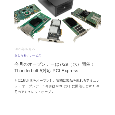
2026年07月27日
おしらせ
/
サービス
今月のオープンデーは7/29（水）開催！
Thunderbolt 5対応 PCI Express
月に1度お店をオープンし、実際に製品を触れるアミュレ
ット オープンデー！今月は7/29（水）に開催します！ 今
月のアミュレットオープン
...