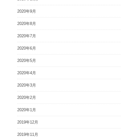
2020年9月
2020年8月
2020年7月
2020年6月
2020年5月
2020年4月
2020年3月
2020年2月
2020年1月
2019年12月
2019年11月