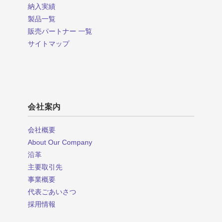
納入実績
製品一覧
販売パートナー 一覧
サイトマップ
会社案内
会社概要
About Our Company
沿革
主要取引先
事業概要
代表ごあいさつ
採用情報