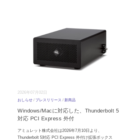
2026年07月02日
おしらせ
/
プレスリリース
/
新商品
Windows/Macに対応した、Thunderbolt 5
対応 PCI Express 外付
アミュレット株式会社は2026年7月10日より、
Thunderbolt 5対応 PCI Express 外付け拡張ボックス