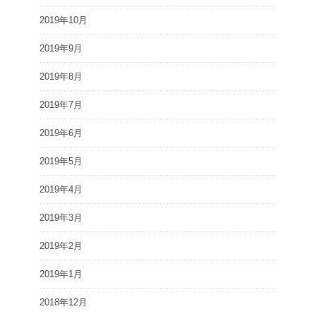
2019年10月
2019年9月
2019年8月
2019年7月
2019年6月
2019年5月
2019年4月
2019年3月
2019年2月
2019年1月
2018年12月