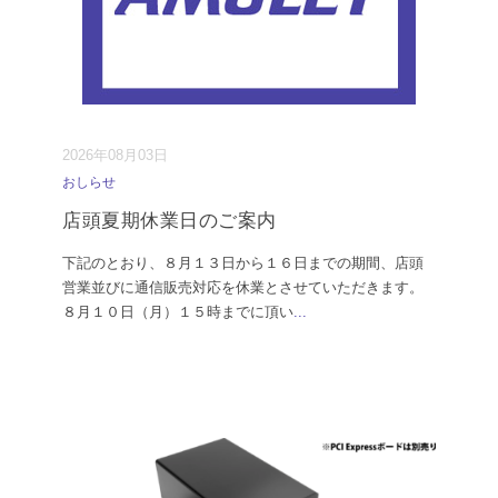
2026年08月03日
おしらせ
店頭夏期休業日のご案内
下記のとおり、８月１３日から１６日までの期間、店頭
営業並びに通信販売対応を休業とさせていただきます。
８月１０日（月）１５時までに頂い
...