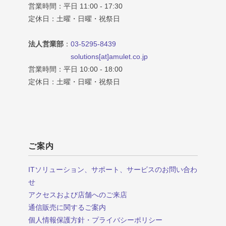
営業時間：平日 11:00 - 17:30
定休日：土曜・日曜・祝祭日
法人営業部
：
03-5295-8439
solutions[at]amulet.co.jp
営業時間：平日 10:00 - 18:00
定休日：土曜・日曜・祝祭日
ご案内
ITソリューション、サポート、サービスのお問い合わ
せ
アクセスおよび店舗へのご来店
通信販売に関するご案内
個人情報保護方針・プライバシーポリシー