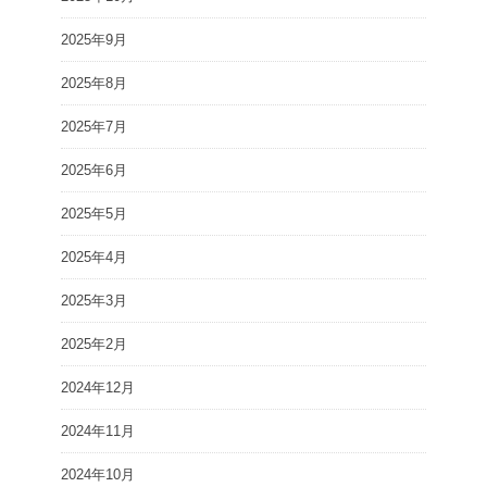
2025年9月
2025年8月
2025年7月
2025年6月
2025年5月
2025年4月
2025年3月
2025年2月
2024年12月
2024年11月
2024年10月