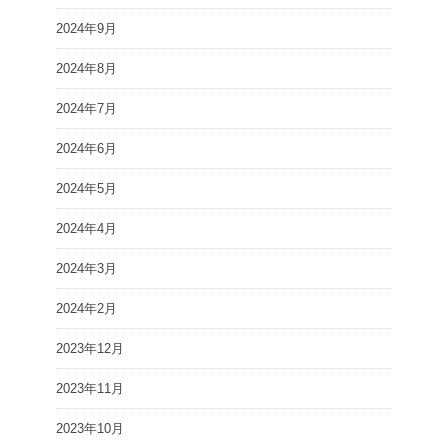
2024年9月
2024年8月
2024年7月
2024年6月
2024年5月
2024年4月
2024年3月
2024年2月
2023年12月
2023年11月
2023年10月