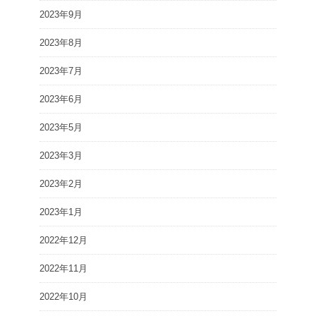
2023年9月
2023年8月
2023年7月
2023年6月
2023年5月
2023年3月
2023年2月
2023年1月
2022年12月
2022年11月
2022年10月