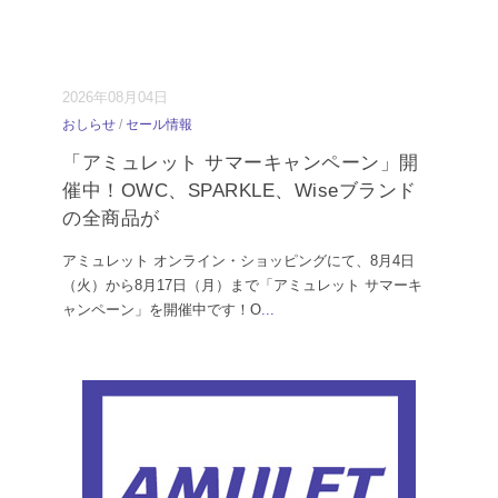
2026年08月04日
おしらせ
/
セール情報
「アミュレット サマーキャンペーン」開
催中！OWC、SPARKLE、Wiseブランド
の全商品が
アミュレット オンライン・ショッピングにて、8月4日
（火）から8月17日（月）まで「アミュレット サマーキ
ャンペーン」を開催中です！O
...