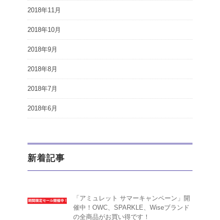
2018年11月
2018年10月
2018年9月
2018年8月
2018年7月
2018年6月
新着記事
「アミュレット サマーキャンペーン」開
催中！OWC、SPARKLE、Wiseブランド
の全商品がお買い得です！