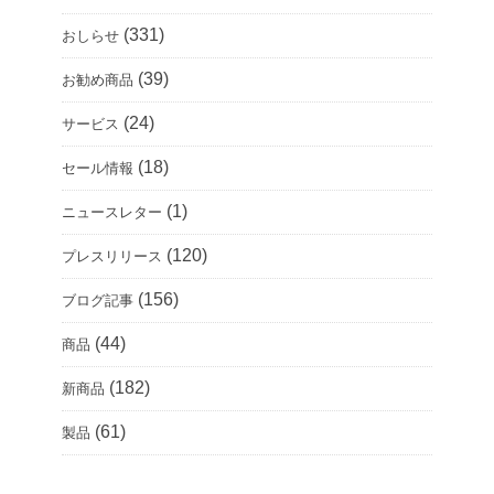
(331)
おしらせ
(39)
お勧め商品
(24)
サービス
(18)
セール情報
(1)
ニュースレター
(120)
プレスリリース
(156)
ブログ記事
(44)
商品
(182)
新商品
(61)
製品