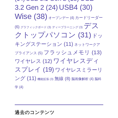
USB4
(30)
3.2 Gen 2
(24)
Wise
(38)
カードリーダー
オープンデー
(4)
デス
(6)
グラフィックボード
(3)
ディープラーニング
(3)
クトップパソコン
(31)
ドッ
キングステーション
(11)
ネットワークア
フラッシュメモリ
(13)
プライアンス
(5)
ワイヤレスディ
ワイヤレス
(12)
スプレイ
(19)
ワイヤレスミラーリ
ング
(11)
無線
(8)
脳画像解析
(4)
脳科
機能拡張
(3)
学
(4)
過去のコンテンツ