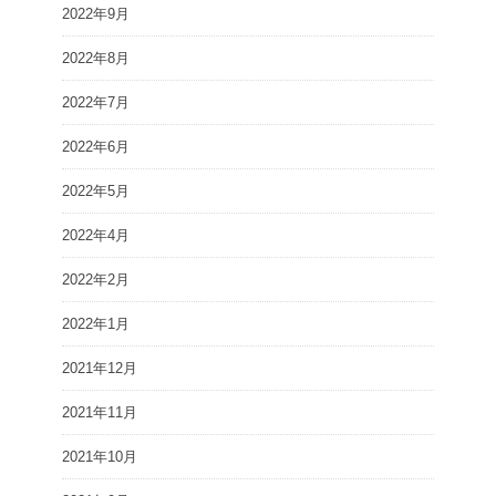
2022年9月
2022年8月
2022年7月
2022年6月
2022年5月
2022年4月
2022年2月
2022年1月
2021年12月
2021年11月
2021年10月