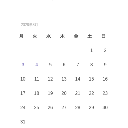
2026年8月
月
火
水
木
金
土
日
1
2
3
4
5
6
7
8
9
10
11
12
13
14
15
16
17
18
19
20
21
22
23
24
25
26
27
28
29
30
31