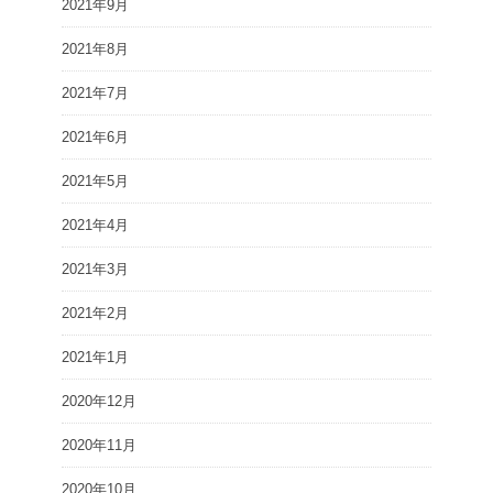
2021年9月
2021年8月
2021年7月
2021年6月
2021年5月
2021年4月
2021年3月
2021年2月
2021年1月
2020年12月
2020年11月
2020年10月