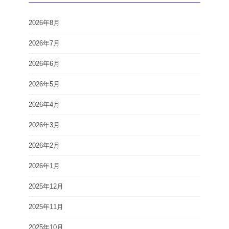
2026年8月
2026年7月
2026年6月
2026年5月
2026年4月
2026年3月
2026年2月
2026年1月
2025年12月
2025年11月
2025年10月