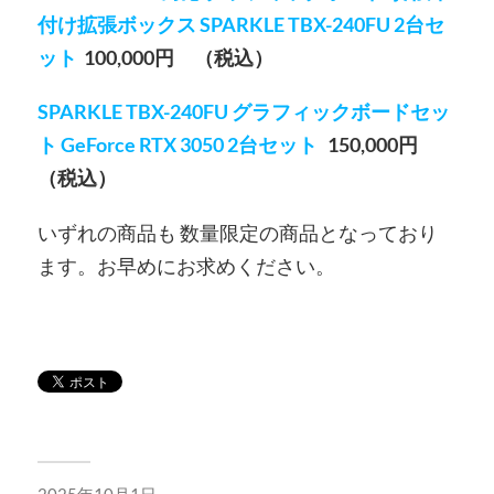
付け拡張ボックス SPARKLE TBX-240FU 2台セ
ット
100,000円 （税込）
SPARKLE TBX-240FU グラフィックボードセッ
ト GeForce RTX 3050 2台セット
150,000円
（税込）
いずれの商品も 数量限定の商品となっており
ます。お早めにお求めください。
2025年10月1日