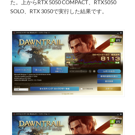
た。上からRTX 5050 COMPACT、RTX5050
SOLO、RTX 3050で実行した結果です。