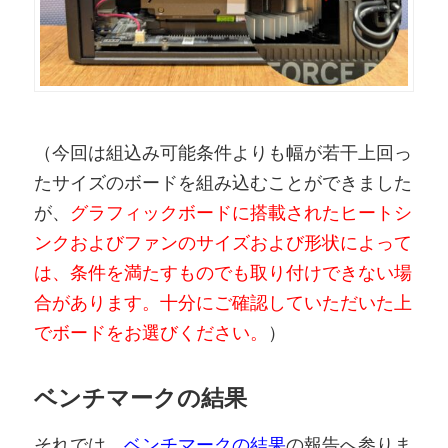
（今回は組込み可能条件よりも幅が若干上回っ
たサイズのボードを組み込むことができました
が、
グラフィックボードに搭載されたヒートシ
ンクおよびファンのサイズおよび形状によって
は、条件を満たすものでも取り付けできない場
合があります。十分にご確認していただいた上
でボードをお選びください。
）
ベンチマークの結果
それでは、
ベンチマークの結果
の報告へ参りま