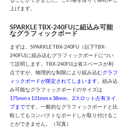
上げます。
SPARKLE TBX-240FUに組込み可能
なグラフィックボード
まずは、SPARKLE TBX-240FU（以下TBX-
240FU)に組み込むグラフィックボードについ
て説明します。TBX-240FUは省スペースが利
点ですが、物理的な制限により組み込む
グラフ
ィックボードが限定されてしまいます
。組み込
み可能なグラフィックボードのサイズは
175mm x 131mm x 38mm、2スロット占有タイ
プまで
です。一般的なグラフィックボードと比
較してもコンパクトなボードしか取り付けるこ
とができません。（写真）