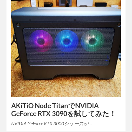
AKiTiO Node TitanでNVIDIA
GeForce RTX 3090を試してみた！
NVIDIA GeForce RTX 3000シリーズが…