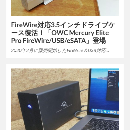
FireWire対応3.5インチドライブケ
ース復活！「OWC Mercury Elite
Pro FireWire/USB/eSATA」登場
2020年2月に販売開始したFireWire＆USB対応…