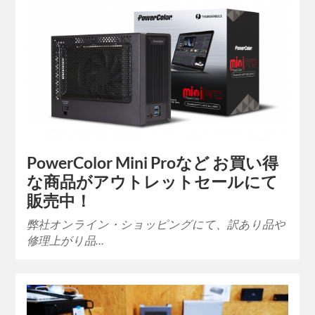
PowerColor Mini Proなど お買い得
な商品がアウトレットセールにて
販売中！
弊社オンライン・ショッピングにて、訳あり品や
修理上がり品…