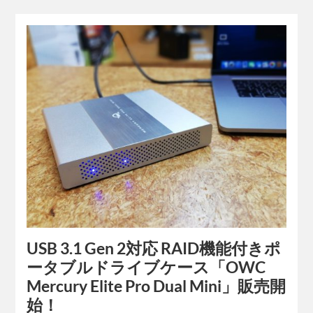
USB 3.1 Gen 2対応 RAID機能付きポ
ータブルドライブケース「OWC
Mercury Elite Pro Dual Mini」販売開
始！