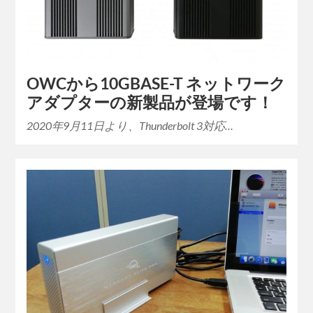
OWCから10GBASE-T ネットワーク
アダプターの新製品が登場です！
2020年9月11日より、Thunderbolt 3対応…