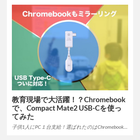
教育現場で大活躍！？Chromebook
で、Compact Mate2 USB-Cを使っ
てみた
子供1人にPC１台支給！選ばれたのはChromebook…