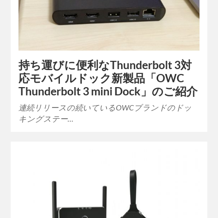
持ち運びに便利なThunderbolt 3対
応モバイルドック新製品「OWC
Thunderbolt 3 mini Dock」のご紹介
連続リリースの続いているOWCブランドのドッ
キングステー…