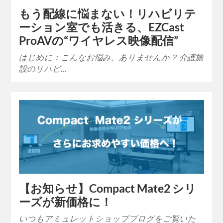
もう配線に悩まない！リハビリテ
ーション室でも活きる、EZCast
ProAVの“ワイヤレス映像配信”
はじめに：こんなお悩み、ありませんか？ 介護施
設のリハビ…
【お知らせ】Compact Mate2 シリ
ーズが新価格に！
いつもアミュレットショップブログをご覧いた