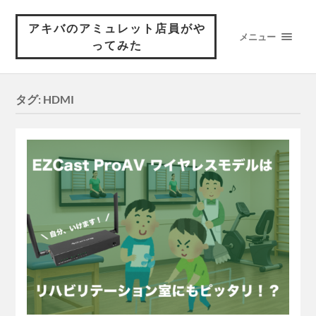
アキバのアミュレット店員がや
メニュー
ってみた
タグ:
HDMI