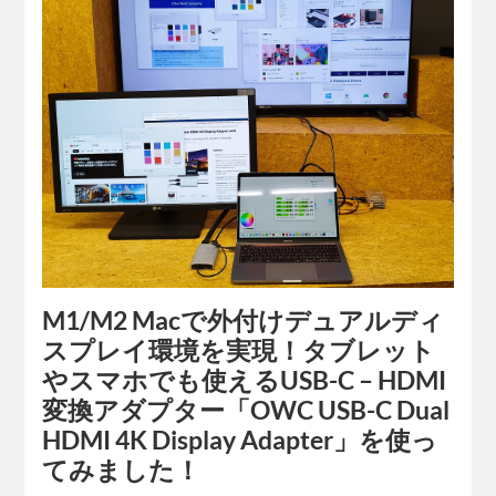
M1/M2 Macで外付けデュアルディ
スプレイ環境を実現！タブレット
やスマホでも使えるUSB-C – HDMI
変換アダプター「OWC USB-C Dual
HDMI 4K Display Adapter」を使っ
てみました！