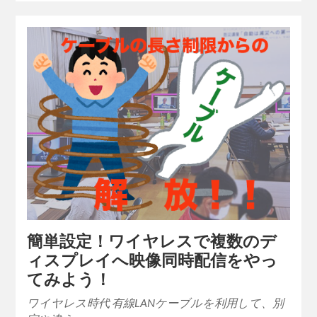
簡単設定！ワイヤレスで複数のデ
ィスプレイへ映像同時配信をやっ
てみよう！
ワイヤレス時代 有線LANケーブルを利用して、別