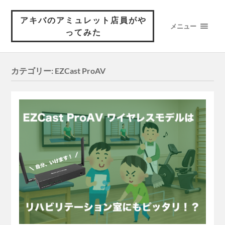
アキバのアミュレット店員がや
メニュー
ってみた
カテゴリー:
EZCast ProAV