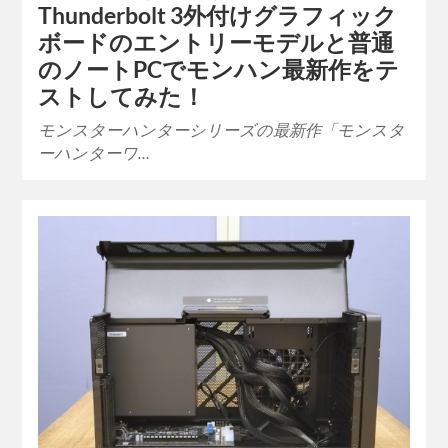
Thunderbolt 3外付けグラフィック
ボードのエントリーモデルと普通
のノートPCでモンハン最新作をテ
ストしてみた！
モンスターハンターシリーズの最新作「モンスタ
ーハンターワ…