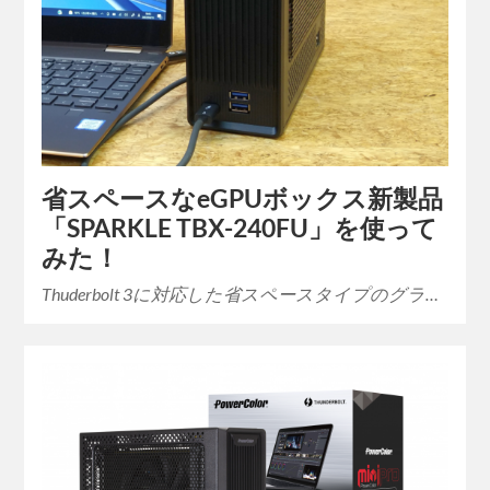
省スペースなeGPUボックス新製品
「SPARKLE TBX-240FU」を使って
みた！
Thuderbolt 3に対応した省スペースタイプのグラ…