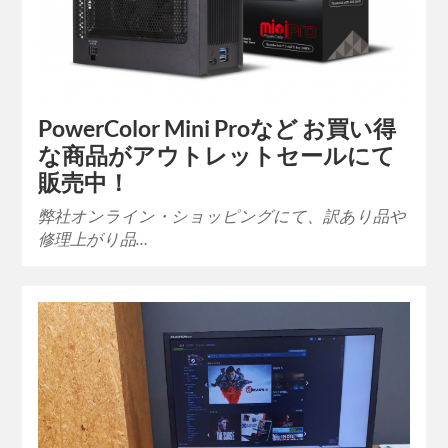
PowerColor Mini Proなど お買い得
な商品がアウトレットセールにて
販売中！
弊社オンライン・ショッピングにて、訳あり品や
修理上がり品…