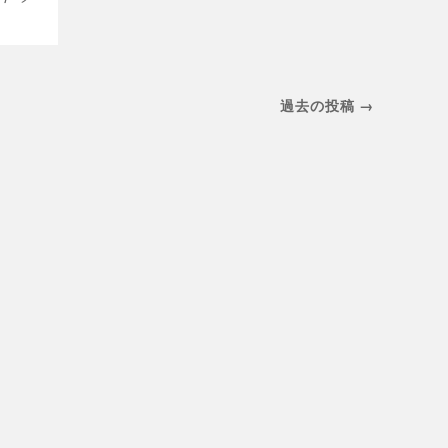
過去の投稿 →