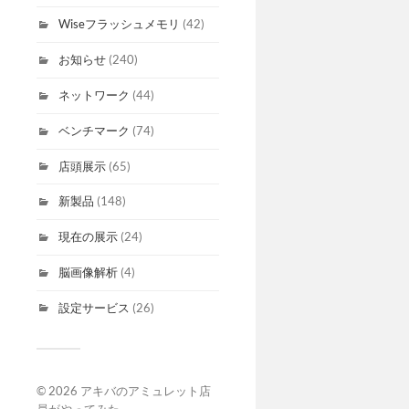
Wiseフラッシュメモリ
(42)
お知らせ
(240)
ネットワーク
(44)
ベンチマーク
(74)
店頭展示
(65)
新製品
(148)
現在の展示
(24)
脳画像解析
(4)
設定サービス
(26)
© 2026
アキバのアミュレット店