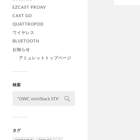
EZCAST PROAV
CAST GO
QUATTROPOD
ワイヤレス
BLUETOOTH
お知らせ
アミュレットトップページ
検索
タグ