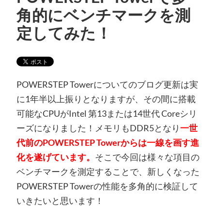
角的にベンチマークを測
定してみた！
POWERSTEP Towerについてのブログ更新は実
に1年半以上振りとなりますが、その間に搭載
可能なCPUがIntel 第13または14世代 Coreシリ
ーズになりました！メモリもDDR5となり
一世
代前のPOWERSTEP Towerからは一線を画す進
化を遂げています
。
そこで今回は様々な項目の
ベンチマークを測定することで、新しくなった
POWERSTEP Towerの性能を多角的に検証して
いきたいと思います！