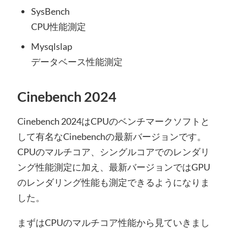
SysBench
CPU性能測定
Mysqlslap
データベース性能測定
Cinebench 2024
Cinebench 2024はCPUのベンチマークソフトと
して有名なCinebenchの最新バージョンです。
CPUのマルチコア、シングルコアでのレンダリ
ング性能測定に加え、最新バージョンではGPU
のレンダリング性能も測定できるようになりま
した。
まずはCPUのマルチコア性能から見ていきまし