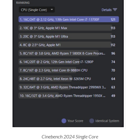
Cinebench 2024 Single Core