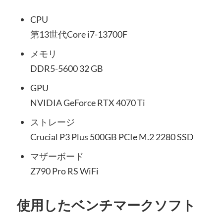
CPU
第13世代Core i7-13700F
メモリ
DDR5-5600 32 GB
GPU
NVIDIA GeForce RTX 4070 Ti
ストレージ
Crucial P3 Plus 500GB PCIe M.2 2280 SSD
マザーボード
Z790 Pro RS WiFi
使用したベンチマークソフト