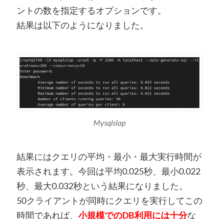
ントの数を指定するオプションです。
結果は以下のようになりました。
Mysqlslap
結果にはクエリの平均・最小・最大実行時間が
表示されます。今回は平均0.025秒、最小0.022
秒、最大0.032秒という結果になりました。
50クライアントが同時にクエリを実行してこの
時間であれば、
小規模でのDB利用には十分
な