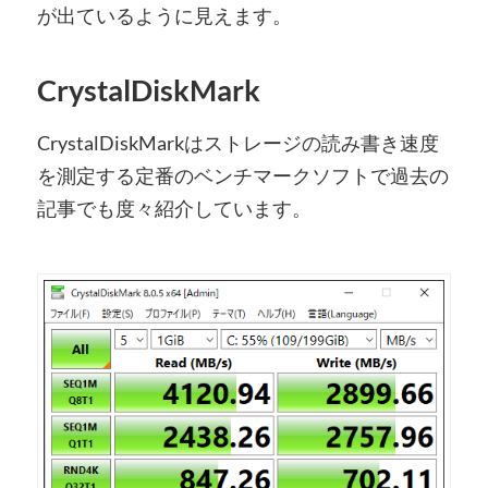
が出ているように見えます。
CrystalDiskMark
CrystalDiskMarkはストレージの読み書き速度
を測定する定番のベンチマークソフトで過去の
記事でも度々紹介しています。