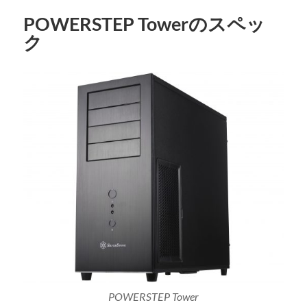
POWERSTEP Towerのスペッ
ク
POWERSTEP Tower