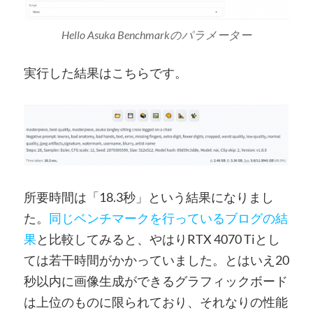
Hello Asuka Benchmarkのパラメーター
実行した結果はこちらです。
所要時間は「18.3秒」という結果になりまし
た。
同じベンチマークを行っているブログの結
果
と比較してみると、やはりRTX 4070 Tiとし
ては若干時間がかかっていました。とはいえ20
秒以内に画像生成ができるグラフィックボード
は上位のものに限られており、それなりの性能