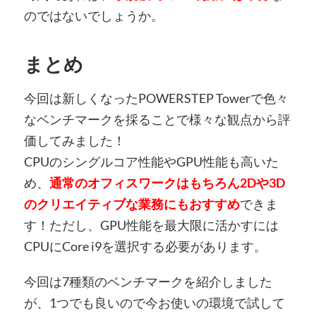
のではないでしょうか。
まとめ
今回は新しくなったPOWERSTEP Towerで色々
なベンチマークを採ることで様々な観点から評
価してみました！
CPUのシングルコア性能やGPU性能も高いた
め、
通常のオフィスワークはもちろん2Dや3D
のクリエイティブな業務にもおすすめ
できま
す！ただし、GPU性能を最大限に活かすには
CPUにCore i9を選択する必要があります。
今回は7種類のベンチマークを紹介しました
が、1つでも良いので今お使いの環境で試して