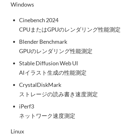
Windows
Cinebench 2024
CPUまたはGPUのレンダリング性能測定
Blender Benchmark
GPUのレンダリング性能測定
Stable Diffusion Web UI
AIイラスト生成の性能測定
CrystalDiskMark
ストレージの読み書き速度測定
iPerf3
ネットワーク速度測定
Linux