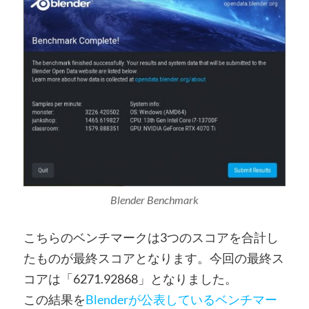
Blender Benchmark
こちらのベンチマークは3つのスコアを合計し
たものが最終スコアとなります。今回の最終ス
コアは「6271.92868」となりました。
この結果を
Blenderが公表しているベンチマー