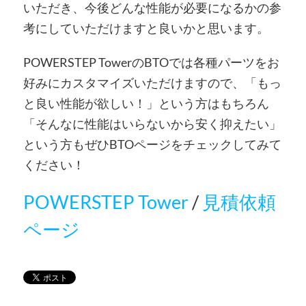
いただき、今後どんな性能が必要になるかの参
考にしていただけますと良いかと思います。
POWERSTEP TowerのBTOでは各種パーツをお
好みにカスタマイズいただけますので、「もっ
と良い性能が欲しい！」という方はもちろん
「そんなに性能はいらないから安く抑えたい」
という方もぜひBTOページをチェックしてみて
ください！
POWERSTEP Tower
/
見積依頼
ページ