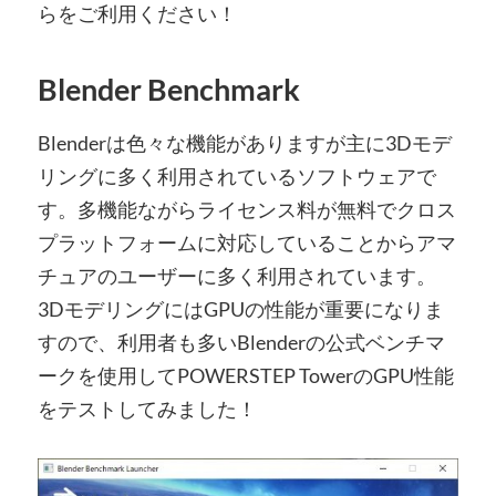
らをご利用ください！
Blender Benchmark
Blenderは色々な機能がありますが主に3Dモデ
リングに多く利用されているソフトウェアで
す。多機能ながらライセンス料が無料でクロス
プラットフォームに対応していることからアマ
チュアのユーザーに多く利用されています。
3DモデリングにはGPUの性能が重要になりま
すので、利用者も多いBlenderの公式ベンチマ
ークを使用してPOWERSTEP TowerのGPU性能
をテストしてみました！