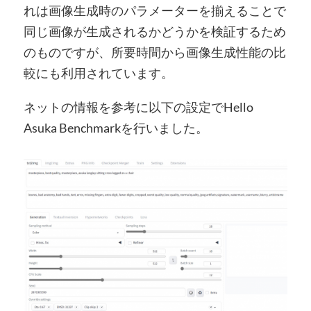
れは画像生成時のパラメーターを揃えることで
同じ画像が生成されるかどうかを検証するため
のものですが、所要時間から画像生成性能の比
較にも利用されています。
ネットの情報を参考に以下の設定でHello
Asuka Benchmarkを行いました。