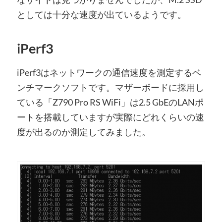
としては十分な速度が出ているようです。
iPerf3
iPerf3はネットワークの通信速度を測定するベ
ンチマークソフトです。マザーボードに採用し
ている「Z790 Pro RS WiFi」は2.5 GbEのLANポ
ートを搭載していますが実際にどれくらいの速
度が出るのか測定してみました。