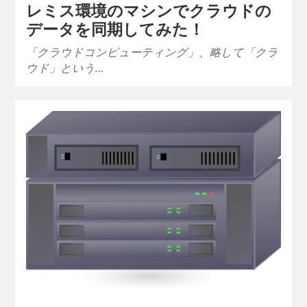
レミス環境のマシンでクラウドの
データを同期してみた！
「クラウドコンピューティング」、略して「クラ
ウド」という…