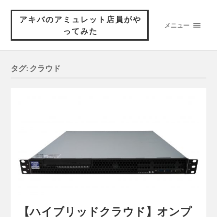
アキバのアミュレット店員がや
メニュー
ってみた
タグ:
クラウド
【ハイブリッドクラウド】オンプ