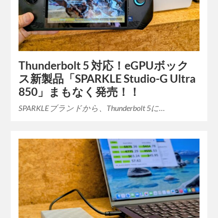
Thunderbolt 5 対応！eGPUボック
ス新製品「SPARKLE Studio-G Ultra
850」まもなく発売！！
SPARKLEブランドから、Thunderbolt 5に…