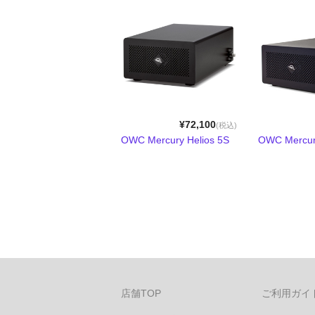
¥72,100
(税込)
OWC Mercury Helios 5S
OWC Mercury
店舗TOP
ご利用ガイ