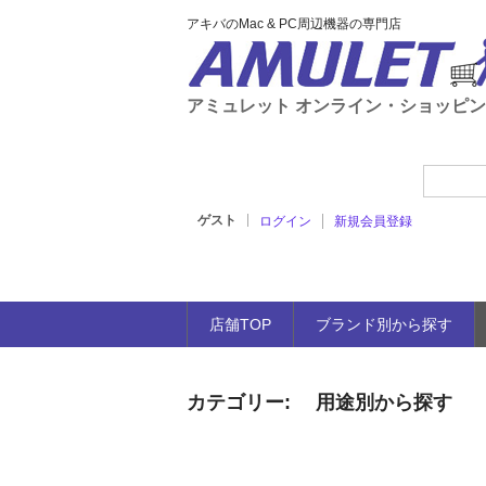
アキバのMac & PC周辺機器の専門店
アミュレット オンライン・ショッピ
ゲスト
ログイン
新規会員登録
店舗TOP
ブランド別から探す
カテゴリー:
用途別から探す