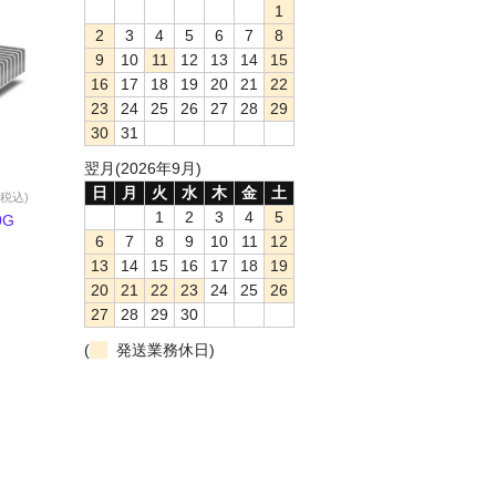
1
2
3
4
5
6
7
8
9
10
11
12
13
14
15
16
17
18
19
20
21
22
23
24
25
26
27
28
29
30
31
翌月(2026年9月)
日
月
火
水
木
金
土
(税込)
1
2
3
4
5
0G
6
7
8
9
10
11
12
13
14
15
16
17
18
19
20
21
22
23
24
25
26
27
28
29
30
(
発送業務休日)