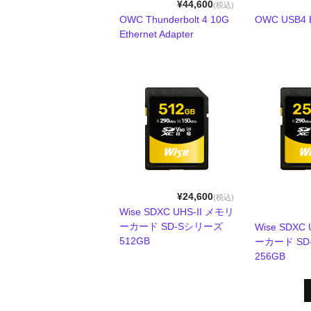
¥44,600
(税込)
OWC Thunderbolt 4 10G
OWC USB4 E
Ethernet Adapter
¥24,600
(税込)
Wise SDXC UHS-II メモリ
ーカード SD-Sシリーズ
Wise SDXC
512GB
ーカード SD
256GB