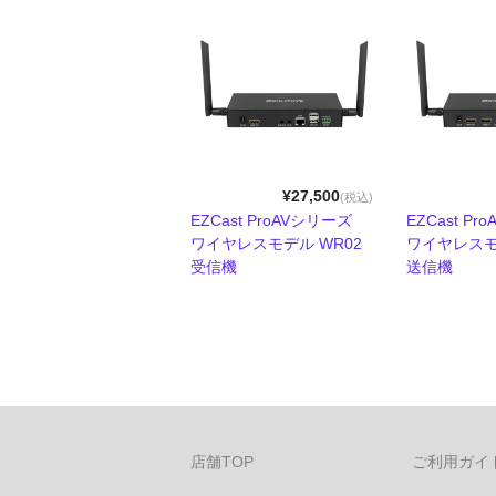
¥27,500
(税込)
EZCast ProAVシリーズ
EZCast P
ワイヤレスモデル WR02
ワイヤレスモ
受信機
送信機
店舗TOP
ご利用ガイ