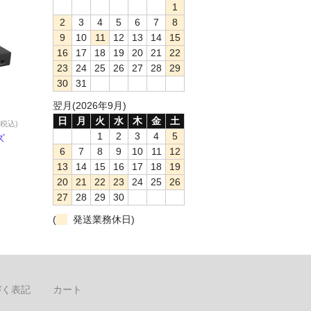
1
2
3
4
5
6
7
8
9
10
11
12
13
14
15
16
17
18
19
20
21
22
23
24
25
26
27
28
29
30
31
翌月(2026年9月)
日
月
火
水
木
金
土
(税込)
1
2
3
4
5
リーズ
6
7
8
9
10
11
12
13
14
15
16
17
18
19
20
21
22
23
24
25
26
27
28
29
30
(
発送業務休日)
づく表記
カート