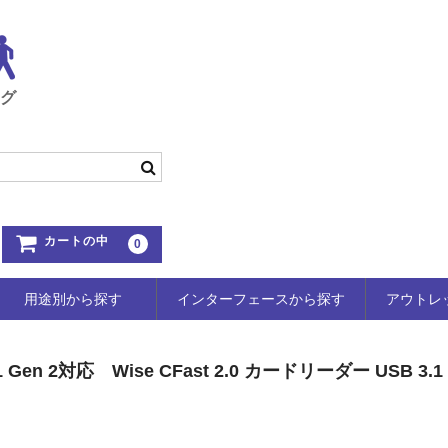
ング
カートの中
0
用途別から探す
インターフェースから探す
アウトレ
 Gen 2対応 Wise CFast 2.0 カードリーダー USB 3.1