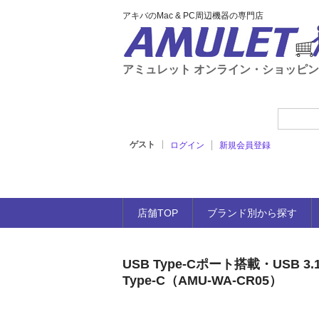
アキバのMac & PC周辺機器の専門店
アミュレット オンライン・ショッピ
ゲスト
ログイン
新規会員登録
店舗TOP
ブランド別から探す
USB Type-Cポート搭載・USB 3.1
Type-C（AMU-WA-CR05）