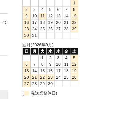
1
2
3
4
5
6
7
8
9
10
11
12
13
14
15
ダーで
16
17
18
19
20
21
22
23
24
25
26
27
28
29
30
31
翌月(2026年9月)
日
月
火
水
木
金
土
1
2
3
4
5
6
7
8
9
10
11
12
13
14
15
16
17
18
19
20
21
22
23
24
25
26
27
28
29
30
(
発送業務休日)