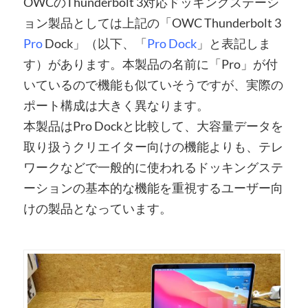
OWCのThunderbolt 3対応ドッキングステーシ
ョン製品としては上記の「OWC Thunderbolt 3
Pro
Dock」（以下、「
Pro Dock
」と表記しま
す）があります。本製品の名前に「Pro」が付
いているので機能も似ていそうですが、実際の
ポート構成は大きく異なります。
本製品はPro Dockと比較して、大容量データを
取り扱うクリエイター向けの機能よりも、テレ
ワークなどで一般的に使われるドッキングステ
ーションの基本的な機能を重視するユーザー向
けの製品となっています。