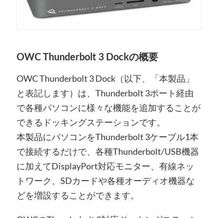
OWC Thunderbolt 3 Dockの概要
OWC Thunderbolt 3 Dock（以下、「本製品」
と表記します）は、Thunderbolt 3ポート経由
で各種パソコンに様々な機能を追加することが
できるドッキングステーションです。
本製品にパソコンをThunderbolt 3ケーブル1本
で接続するだけで、各種Thunderbolt/USB機器
に加えてDisplayPort対応モニター、有線ネッ
トワーク、SDカードや各種オーディオ機器な
どを増設することができます。