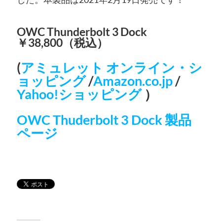
OWC Thunderbolt 3 Dock
￥38,800（税込）
(
アミュレット オンライン・シ
ョッピング
/
Amazon.co.jp
/
Yahoo!ショッピング
）
OWC Thuderbolt 3 Dock 製品
ページ