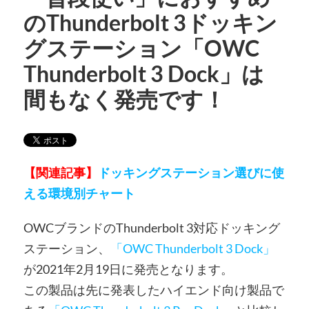
のThunderbolt 3ドッキン
グステーション「OWC
Thunderbolt 3 Dock」は
間もなく発売です！
【関連記事】
ドッキングステーション選びに使
える環境別チャート
OWCブランドのThunderbolt 3対応ドッキング
ステーション、
「OWC Thunderbolt 3 Dock」
が2021年2月19日に発売となります。
この製品は先に発表したハイエンド向け製品で