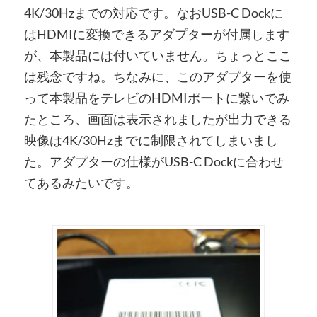
4K/30Hzまでの対応です。なおUSB-C Dockに
はHDMIに変換できるアダプターが付属します
が、本製品には付いていません。ちょっとここ
は残念ですね。ちなみに、このアダプターを使
って本製品をテレビのHDMIポートに繋いでみ
たところ、画面は表示されましたが出力できる
映像は4K/30Hzまでに制限されてしまいまし
た。アダプターの仕様がUSB-C Dockに合わせ
てあるみたいです。