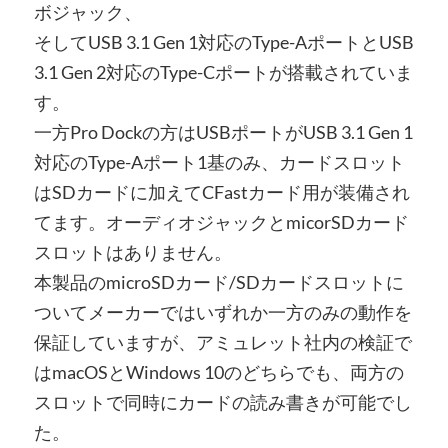
ボジャック、
そしてUSB 3.1 Gen 1対応のType-AポートとUSB
3.1 Gen 2対応のType-Cポートが搭載されていま
す。
一方Pro Dockの方はUSBポートがUSB 3.1 Gen 1
対応のType-Aポート1基のみ、カードスロット
はSDカードに加えてCFastカード用が装備され
てます。オーディオジャックとmicorSDカード
スロットはありません。
本製品のmicroSDカード/SDカードスロットに
ついてメーカーではいずれか一方のみの動作を
保証していますが、アミュレット社内の検証で
はmacOSとWindows 10のどちらでも、両方の
スロットで同時にカードの読み書きが可能でし
た。