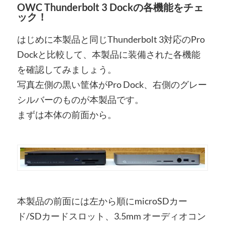
OWC Thunderbolt 3 Dockの各機能をチェ
ック！
はじめに本製品と同じThunderbolt 3対応のPro
Dockと比較して、本製品に装備された各機能
を確認してみましょう。
写真左側の黒い筐体がPro Dock、右側のグレー
シルバーのものが本製品です。
まずは本体の前面から。
本製品の前面には左から順にmicroSDカー
ド/SDカードスロット、3.5mm オーディオコン