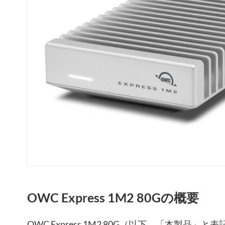
OWC Express 1M2 80Gの概要
OWC Express 1M2 80G（以下、「本製品