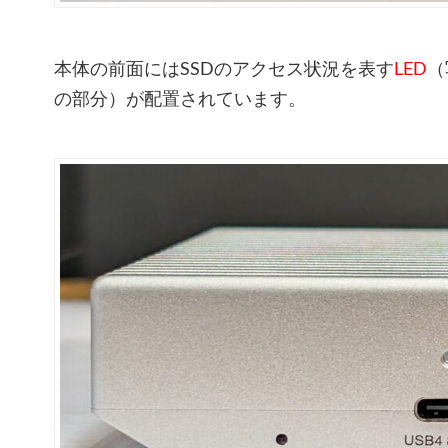
本体の前面にはSSDのアクセス状況を表す
LED
（
の部分）が配置されています。