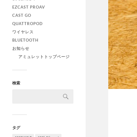
EZCAST PROAV
CAST GO
QUATTROPOD
ワイヤレス
BLUETOOTH
お知らせ
アミュレットトップページ
検索
タグ