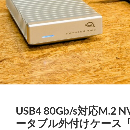
USB4 80Gb/s対応M.2 
ータブル外付けケース「