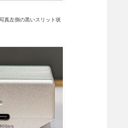
写真左側の黒いスリット状