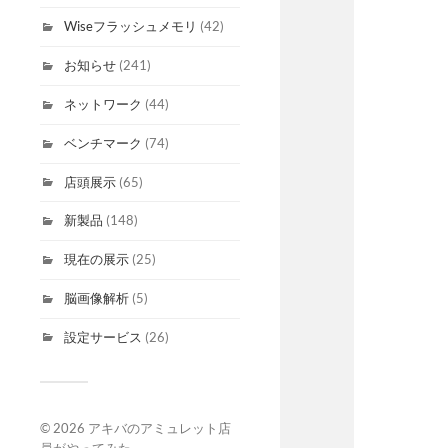
Wiseフラッシュメモリ
(42)
お知らせ
(241)
ネットワーク
(44)
ベンチマーク
(74)
店頭展示
(65)
新製品
(148)
現在の展示
(25)
脳画像解析
(5)
設定サービス
(26)
© 2026
アキバのアミュレット店