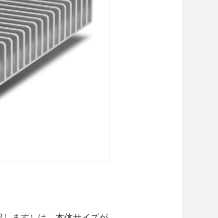
」と表記します）は、本体サイズが