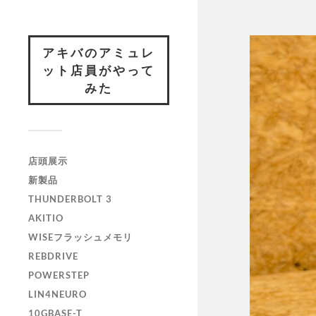
アキバのアミュレ
ット店員がやって
みた
店頭展示
新製品
THUNDERBOLT 3
AKITIO
WISEフラッシュメモリ
REBDRIVE
POWERSTEP
LIN4NEURO
10GBASE-T